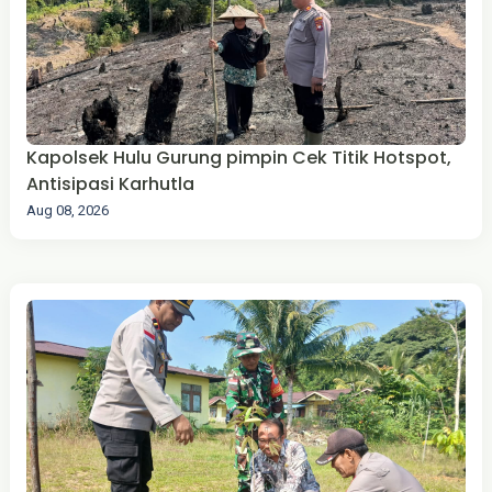
Kapolsek Hulu Gurung pimpin Cek Titik Hotspot,
Antisipasi Karhutla
Aug 08, 2026