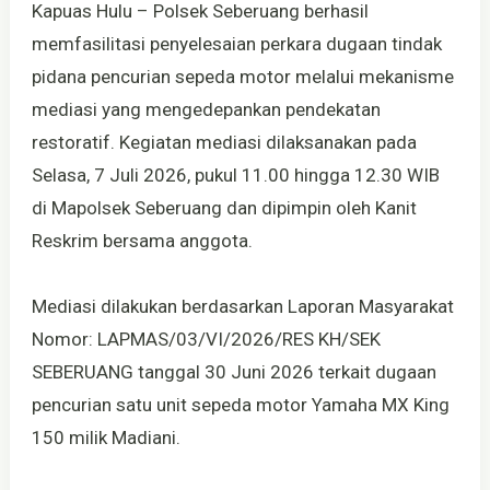
Kapuas Hulu – Polsek Seberuang berhasil
memfasilitasi penyelesaian perkara dugaan tindak
pidana pencurian sepeda motor melalui mekanisme
mediasi yang mengedepankan pendekatan
restoratif. Kegiatan mediasi dilaksanakan pada
Selasa, 7 Juli 2026, pukul 11.00 hingga 12.30 WIB
di Mapolsek Seberuang dan dipimpin oleh Kanit
Reskrim bersama anggota.
Mediasi dilakukan berdasarkan Laporan Masyarakat
Nomor: LAPMAS/03/VI/2026/RES KH/SEK
SEBERUANG tanggal 30 Juni 2026 terkait dugaan
pencurian satu unit sepeda motor Yamaha MX King
150 milik Madiani.