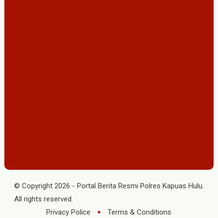
© Copyright
2026
-
Portal Berita Resmi Polres Kapuas Hulu
.
All rights reserved.
Privacy Police
Terms & Conditions