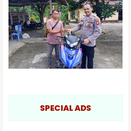
SPECIAL ADS