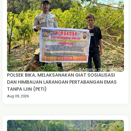
POLSEK BIKA, MELAKSANAKAN GIAT SOSIALISASI
DAN HIMBAUAN LARANGAN PERTABANGAN EMAS
TANPA IJIN (PETI)
Aug 09, 2026