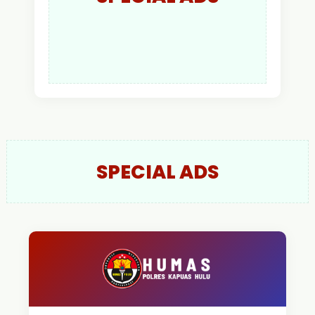
SPECIAL ADS