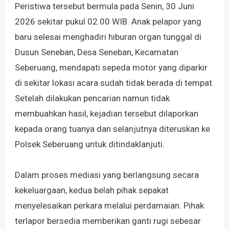
Peristiwa tersebut bermula pada Senin, 30 Juni
2026 sekitar pukul 02.00 WIB. Anak pelapor yang
baru selesai menghadiri hiburan organ tunggal di
Dusun Seneban, Desa Seneban, Kecamatan
Seberuang, mendapati sepeda motor yang diparkir
di sekitar lokasi acara sudah tidak berada di tempat.
Setelah dilakukan pencarian namun tidak
membuahkan hasil, kejadian tersebut dilaporkan
kepada orang tuanya dan selanjutnya diteruskan ke
Polsek Seberuang untuk ditindaklanjuti.
Dalam proses mediasi yang berlangsung secara
kekeluargaan, kedua belah pihak sepakat
menyelesaikan perkara melalui perdamaian. Pihak
terlapor bersedia memberikan ganti rugi sebesar