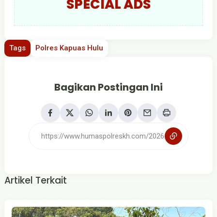
SPECIAL ADS
Tags
Polres Kapuas Hulu
Bagikan Postingan Ini
Artikel Terkait