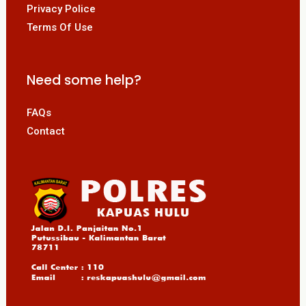
Privacy Police
Terms Of Use
Need some help?
FAQs
Contact