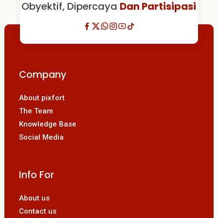
Obyektif, Dipercaya
Dan Partisipasi
Company
About pixfort
The Team
Knowledge Base
Social Media
Info For
About us
Contact us