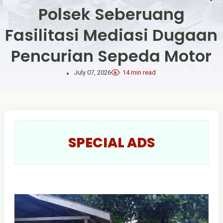
Polsek Seberuang
Fasilitasi Mediasi Dugaan
Pencurian Sepeda Motor
July 07, 2026
14 min read
SPECIAL ADS