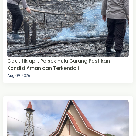
Cek titik api , Polsek Hulu Gurung Pastikan
Kondisi Aman dan Terkendali
Aug 09, 2026