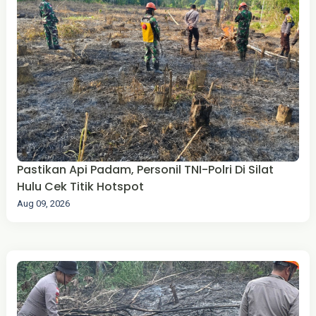
Pastikan Api Padam, Personil TNI-Polri Di Silat
Hulu Cek Titik Hotspot
Aug 09, 2026