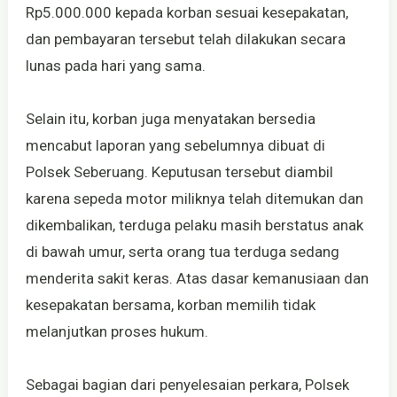
Rp5.000.000 kepada korban sesuai kesepakatan,
dan pembayaran tersebut telah dilakukan secara
lunas pada hari yang sama.
Selain itu, korban juga menyatakan bersedia
mencabut laporan yang sebelumnya dibuat di
Polsek Seberuang. Keputusan tersebut diambil
karena sepeda motor miliknya telah ditemukan dan
dikembalikan, terduga pelaku masih berstatus anak
di bawah umur, serta orang tua terduga sedang
menderita sakit keras. Atas dasar kemanusiaan dan
kesepakatan bersama, korban memilih tidak
melanjutkan proses hukum.
Sebagai bagian dari penyelesaian perkara, Polsek