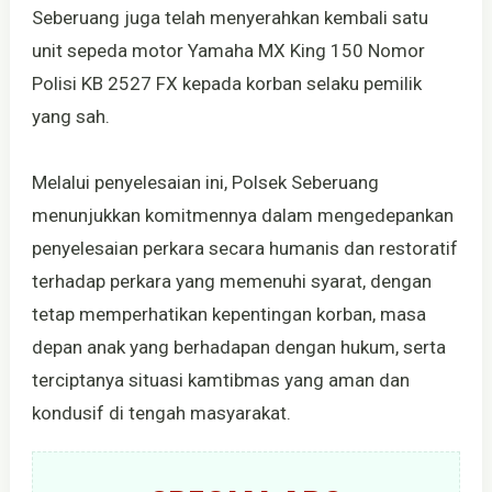
Seberuang juga telah menyerahkan kembali satu
unit sepeda motor Yamaha MX King 150 Nomor
Polisi KB 2527 FX kepada korban selaku pemilik
yang sah.
Melalui penyelesaian ini, Polsek Seberuang
menunjukkan komitmennya dalam mengedepankan
penyelesaian perkara secara humanis dan restoratif
terhadap perkara yang memenuhi syarat, dengan
tetap memperhatikan kepentingan korban, masa
depan anak yang berhadapan dengan hukum, serta
terciptanya situasi kamtibmas yang aman dan
kondusif di tengah masyarakat.