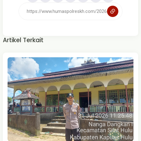
Artikel Terkait