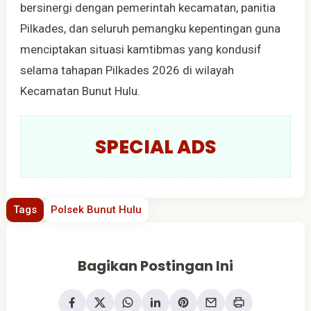
bersinergi dengan pemerintah kecamatan, panitia
Pilkades, dan seluruh pemangku kepentingan guna
menciptakan situasi kamtibmas yang kondusif
selama tahapan Pilkades 2026 di wilayah
Kecamatan Bunut Hulu.
SPECIAL ADS
Tags
Polsek Bunut Hulu
Bagikan Postingan Ini