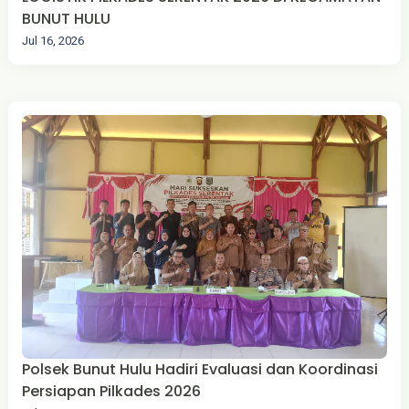
BUNUT HULU
Jul 16, 2026
Polsek Bunut Hulu Hadiri Evaluasi dan Koordinasi
Persiapan Pilkades 2026