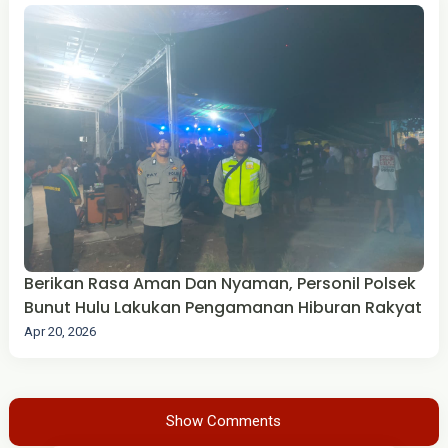
Berikan Rasa Aman Dan Nyaman, Personil Polsek
Bunut Hulu Lakukan Pengamanan Hiburan Rakyat
Apr 20, 2026
Show Comments