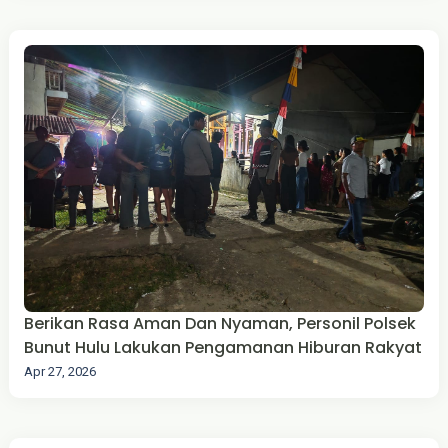
Berikan Rasa Aman Dan Nyaman, Personil Polsek
Bunut Hulu Lakukan Pengamanan Hiburan Rakyat
Apr 27, 2026