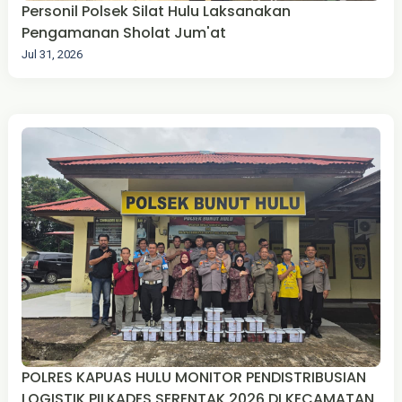
Personil Polsek Silat Hulu Laksanakan
Pengamanan Sholat Jum'at
Jul 31, 2026
POLRES KAPUAS HULU MONITOR PENDISTRIBUSIAN
LOGISTIK PILKADES SERENTAK 2026 DI KECAMATAN