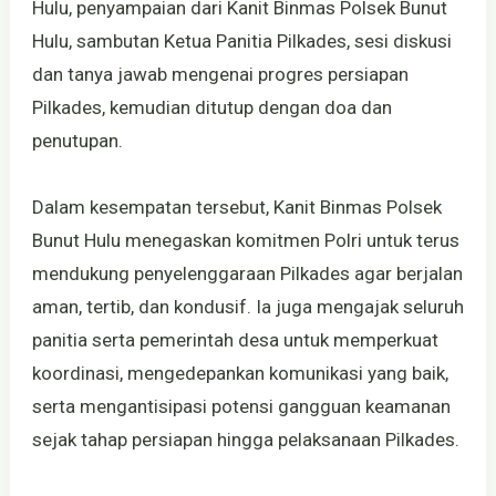
Hulu, penyampaian dari Kanit Binmas Polsek Bunut
Hulu, sambutan Ketua Panitia Pilkades, sesi diskusi
dan tanya jawab mengenai progres persiapan
Pilkades, kemudian ditutup dengan doa dan
penutupan.
Dalam kesempatan tersebut, Kanit Binmas Polsek
Bunut Hulu menegaskan komitmen Polri untuk terus
mendukung penyelenggaraan Pilkades agar berjalan
aman, tertib, dan kondusif. Ia juga mengajak seluruh
panitia serta pemerintah desa untuk memperkuat
koordinasi, mengedepankan komunikasi yang baik,
serta mengantisipasi potensi gangguan keamanan
sejak tahap persiapan hingga pelaksanaan Pilkades.