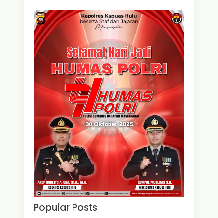
Popular Posts