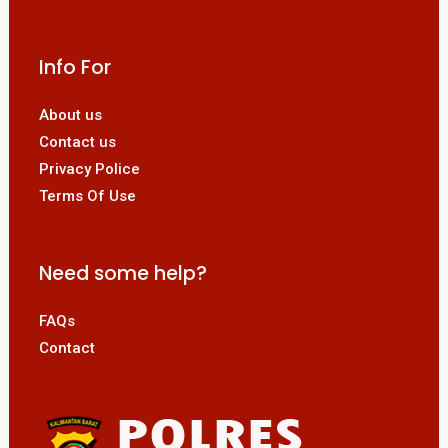
Info For
About us
Contact us
Privacy Police
Terms Of Use
Need some help?
FAQs
Contact