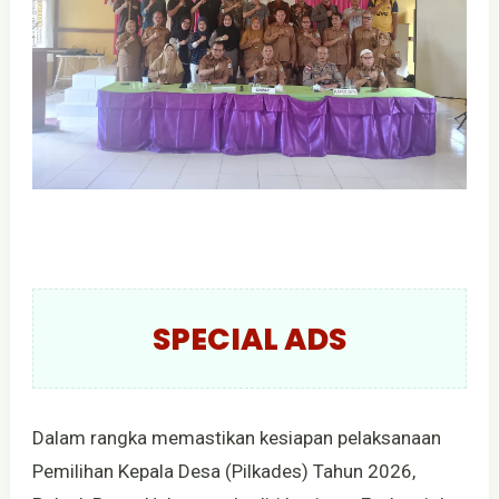
SPECIAL ADS
Dalam rangka memastikan kesiapan pelaksanaan
Pemilihan Kepala Desa (Pilkades) Tahun 2026,