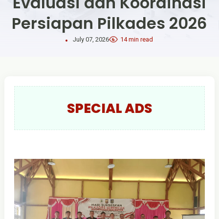
Evaluasi dan Koordinasi
Persiapan Pilkades 2026
July 07, 2026
14 min read
SPECIAL ADS