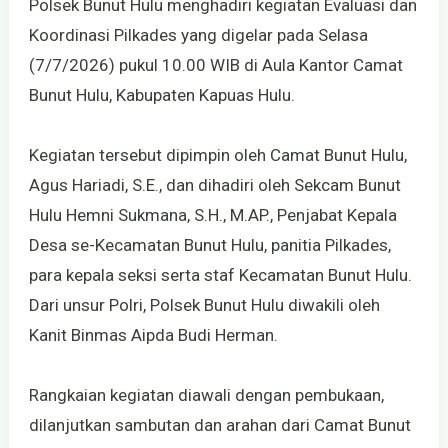
Polsek Bunut Hulu menghadiri kegiatan Evaluasi dan
Koordinasi Pilkades yang digelar pada Selasa
(7/7/2026) pukul 10.00 WIB di Aula Kantor Camat
Bunut Hulu, Kabupaten Kapuas Hulu.
Kegiatan tersebut dipimpin oleh Camat Bunut Hulu,
Agus Hariadi, S.E., dan dihadiri oleh Sekcam Bunut
Hulu Hemni Sukmana, S.H., M.AP., Penjabat Kepala
Desa se-Kecamatan Bunut Hulu, panitia Pilkades,
para kepala seksi serta staf Kecamatan Bunut Hulu.
Dari unsur Polri, Polsek Bunut Hulu diwakili oleh
Kanit Binmas Aipda Budi Herman.
Rangkaian kegiatan diawali dengan pembukaan,
dilanjutkan sambutan dan arahan dari Camat Bunut