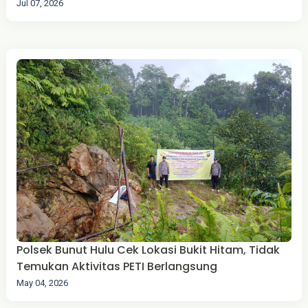
Jul 07, 2026
Polsek Bunut Hulu Cek Lokasi Bukit Hitam, Tidak
Temukan Aktivitas PETI Berlangsung
May 04, 2026