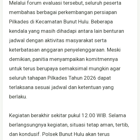
Melalui forum evaluasi tersebut, seluruh peserta
membahas berbagai perkembangan persiapan
Pilkades di Kecamatan Bunut Hulu. Beberapa
kendala yang masih dihadapi antara lain benturan
jadwal dengan aktivitas masyarakat serta
keterbatasan anggaran penyelenggaraan. Meski
demikian, panitia menyampaikan komitmennya
untuk terus berupaya semaksimal mungkin agar
seluruh tahapan Pilkades Tahun 2026 dapat
terlaksana sesuai jadwal dan ketentuan yang
berlaku.
Kegiatan berakhir sekitar pukul 12.00 WIB. Selama
berlangsungnya kegiatan, situasi tetap aman, tertib,
dan kondusif. Polsek Bunut Hulu akan terus