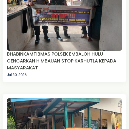
BHABINKAMTIBMAS POLSEK EMBALOH HULU
GENCARKAN HIMBAUAN STOP KARHUTLA KEPADA
MASYARAKAT
Jul 30, 2026