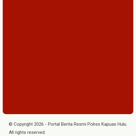
© Copyright
2026
-
Portal Berita Resmi Polres Kapuas Hulu
.
All rights reserved.