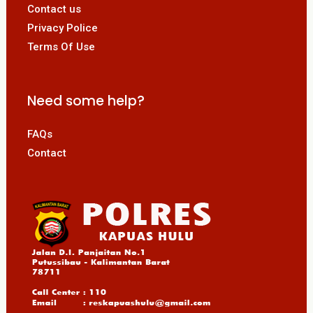
Contact us
Privacy Police
Terms Of Use
Need some help?
FAQs
Contact