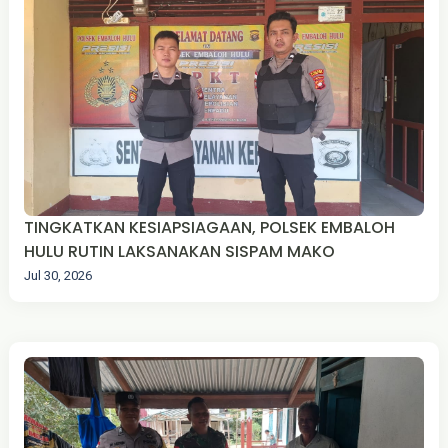
TINGKATKAN KESIAPSIAGAAN, POLSEK EMBALOH
HULU RUTIN LAKSANAKAN SISPAM MAKO
Jul 30, 2026