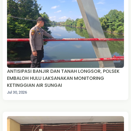
ANTISIPASI BANJIR DAN TANAH LONGSOR, POLSEK
EMBALOH HULU LAKSANAKAN MONITORING
KETINGGIAN AIR SUNGAI
Jul 30, 2026