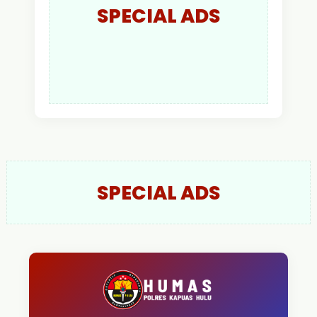
SPECIAL ADS
SPECIAL ADS