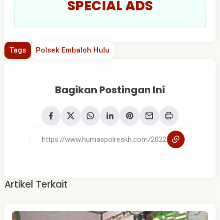
SPECIAL ADS
Tags
Polsek Embaloh Hulu
Bagikan Postingan Ini
Artikel Terkait