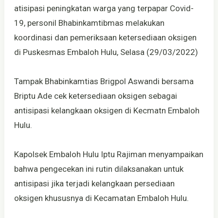
atisipasi peningkatan warga yang terpapar Covid-
19, personil Bhabinkamtibmas melakukan
koordinasi dan pemeriksaan ketersediaan oksigen
di Puskesmas Embaloh Hulu, Selasa (29/03/2022)
Tampak Bhabinkamtias Brigpol Aswandi bersama
Briptu Ade cek ketersediaan oksigen sebagai
antisipasi kelangkaan oksigen di Kecmatn Embaloh
Hulu.
Kapolsek Embaloh Hulu Iptu Rajiman menyampaikan
bahwa pengecekan ini rutin dilaksanakan untuk
antisipasi jika terjadi kelangkaan persediaan
oksigen khususnya di Kecamatan Embaloh Hulu.