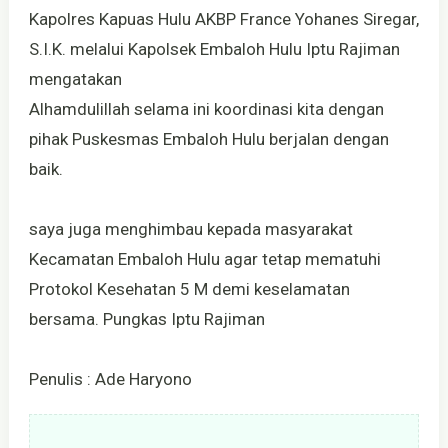
Kapolres Kapuas Hulu AKBP France Yohanes Siregar,
S.I.K. melalui Kapolsek Embaloh Hulu Iptu Rajiman
mengatakan
Alhamdulillah selama ini koordinasi kita dengan
pihak Puskesmas Embaloh Hulu berjalan dengan
baik.
saya juga menghimbau kepada masyarakat
Kecamatan Embaloh Hulu agar tetap mematuhi
Protokol Kesehatan 5 M demi keselamatan
bersama. Pungkas Iptu Rajiman
Penulis : Ade Haryono