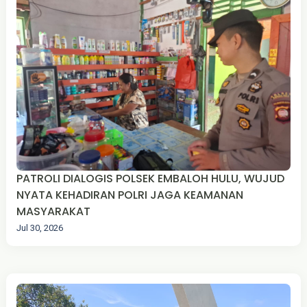
PATROLI DIALOGIS POLSEK EMBALOH HULU, WUJUD
NYATA KEHADIRAN POLRI JAGA KEAMANAN
MASYARAKAT
Jul 30, 2026