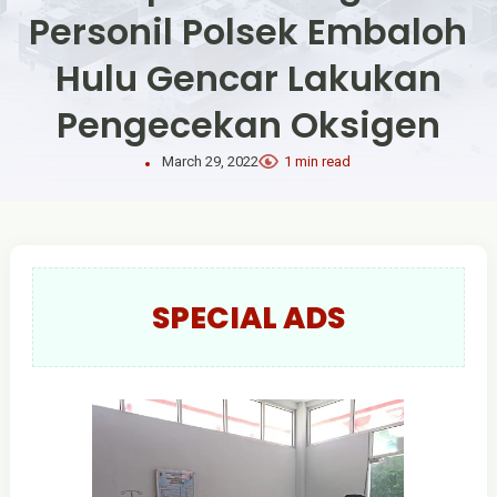
Personil Polsek Embaloh
Hulu Gencar Lakukan
Pengecekan Oksigen
March 29, 2022
1 min read
SPECIAL ADS