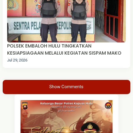
POLSEK EMBALOH HULU TINGKATKAN
KESIAPSIAGAAN MELALUI KEGIATAN SISPAM MAKO
Jul 29, 2026
Show Comments