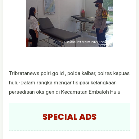
Tribratanews.polri.go.id , polda kalbar, polres kapuas
hulu-Dalam rangka mengantisipasi kelangkaan
persediaan oksigen di Kecamatan Embaloh Hulu
SPECIAL ADS