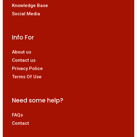
Knowledge Base
Social Media
Info For
About us
Contact us
Privacy Police
Terms Of Use
Need some help?
FAQs
Contact