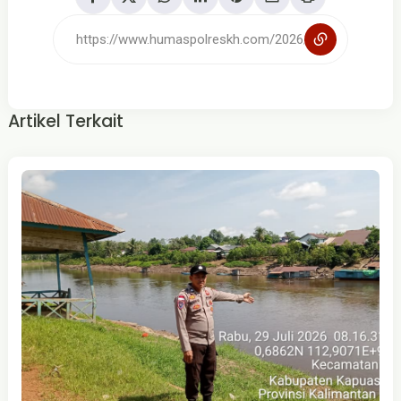
Artikel Terkait