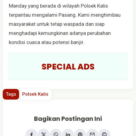
Manday yang berada di wilayah Polsek Kalis
terpantau mengalami Pasang. Kami menghimbau
masyarakat untuk tetap waspada dan siap
menghadapi kemungkinan adanya perubahan
kondisi cuaca atau potensi banjir.
SPECIAL ADS
Tags
Polsek Kalis
Bagikan Postingan Ini