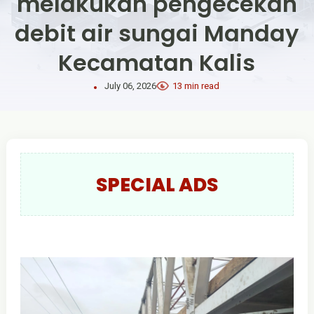
melakukan pengecekan
debit air sungai Manday
Kecamatan Kalis
July 06, 2026
13 min read
SPECIAL ADS