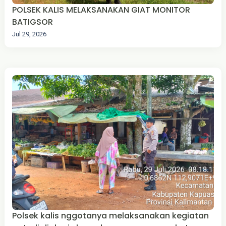
POLSEK KALIS MELAKSANAKAN GIAT MONITOR
BATIGSOR
Jul 29, 2026
Polsek kalis nggotanya melaksanakan kegiatan