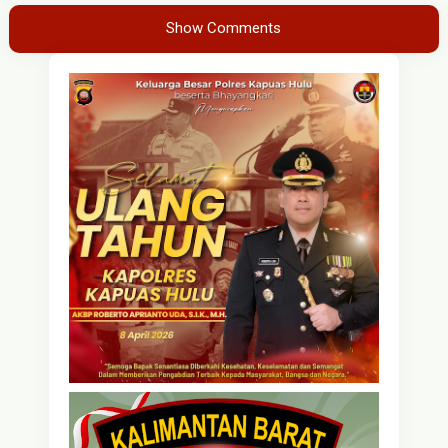
Show Comments