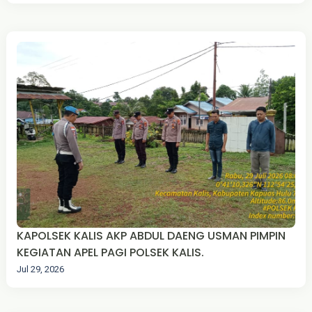
KAPOLSEK KALIS AKP ABDUL DAENG USMAN PIMPIN
KEGIATAN APEL PAGI POLSEK KALIS.
Jul 29, 2026