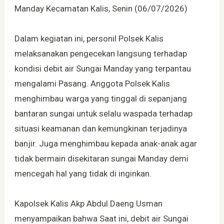
Manday Kecamatan Kalis, Senin (06/07/2026)
Dalam kegiatan ini, personil Polsek Kalis
melaksanakan pengecekan langsung terhadap
kondisi debit air Sungai Manday yang terpantau
mengalami Pasang. Anggota Polsek Kalis
menghimbau warga yang tinggal di sepanjang
bantaran sungai untuk selalu waspada terhadap
situasi keamanan dan kemungkinan terjadinya
banjir. Juga menghimbau kepada anak-anak agar
tidak bermain disekitaran sungai Manday demi
mencegah hal yang tidak di inginkan.
Kapolsek Kalis Akp Abdul Daeng Usman
menyampaikan bahwa Saat ini, debit air Sungai