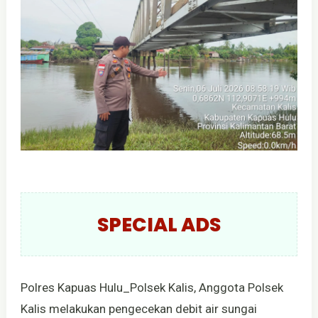
SPECIAL ADS
Polres Kapuas Hulu_Polsek Kalis, Anggota Polsek
Kalis melakukan pengecekan debit air sungai