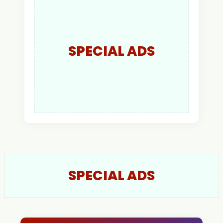
Kapolres Kapuas Hulu
SPECIAL ADS
SPECIAL ADS