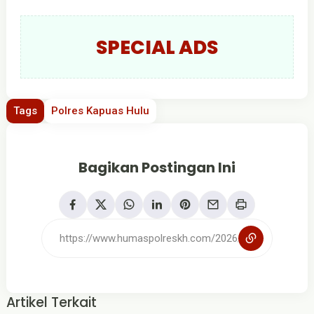
SPECIAL ADS
Tags
Polres Kapuas Hulu
Bagikan Postingan Ini
Artikel Terkait