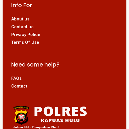
Info For
About us
Contact us
Privacy Police
Terms Of Use
Need some help?
FAQs
Contact