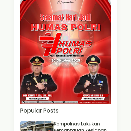
Popular Posts
Kompolnas Lakukan
Pemantauan Kesiapan