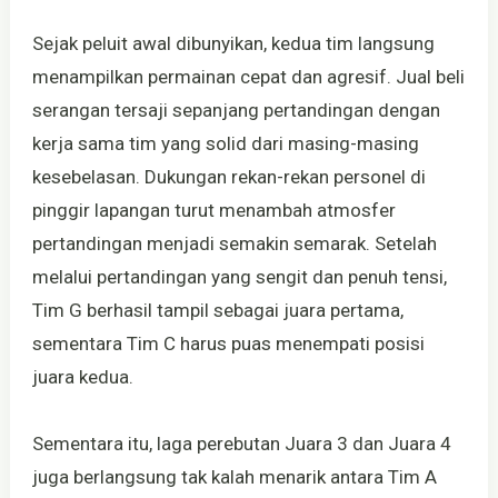
Sejak peluit awal dibunyikan, kedua tim langsung
menampilkan permainan cepat dan agresif. Jual beli
serangan tersaji sepanjang pertandingan dengan
kerja sama tim yang solid dari masing-masing
kesebelasan. Dukungan rekan-rekan personel di
pinggir lapangan turut menambah atmosfer
pertandingan menjadi semakin semarak. Setelah
melalui pertandingan yang sengit dan penuh tensi,
Tim G berhasil tampil sebagai juara pertama,
sementara Tim C harus puas menempati posisi
juara kedua.
Sementara itu, laga perebutan Juara 3 dan Juara 4
juga berlangsung tak kalah menarik antara Tim A