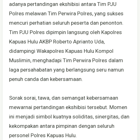
adanya pertandingan ekshibisi antara Tim PJU
Polres melawan Tim Perwira Polres, yang sukses
mencuri perhatian seluruh peserta dan penonton.
Tim PJU Polres dipimpin langsung oleh Kapolres
Kapuas Hulu AKBP Roberto Aprianto Uda,
didampingi Wakapolres Kapuas Hulu Kompol
Muslimin, menghadapi Tim Perwira Polres dalam
laga persahabatan yang berlangsung seru namun
penuh canda dan kebersamaan.
Sorak sorai, tawa, dan semangat kebersamaan
mewarnai pertandingan ekshibisi tersebut. Momen
ini menjadi simbol kuatnya soliditas, sinergitas, dan
kekompakan antara pimpinan dengan seluruh
personel Polres Kapuas Hulu.