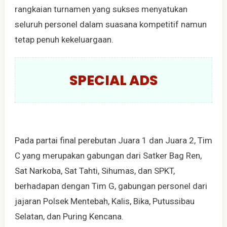
rangkaian turnamen yang sukses menyatukan
seluruh personel dalam suasana kompetitif namun
tetap penuh kekeluargaan.
SPECIAL ADS
Pada partai final perebutan Juara 1 dan Juara 2, Tim
C yang merupakan gabungan dari Satker Bag Ren,
Sat Narkoba, Sat Tahti, Sihumas, dan SPKT,
berhadapan dengan Tim G, gabungan personel dari
jajaran Polsek Mentebah, Kalis, Bika, Putussibau
Selatan, dan Puring Kencana.