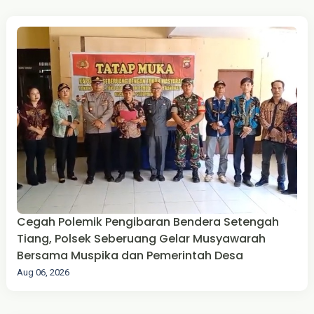
Cegah Polemik Pengibaran Bendera Setengah
Tiang, Polsek Seberuang Gelar Musyawarah
Bersama Muspika dan Pemerintah Desa
Aug 06, 2026