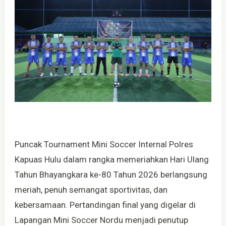
Puncak Tournament Mini Soccer Internal Polres
Kapuas Hulu dalam rangka memeriahkan Hari Ulang
Tahun Bhayangkara ke-80 Tahun 2026 berlangsung
meriah, penuh semangat sportivitas, dan
kebersamaan. Pertandingan final yang digelar di
Lapangan Mini Soccer Nordu menjadi penutup