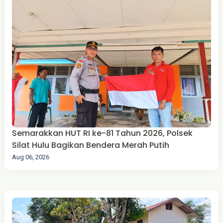
Semarakkan HUT RI ke-81 Tahun 2026, Polsek
Silat Hulu Bagikan Bendera Merah Putih
Aug 06, 2026