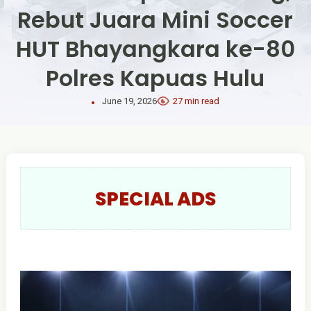
Rebut Juara Mini Soccer
HUT Bhayangkara ke-80
Polres Kapuas Hulu
June 19, 2026
27 min read
SPECIAL ADS