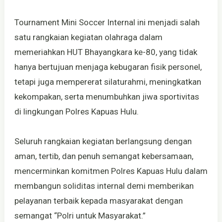
Tournament Mini Soccer Internal ini menjadi salah
satu rangkaian kegiatan olahraga dalam
memeriahkan HUT Bhayangkara ke-80, yang tidak
hanya bertujuan menjaga kebugaran fisik personel,
tetapi juga mempererat silaturahmi, meningkatkan
kekompakan, serta menumbuhkan jiwa sportivitas
di lingkungan Polres Kapuas Hulu.
Seluruh rangkaian kegiatan berlangsung dengan
aman, tertib, dan penuh semangat kebersamaan,
mencerminkan komitmen Polres Kapuas Hulu dalam
membangun soliditas internal demi memberikan
pelayanan terbaik kepada masyarakat dengan
semangat “Polri untuk Masyarakat.”