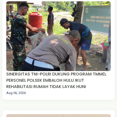
SINERGITAS TNI-POLRI DUKUNG PROGRAM TMMD,
PERSONEL POLSEK EMBALOH HULU IKUT
REHABILITASI RUMAH TIDAK LAYAK HUNI
Aug 06, 2026