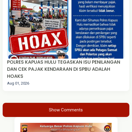
POLRES KAPUAS HULU TEGASKAN ISU PENILANGAN
DAN CEK PAJAK KENDARAAN DI SPBU ADALAH
HOAKS
Aug 01, 2026
Show Comments