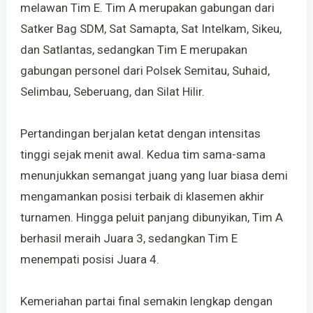
melawan Tim E. Tim A merupakan gabungan dari
Satker Bag SDM, Sat Samapta, Sat Intelkam, Sikeu,
dan Satlantas, sedangkan Tim E merupakan
gabungan personel dari Polsek Semitau, Suhaid,
Selimbau, Seberuang, dan Silat Hilir.
Pertandingan berjalan ketat dengan intensitas
tinggi sejak menit awal. Kedua tim sama-sama
menunjukkan semangat juang yang luar biasa demi
mengamankan posisi terbaik di klasemen akhir
turnamen. Hingga peluit panjang dibunyikan, Tim A
berhasil meraih Juara 3, sedangkan Tim E
menempati posisi Juara 4.
Kemeriahan partai final semakin lengkap dengan