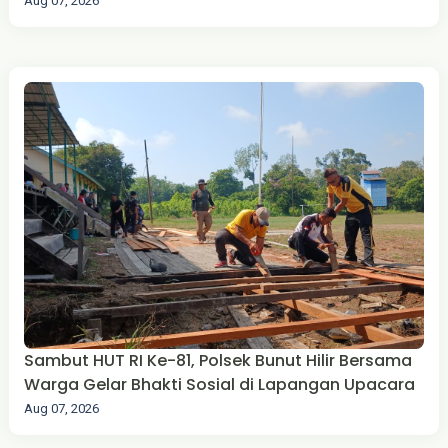
Aug 07, 2026
Sambut HUT RI Ke-81, Polsek Bunut Hilir Bersama
Warga Gelar Bhakti Sosial di Lapangan Upacara
Aug 07, 2026