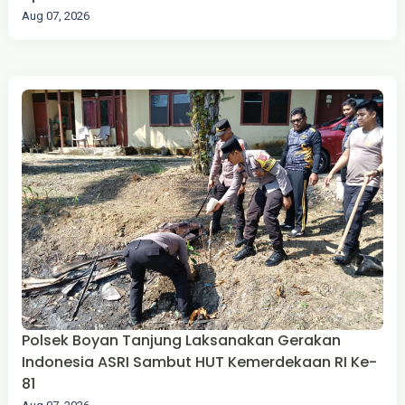
Aug 07, 2026
Polsek Boyan Tanjung Laksanakan Gerakan
Indonesia ASRI Sambut HUT Kemerdekaan RI Ke-
81