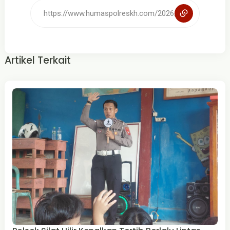
Artikel Terkait