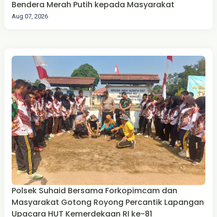
Bendera Merah Putih kepada Masyarakat
Aug 07, 2026
Polsek Suhaid Bersama Forkopimcam dan
Masyarakat Gotong Royong Percantik Lapangan
Upacara HUT Kemerdekaan RI ke-81