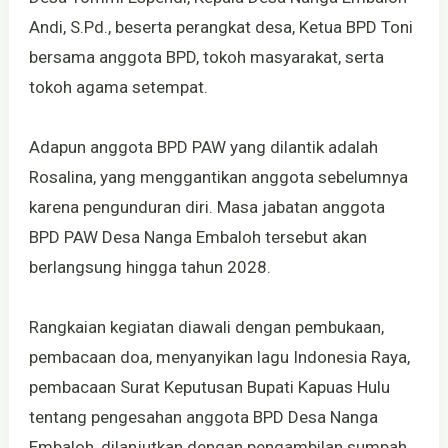
Andi, S.Pd., beserta perangkat desa, Ketua BPD Toni
bersama anggota BPD, tokoh masyarakat, serta
tokoh agama setempat.
Adapun anggota BPD PAW yang dilantik adalah
Rosalina, yang menggantikan anggota sebelumnya
karena pengunduran diri. Masa jabatan anggota
BPD PAW Desa Nanga Embaloh tersebut akan
berlangsung hingga tahun 2028.
Rangkaian kegiatan diawali dengan pembukaan,
pembacaan doa, menyanyikan lagu Indonesia Raya,
pembacaan Surat Keputusan Bupati Kapuas Hulu
tentang pengesahan anggota BPD Desa Nanga
Embaloh, dilanjutkan dengan pengambilan sumpah