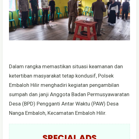
Dalam rangka memastikan situasi keamanan dan
ketertiban masyarakat tetap kondusif, Polsek
Embaloh Hilir menghadiri kegiatan pengambilan
sumpah dan janji Anggota Badan Permusyawaratan
Desa (BPD) Pengganti Antar Waktu (PAW) Desa
Nanga Embaloh, Kecamatan Embaloh Hilir.
SPECIAL ADS