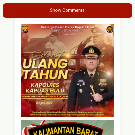
Show Comments