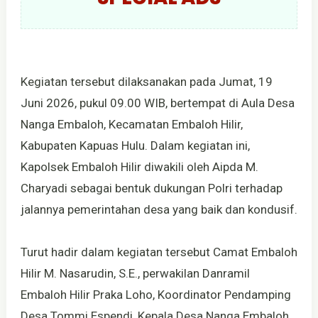
Kegiatan tersebut dilaksanakan pada Jumat, 19
Juni 2026, pukul 09.00 WIB, bertempat di Aula Desa
Nanga Embaloh, Kecamatan Embaloh Hilir,
Kabupaten Kapuas Hulu. Dalam kegiatan ini,
Kapolsek Embaloh Hilir diwakili oleh Aipda M.
Charyadi sebagai bentuk dukungan Polri terhadap
jalannya pemerintahan desa yang baik dan kondusif.
Turut hadir dalam kegiatan tersebut Camat Embaloh
Hilir M. Nasarudin, S.E., perwakilan Danramil
Embaloh Hilir Praka Loho, Koordinator Pendamping
Desa Tommi Espendi, Kepala Desa Nanga Embaloh