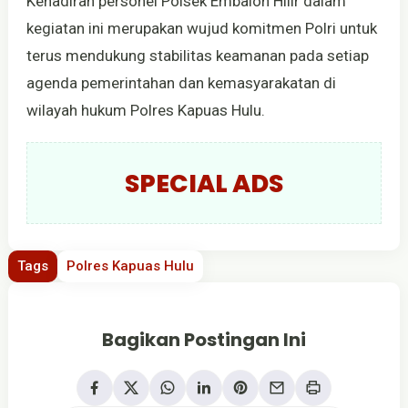
Kehadiran personel Polsek Embaloh Hilir dalam
kegiatan ini merupakan wujud komitmen Polri untuk
terus mendukung stabilitas keamanan pada setiap
agenda pemerintahan dan kemasyarakatan di
wilayah hukum Polres Kapuas Hulu.
SPECIAL ADS
Tags
Polres Kapuas Hulu
Bagikan Postingan Ini