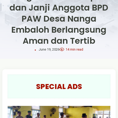
dan Janji Anggota BPD
PAW Desa Nanga
Embaloh Berlangsung
Aman dan Tertib
June 19, 2026
14 min read
SPECIAL ADS