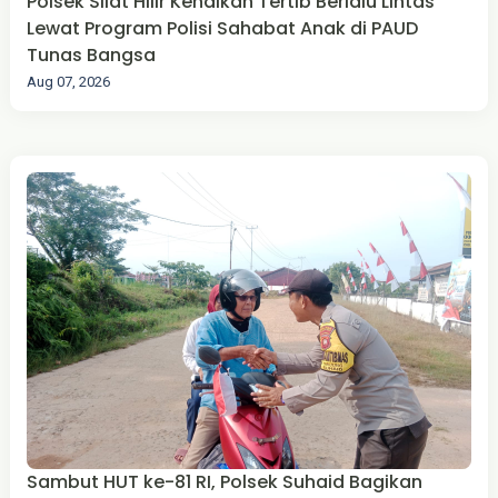
Polsek Silat Hilir Kenalkan Tertib Berlalu Lintas
Lewat Program Polisi Sahabat Anak di PAUD
Tunas Bangsa
Aug 07, 2026
Sambut HUT ke-81 RI, Polsek Suhaid Bagikan