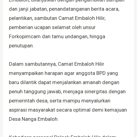
dan janji jabatan, penandatanganan berita acara,
pelantikan, sambutan Camat Embaloh Hilir,
pemberian ucapan selamat oleh unsur
Forkopimcam dan tamu undangan, hingga
penutupan.
Dalam sambutannya, Camat Embaloh Hilir
menyampaikan harapan agar anggota BPD yang
baru dilantik dapat menjalankan amanah dengan
penuh tanggung jawab, menjaga sinergitas dengan
pemerintah desa, serta mampu menyalurkan
aspirasi masyarakat secara optimal demi kemajuan
Desa Nanga Embaloh.