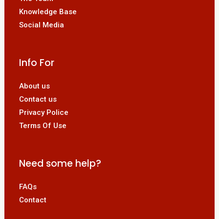
Knowledge Base
Social Media
Info For
About us
Contact us
Privacy Police
Terms Of Use
Need some help?
FAQs
Contact