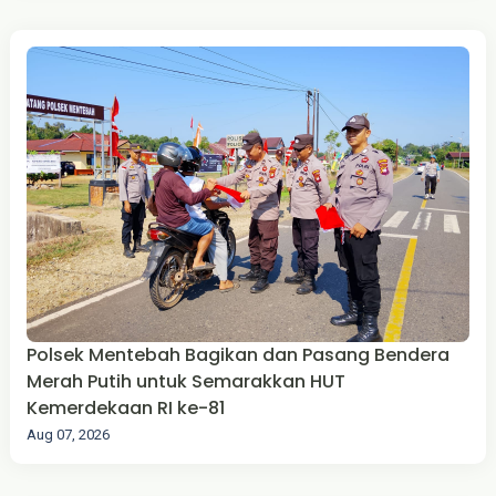
Polsek Mentebah Bagikan dan Pasang Bendera
Merah Putih untuk Semarakkan HUT
Kemerdekaan RI ke-81
Aug 07, 2026