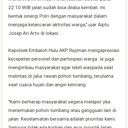
22.10 WIB jalan sudah bisa dilalui kembali. Ini
bentuk sinergi Polri dengan masyarakat dalam
menjaga kelancaran aktivitas warga," ujar Aiptu
Josep Ari Arto di lokasi.
Kapolsek Embaloh Hulu AKP Rajiman mengapresiasi
kecepatan personel dan partisipasi warga. Ia juga
mengimbau masyarakat agar lebih waspada saat
melintas di jalur rawan pohon tumbang, terutama
saat cuaca hujan dan angin kencang.
"Kami berharap masyarakat segera melapor jika
menemukan pohon tumbang atau gangguan lain di
jalan. Keselamatan bersama adalah prioritas kami.
Semoga tidak ada korban dan arus logistik tetap