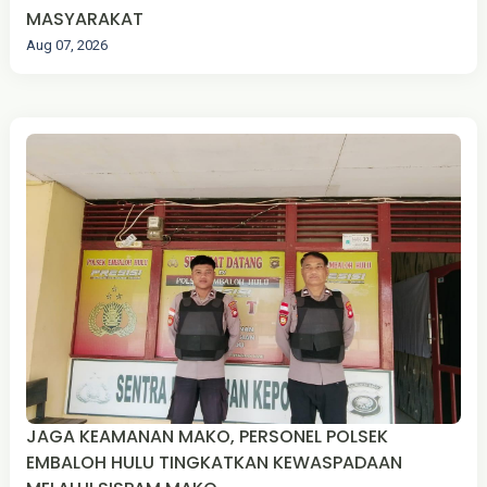
MASYARAKAT
Aug 07, 2026
JAGA KEAMANAN MAKO, PERSONEL POLSEK
EMBALOH HULU TINGKATKAN KEWASPADAAN