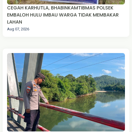
CEGAH KARHUTLA, BHABINKAMTIBMAS POLSEK
EMBALOH HULU IMBAU WARGA TIDAK MEMBAKAR
LAHAN
Aug 07, 2026