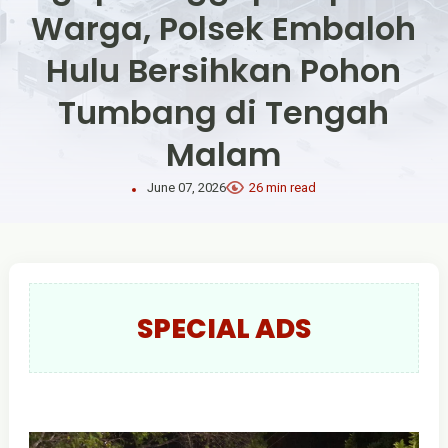
Warga, Polsek Embaloh
Hulu Bersihkan Pohon
Tumbang di Tengah
Malam
June 07, 2026
26 min read
SPECIAL ADS