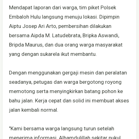
Mendapat laporan dari warga, tim piket Polsek
Embaloh Hulu langsung menuju lokasi. Dipimpin
Aiptu Josep Ari Arto, pembersihan dilakukan
bersama Aipda M. Latudebrata, Bripka Aswandi,
Bripda Maurus, dan dua orang warga masyarakat
yang dengan sukarela ikut membantu.
Dengan menggunakan gergaji mesin dan peralatan
seadanya, petugas dan warga bergotong royong
memotong serta menyingkirkan batang pohon ke
bahu jalan. Kerja cepat dan solid ini membuat akses
jalan kembali normal.
"Kami bersama warga langsung turun setelah
menerima informasi. Alhamdulillah sekitar pukul