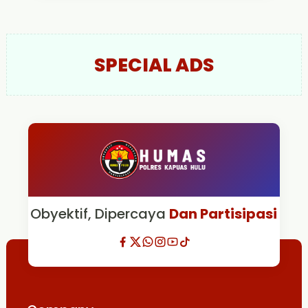
SPECIAL ADS
Obyektif, Dipercaya
Dan Partisipasi