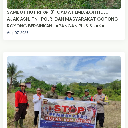
SAMBUT HUT RI ke-81, CAMAT EMBALOH HULU
AJAK ASN, TNI-POLRI DAN MASYARAKAT GOTONG
ROYONG BERSIHKAN LAPANGAN PIUS SUAKA
Aug 07, 2026