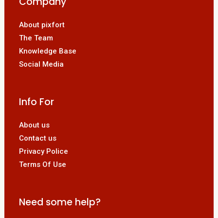
Company
About pixfort
The Team
Knowledge Base
Social Media
Info For
About us
Contact us
Privacy Police
Terms Of Use
Need some help?