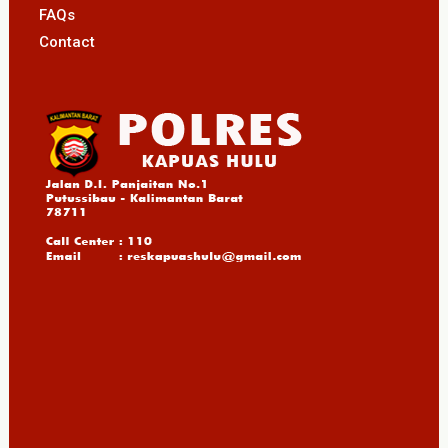
FAQs
Contact