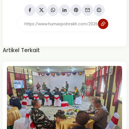
Artikel Terkait