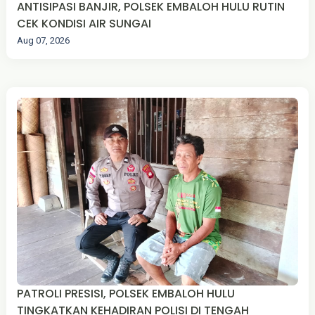
ANTISIPASI BANJIR, POLSEK EMBALOH HULU RUTIN
CEK KONDISI AIR SUNGAI
Aug 07, 2026
PATROLI PRESISI, POLSEK EMBALOH HULU
TINGKATKAN KEHADIRAN POLISI DI TENGAH