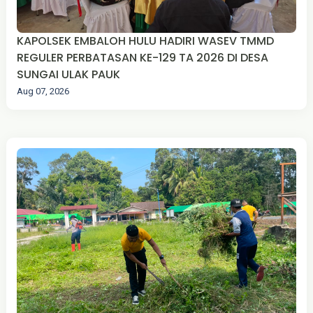
KAPOLSEK EMBALOH HULU HADIRI WASEV TMMD
REGULER PERBATASAN KE-129 TA 2026 DI DESA
SUNGAI ULAK PAUK
Aug 07, 2026