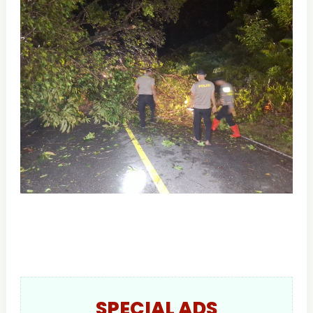
SPECIAL ADS