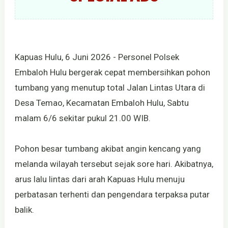
Kapuas Hulu, 6 Juni 2026 - Personel Polsek
Embaloh Hulu bergerak cepat membersihkan pohon
tumbang yang menutup total Jalan Lintas Utara di
Desa Temao, Kecamatan Embaloh Hulu, Sabtu
malam 6/6 sekitar pukul 21.00 WIB.
Pohon besar tumbang akibat angin kencang yang
melanda wilayah tersebut sejak sore hari. Akibatnya,
arus lalu lintas dari arah Kapuas Hulu menuju
perbatasan terhenti dan pengendara terpaksa putar
balik.