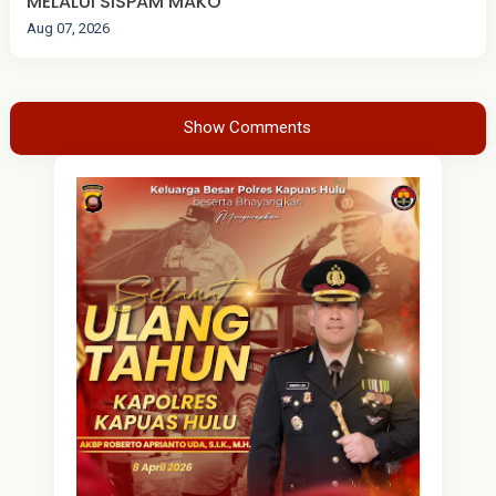
MELALUI SISPAM MAKO
Aug 07, 2026
Show Comments