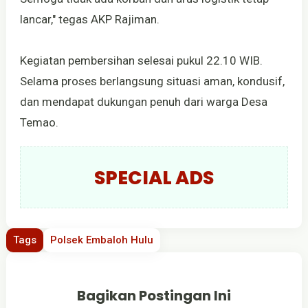
lancar," tegas AKP Rajiman.
Kegiatan pembersihan selesai pukul 22.10 WIB.
Selama proses berlangsung situasi aman, kondusif,
dan mendapat dukungan penuh dari warga Desa
Temao.
SPECIAL ADS
Tags
Polsek Embaloh Hulu
Bagikan Postingan Ini