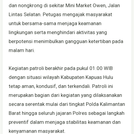
dan nongkrong di sekitar Mini Market Owen, Jalan
Lintas Selatan. Petugas mengajak masyarakat
untuk bersama-sama menjaga keamanan
lingkungan serta menghindari aktivitas yang
berpotensi menimbulkan gangguan ketertiban pada
malam hari.
Kegiatan patroli berakhir pada pukul 01.00 WIB
dengan situasi wilayah Kabupaten Kapuas Hulu
tetap aman, kondusif, dan terkendali. Patroli ini
merupakan bagian dari kegiatan yang dilaksanakan
secara serentak mulai dari tingkat Polda Kalimantan
Barat hingga seluruh jajaran Polres sebagai langkah
preventif dalam menjaga stabilitas keamanan dan
kenyamanan masyarakat.