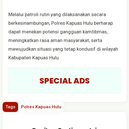
Melalui patroli rutin yang dilaksanakan secara
berkesinambungan, Polres Kapuas Hulu berharap
dapat menekan potensi gangguan kamtibmas,
meningkatkan rasa aman masyarakat, serta
mewujudkan situasi yang tetap kondusif di wilayah
Kabupaten Kapuas Hulu.
SPECIAL ADS
Tags
Polres Kapuas Hulu