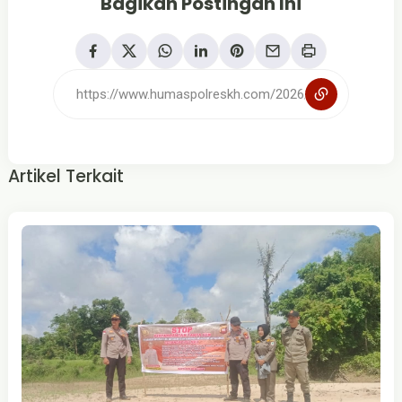
Bagikan Postingan Ini
Artikel Terkait