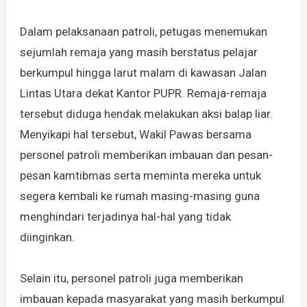
Dalam pelaksanaan patroli, petugas menemukan
sejumlah remaja yang masih berstatus pelajar
berkumpul hingga larut malam di kawasan Jalan
Lintas Utara dekat Kantor PUPR. Remaja-remaja
tersebut diduga hendak melakukan aksi balap liar.
Menyikapi hal tersebut, Wakil Pawas bersama
personel patroli memberikan imbauan dan pesan-
pesan kamtibmas serta meminta mereka untuk
segera kembali ke rumah masing-masing guna
menghindari terjadinya hal-hal yang tidak
diinginkan.
Selain itu, personel patroli juga memberikan
imbauan kepada masyarakat yang masih berkumpul