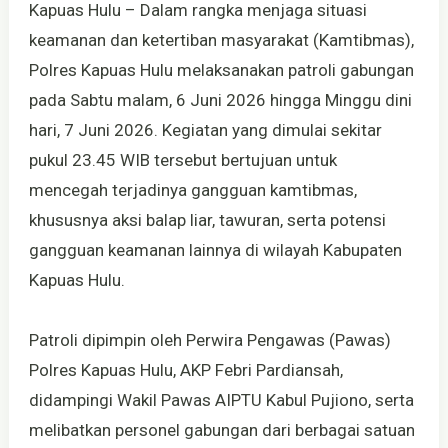
Kapuas Hulu – Dalam rangka menjaga situasi
keamanan dan ketertiban masyarakat (Kamtibmas),
Polres Kapuas Hulu melaksanakan patroli gabungan
pada Sabtu malam, 6 Juni 2026 hingga Minggu dini
hari, 7 Juni 2026. Kegiatan yang dimulai sekitar
pukul 23.45 WIB tersebut bertujuan untuk
mencegah terjadinya gangguan kamtibmas,
khususnya aksi balap liar, tawuran, serta potensi
gangguan keamanan lainnya di wilayah Kabupaten
Kapuas Hulu.
Patroli dipimpin oleh Perwira Pengawas (Pawas)
Polres Kapuas Hulu, AKP Febri Pardiansah,
didampingi Wakil Pawas AIPTU Kabul Pujiono, serta
melibatkan personel gabungan dari berbagai satuan