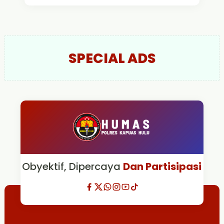
SPECIAL ADS
Obyektif, Dipercaya
Dan Partisipasi