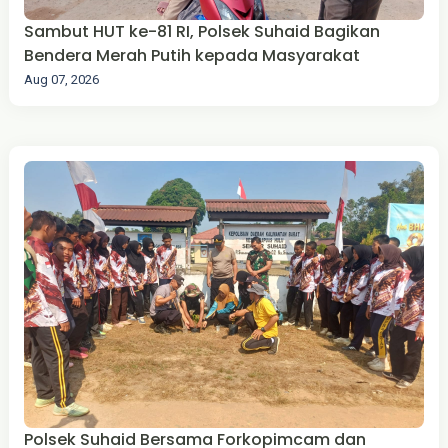
Sambut HUT ke-81 RI, Polsek Suhaid Bagikan
Bendera Merah Putih kepada Masyarakat
Aug 07, 2026
Polsek Suhaid Bersama Forkopimcam dan