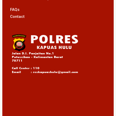
FAQs
Contact