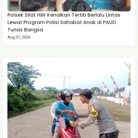
Polsek Silat Hilir Kenalkan Tertib Berlalu Lintas
Lewat Program Polisi Sahabat Anak di PAUD
Tunas Bangsa
Aug 07, 2026