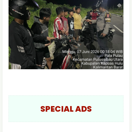
SPECIAL ADS