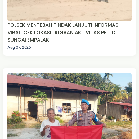
POLSEK MENTEBAH TINDAK LANJUTI INFORMASI
VIRAL, CEK LOKASI DUGAAN AKTIVITAS PETI DI
SUNGAI EMPALAK
Aug 07, 2026