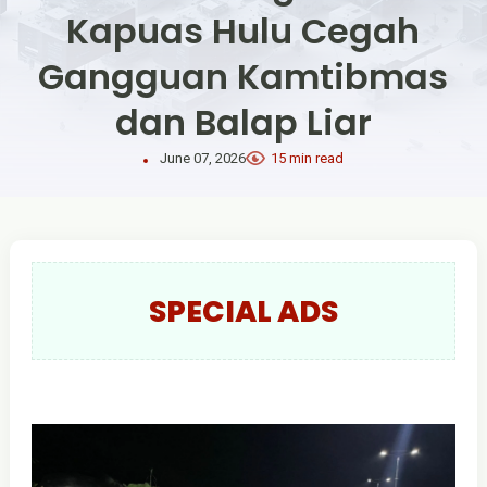
Kapuas Hulu Cegah
Gangguan Kamtibmas
dan Balap Liar
June 07, 2026
15 min read
SPECIAL ADS