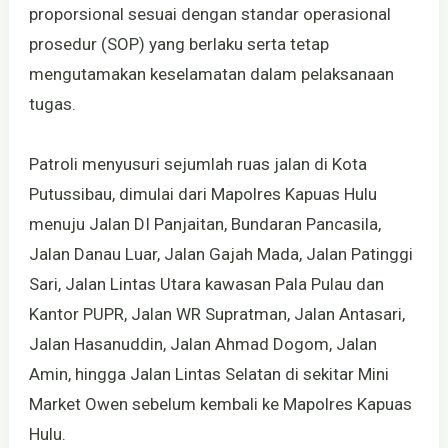
proporsional sesuai dengan standar operasional
prosedur (SOP) yang berlaku serta tetap
mengutamakan keselamatan dalam pelaksanaan
tugas.
Patroli menyusuri sejumlah ruas jalan di Kota
Putussibau, dimulai dari Mapolres Kapuas Hulu
menuju Jalan DI Panjaitan, Bundaran Pancasila,
Jalan Danau Luar, Jalan Gajah Mada, Jalan Patinggi
Sari, Jalan Lintas Utara kawasan Pala Pulau dan
Kantor PUPR, Jalan WR Supratman, Jalan Antasari,
Jalan Hasanuddin, Jalan Ahmad Dogom, Jalan
Amin, hingga Jalan Lintas Selatan di sekitar Mini
Market Owen sebelum kembali ke Mapolres Kapuas
Hulu.