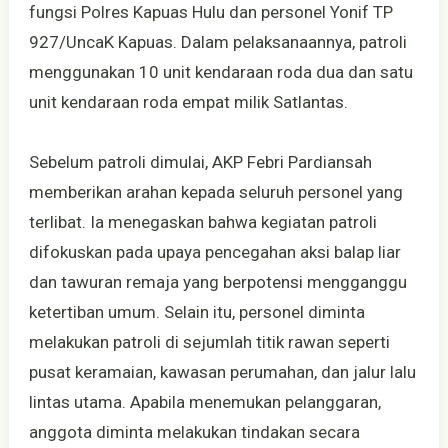
fungsi Polres Kapuas Hulu dan personel Yonif TP
927/UncaK Kapuas. Dalam pelaksanaannya, patroli
menggunakan 10 unit kendaraan roda dua dan satu
unit kendaraan roda empat milik Satlantas.
Sebelum patroli dimulai, AKP Febri Pardiansah
memberikan arahan kepada seluruh personel yang
terlibat. Ia menegaskan bahwa kegiatan patroli
difokuskan pada upaya pencegahan aksi balap liar
dan tawuran remaja yang berpotensi mengganggu
ketertiban umum. Selain itu, personel diminta
melakukan patroli di sejumlah titik rawan seperti
pusat keramaian, kawasan perumahan, dan jalur lalu
lintas utama. Apabila menemukan pelanggaran,
anggota diminta melakukan tindakan secara