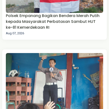
Polsek Empanang Bagikan Bendera Merah Putih
kepada Masyarakat Perbatasan Sambut HUT
ke-81 Kemerdekaan RI
Aug 07, 2026