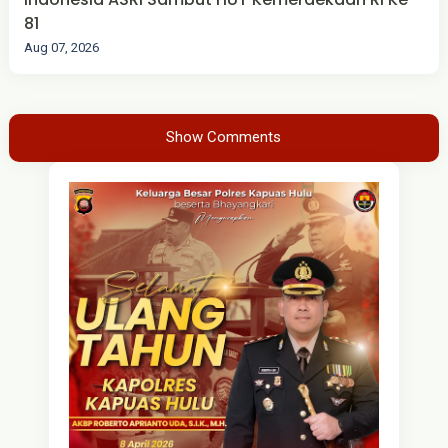
81
Aug 07, 2026
Show Comments