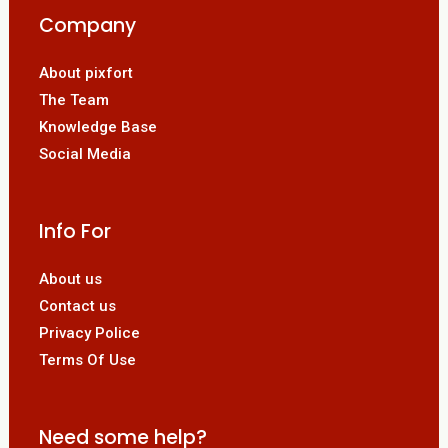
Company
About pixfort
The Team
Knowledge Base
Social Media
Info For
About us
Contact us
Privacy Police
Terms Of Use
Need some help?