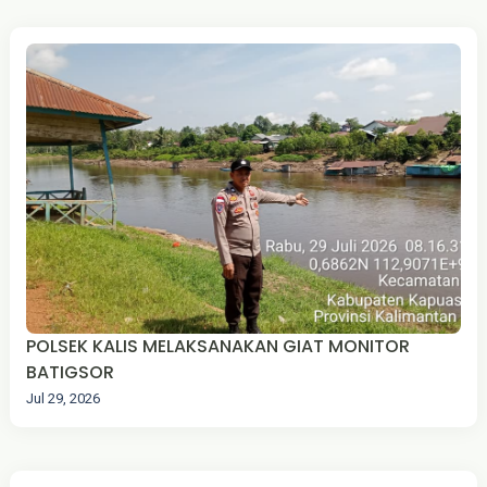
POLSEK KALIS MELAKSANAKAN GIAT MONITOR
BATIGSOR
Jul 29, 2026