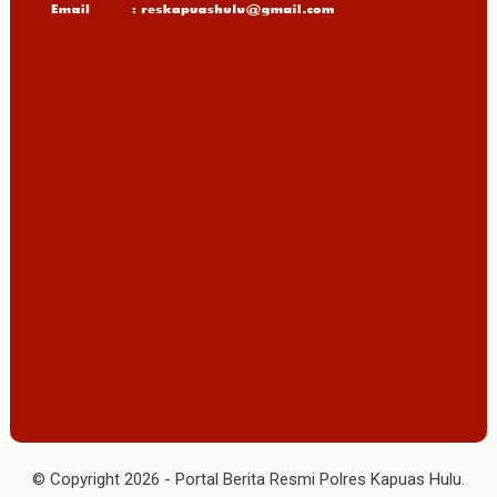
© Copyright
2026
-
Portal Berita Resmi Polres Kapuas Hulu
.