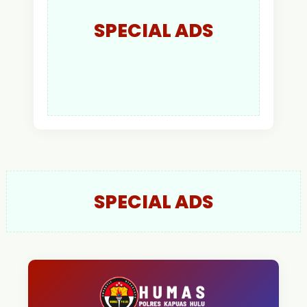
SPECIAL ADS
SPECIAL ADS