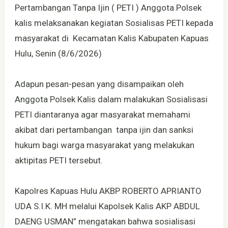
Pertambangan Tanpa Ijin ( PETI ) Anggota Polsek
kalis melaksanakan kegiatan Sosialisas PETI kepada
masyarakat di Kecamatan Kalis Kabupaten Kapuas
Hulu, Senin (8/6/2026)
Adapun pesan-pesan yang disampaikan oleh
Anggota Polsek Kalis dalam malakukan Sosialisasi
PETI diantaranya agar masyarakat memahami
akibat dari pertambangan tanpa ijin dan sanksi
hukum bagi warga masyarakat yang melakukan
aktipitas PETI tersebut.
Kapolres Kapuas Hulu AKBP ROBERTO APRIANTO
UDA S.I.K. MH melalui Kapolsek Kalis AKP ABDUL
DAENG USMAN” mengatakan bahwa sosialisasi