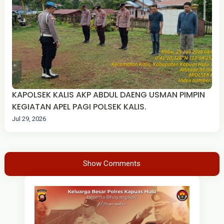
KAPOLSEK KALIS AKP ABDUL DAENG USMAN PIMPIN
KEGIATAN APEL PAGI POLSEK KALIS.
Jul 29, 2026
Show Comments