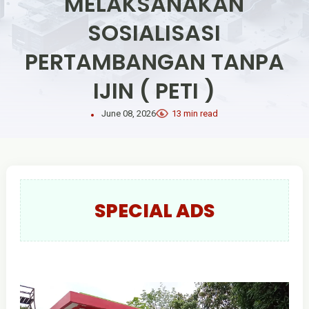
MELAKSANAKAN
SOSIALISASI
PERTAMBANGAN TANPA
IJIN ( PETI )
June 08, 2026
13 min read
SPECIAL ADS