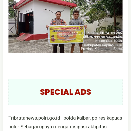
SPECIAL ADS
Tribratanews.polri.go.id , polda kalbar, polres kapuas
hulu- Sebagai upaya mengantisipasi aktipitas