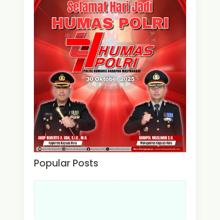
Popular Posts