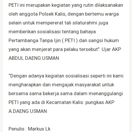
PETI ini merupakan kegiatan yang rutin dilaksanakan
oleh anggota Polsek Kalis, dengan bertemu warga
selain untuk mempererat tali silaturahmi juga
memberikan sosialisasi tentang bahaya
Pertambanga Tanpa Ijin ( PETI ) dan sangsi hukum
yang akan menjerat para pelaku tersebut". Ujar AKP
ABDUL DAENG USMAN
“Dengan adanya kegiatan sosialisasi seperti ini kami
mengharapkan dan mengajak masyarakat untuk
bersama sama bekerja sama dalam menanggulangi
PETI yang ada di Kecamatan Kalis: pungkas AKP
A.DAENG USMAN
Penulis : Markus Lk