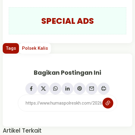
SPECIAL ADS
Tags
Polsek Kalis
Bagikan Postingan Ini
Artikel Terkait