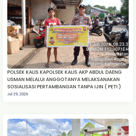
POLSEK KALIS KAPOLSEK KALIS AKP ABDUL DAENG
USMAN MELALUI ANGGOTANYA MELAKSANAKAN
SOSIALISASI PERTAMBANGAN TANPA IJIN ( PETI )
Jul 29, 2026