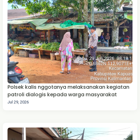
Polsek kalis nggotanya melaksanakan kegiatan
patroli dialogis kepada warga masyarakat
Jul 29, 2026