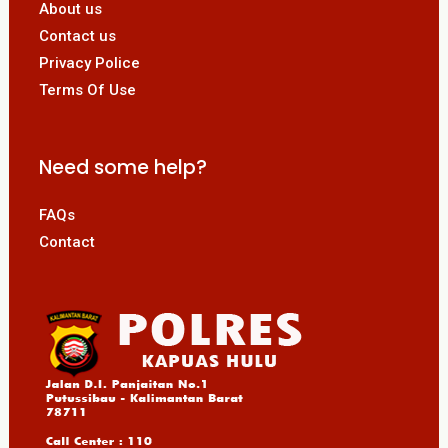
About us
Contact us
Privacy Police
Terms Of Use
Need some help?
FAQs
Contact