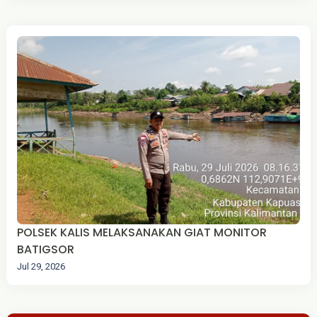
POLSEK KALIS MELAKSANAKAN GIAT MONITOR
BATIGSOR
Jul 29, 2026