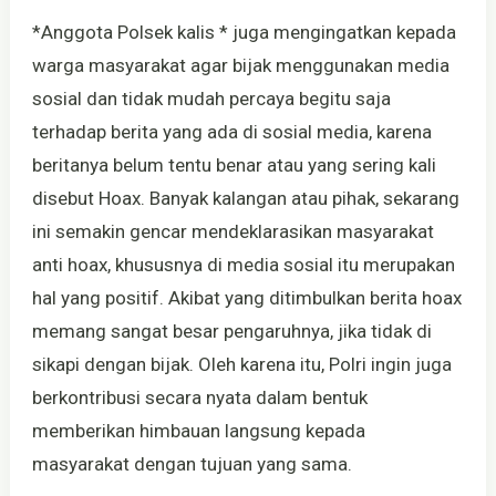
*Anggota Polsek kalis * juga mengingatkan kepada
warga masyarakat agar bijak menggunakan media
sosial dan tidak mudah percaya begitu saja
terhadap berita yang ada di sosial media, karena
beritanya belum tentu benar atau yang sering kali
disebut Hoax. Banyak kalangan atau pihak, sekarang
ini semakin gencar mendeklarasikan masyarakat
anti hoax, khususnya di media sosial itu merupakan
hal yang positif. Akibat yang ditimbulkan berita hoax
memang sangat besar pengaruhnya, jika tidak di
sikapi dengan bijak. Oleh karena itu, Polri ingin juga
berkontribusi secara nyata dalam bentuk
memberikan himbauan langsung kepada
masyarakat dengan tujuan yang sama.