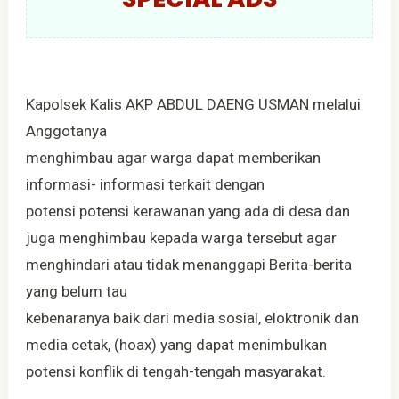
Kapolsek Kalis AKP ABDUL DAENG USMAN melalui
Anggotanya
menghimbau agar warga dapat memberikan
informasi- informasi terkait dengan
potensi potensi kerawanan yang ada di desa dan
juga menghimbau kepada warga tersebut agar
menghindari atau tidak menanggapi Berita-berita
yang belum tau
kebenaranya baik dari media sosial, eloktronik dan
media cetak, (hoax) yang dapat menimbulkan
potensi konflik di tengah-tengah masyarakat.