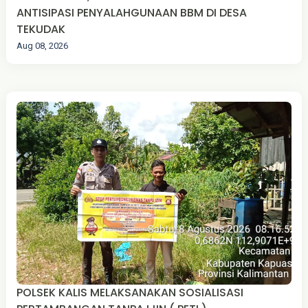
ANTISIPASI PENYALAHGUNAAN BBM DI DESA
TEKUDAK
Aug 08, 2026
POLSEK KALIS MELAKSANAKAN SOSIALISASI