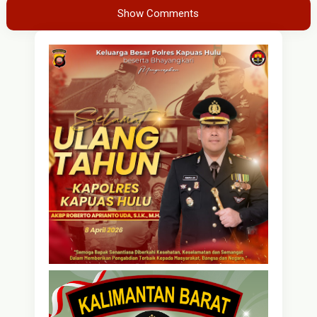
Show Comments