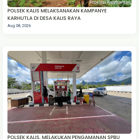
POLSEK KALIS MELAKSANAKAN KAMPANYE
KARHUTLA DI DESA KALIS RAYA
Aug 08, 2026
POLSEK KALIS, MELAKUKAN PENGAMANAN SPBU