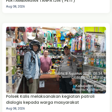
PERTAMBANGAN TANPA IJIN ( PETI )
Aug 08, 2026
Polsek Kalis melaksanakan kegiatan patroli
dialogis kepada warga masyarakat
Aug 08, 2026