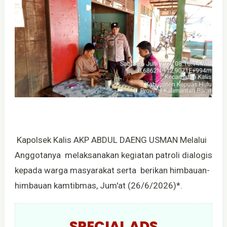
Kapolsek Kalis AKP ABDUL DAENG USMAN Melalui
Anggotanya melaksanakan kegiatan patroli dialogis
kepada warga masyarakat serta berikan himbauan-
himbauan kamtibmas, Jum'at (26/6/2026)*.
SPECIAL ADS