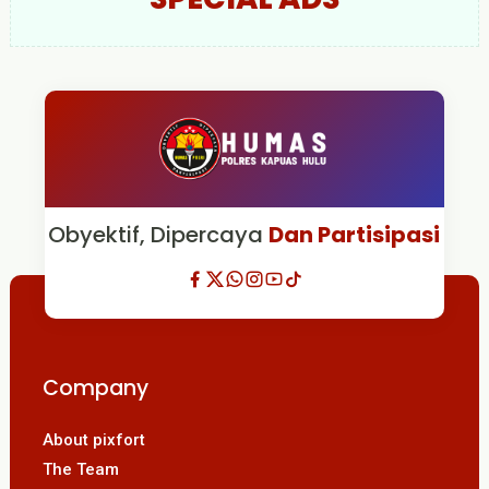
Obyektif, Dipercaya
Dan Partisipasi
Company
About pixfort
The Team