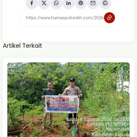
Artikel Terkait