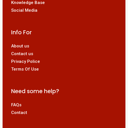
Knowledge Base
Social Media
Info For
About us
Contact us
Privacy Police
Terms Of Use
Need some help?
FAQs
Contact