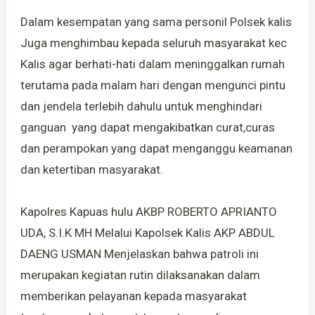
Dalam kesempatan yang sama personil Polsek kalis
Juga menghimbau kepada seluruh masyarakat kec
Kalis agar berhati-hati dalam meninggalkan rumah
terutama pada malam hari dengan mengunci pintu
dan jendela terlebih dahulu untuk menghindari
ganguan yang dapat mengakibatkan curat,curas
dan perampokan yang dapat menganggu keamanan
dan ketertiban masyarakat.
Kapolres Kapuas hulu AKBP ROBERTO APRIANTO
UDA, S.I.K MH Melalui Kapolsek Kalis AKP ABDUL
DAENG USMAN Menjelaskan bahwa patroli ini
merupakan kegiatan rutin dilaksanakan dalam
memberikan pelayanan kepada masyarakat