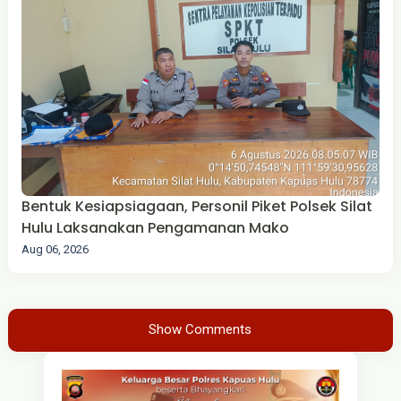
Bentuk Kesiapsiagaan, Personil Piket Polsek Silat
Hulu Laksanakan Pengamanan Mako
Aug 06, 2026
Show Comments