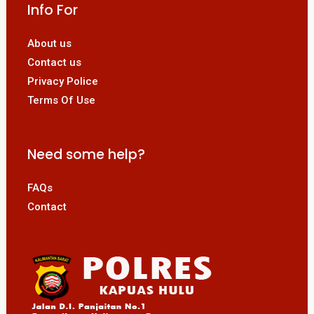
Info For
About us
Contact us
Privacy Police
Terms Of Use
Need some help?
FAQs
Contact