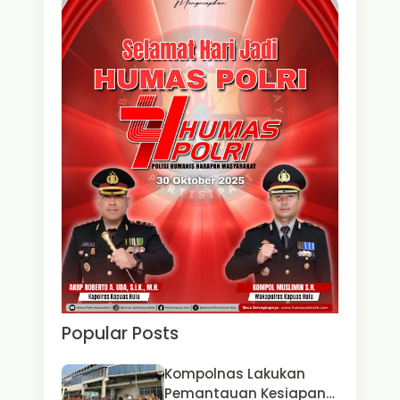
Popular Posts
Kompolnas Lakukan
Pemantauan Kesiapan