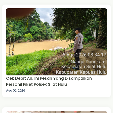
Cek Debit Air, Ini Pesan Yang Disampaikan
Personil Piket Polsek Silat Hulu
Aug 06, 2026