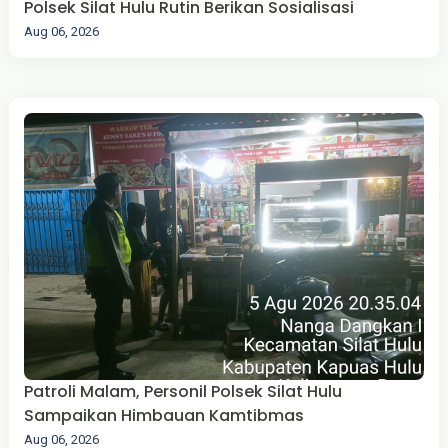
Polsek Silat Hulu Rutin Berikan Sosialisasi
Aug 06, 2026
Patroli Malam, Personil Polsek Silat Hulu
Sampaikan Himbauan Kamtibmas
Aug 06, 2026