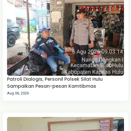
Patroli Dialogis, Personil Polsek Silat Hulu
Sampaikan Pesan-pesan Kamtibmas
Aug 06, 2026