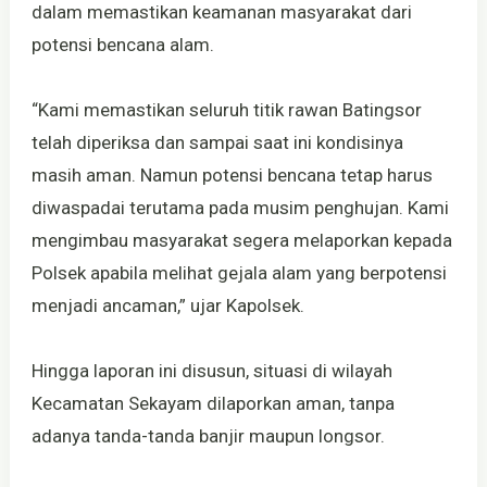
dalam memastikan keamanan masyarakat dari
potensi bencana alam.
“Kami memastikan seluruh titik rawan Batingsor
telah diperiksa dan sampai saat ini kondisinya
masih aman. Namun potensi bencana tetap harus
diwaspadai terutama pada musim penghujan. Kami
mengimbau masyarakat segera melaporkan kepada
Polsek apabila melihat gejala alam yang berpotensi
menjadi ancaman,” ujar Kapolsek.
Hingga laporan ini disusun, situasi di wilayah
Kecamatan Sekayam dilaporkan aman, tanpa
adanya tanda-tanda banjir maupun longsor.