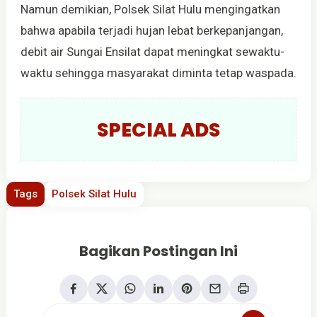
Namun demikian, Polsek Silat Hulu mengingatkan
bahwa apabila terjadi hujan lebat berkepanjangan,
debit air Sungai Ensilat dapat meningkat sewaktu-
waktu sehingga masyarakat diminta tetap waspada.
SPECIAL ADS
Tags
Polsek Silat Hulu
Bagikan Postingan Ini