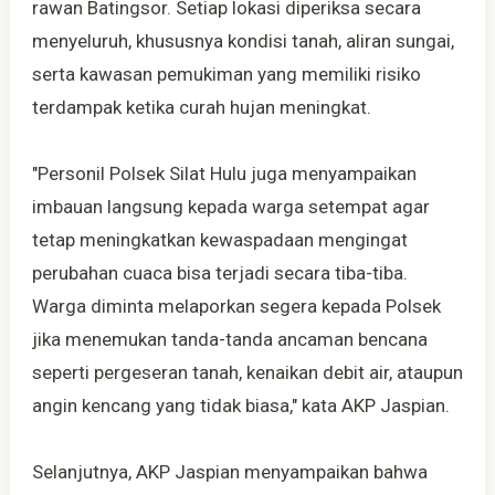
rawan Batingsor. Setiap lokasi diperiksa secara
menyeluruh, khususnya kondisi tanah, aliran sungai,
serta kawasan pemukiman yang memiliki risiko
terdampak ketika curah hujan meningkat.
"Personil Polsek Silat Hulu juga menyampaikan
imbauan langsung kepada warga setempat agar
tetap meningkatkan kewaspadaan mengingat
perubahan cuaca bisa terjadi secara tiba-tiba.
Warga diminta melaporkan segera kepada Polsek
jika menemukan tanda-tanda ancaman bencana
seperti pergeseran tanah, kenaikan debit air, ataupun
angin kencang yang tidak biasa," kata AKP Jaspian.
Selanjutnya, AKP Jaspian menyampaikan bahwa