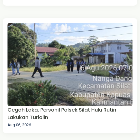
Cegah Laka, Personil Polsek Silat Hulu Rutin
Lakukan Turlalin
Aug 06, 2026