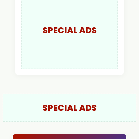
Kapolres Kapuas Hulu
SPECIAL ADS
SPECIAL ADS