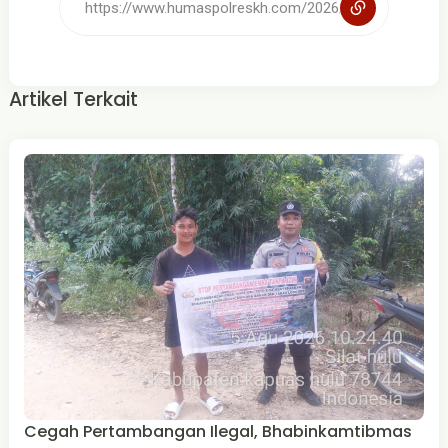
Artikel Terkait
Cegah Pertambangan Ilegal, Bhabinkamtibmas