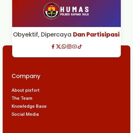
Obyektif, Dipercaya
Dan Partisipasi
Company
About pixfort
The Team
Knowledge Base
Social Media