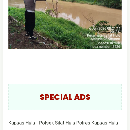
SPECIAL ADS
Kapuas Hulu - Polsek Silat Hulu Polres Kapuas Hulu