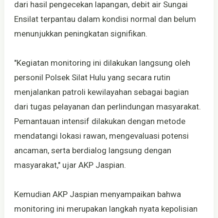
dari hasil pengecekan lapangan, debit air Sungai
Ensilat terpantau dalam kondisi normal dan belum
menunjukkan peningkatan signifikan.
"Kegiatan monitoring ini dilakukan langsung oleh
personil Polsek Silat Hulu yang secara rutin
menjalankan patroli kewilayahan sebagai bagian
dari tugas pelayanan dan perlindungan masyarakat.
Pemantauan intensif dilakukan dengan metode
mendatangi lokasi rawan, mengevaluasi potensi
ancaman, serta berdialog langsung dengan
masyarakat," ujar AKP Jaspian.
Kemudian AKP Jaspian menyampaikan bahwa
monitoring ini merupakan langkah nyata kepolisian