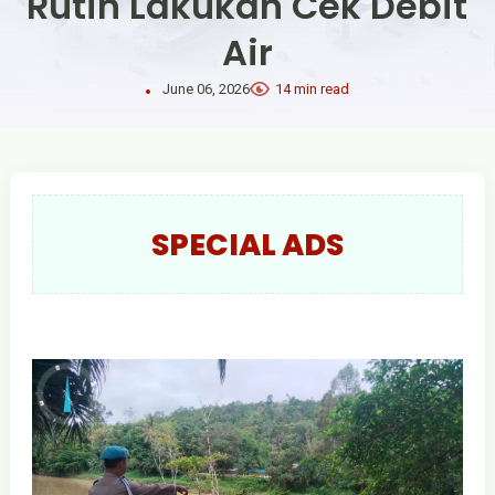
Rutin Lakukan Cek Debit
Air
June 06, 2026
14 min read
SPECIAL ADS