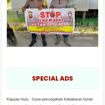
SPECIAL ADS
Kapuas Hulu - Guna pencegahan Kebakaran hutan