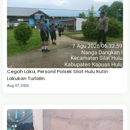
Cegah Laka, Personil Polsek Silat Hulu Rutin
Lakukan Turlalin
Aug 07, 2026