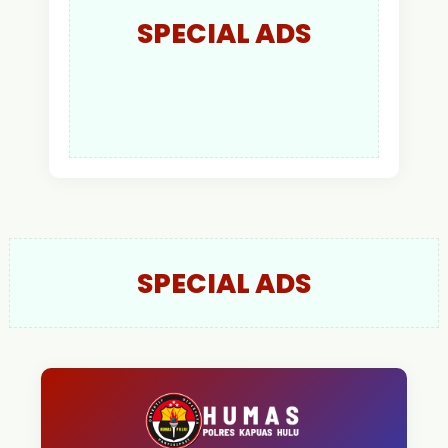
SPECIAL ADS
SPECIAL ADS