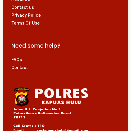
Contact us
Privacy Police
Terms Of Use
Need some help?
FAQs
Contact