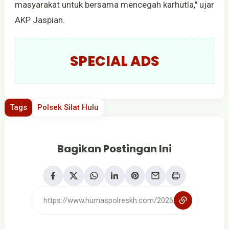
masyarakat untuk bersama mencegah karhutla," ujar
AKP Jaspian.
SPECIAL ADS
Tags
Polsek Silat Hulu
Bagikan Postingan Ini