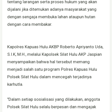
tentang larangan serta proses hukum yang akan
dijalani jika ditemukan adanya masyarakat yang
dengan sengaja membuka lahan ataupun hutan
dengan cara membakar.
Kapolres Kapuas Hulu AKBP Roberto Apriyanto Uda,
S.I.K, M.H., melalui Kapolsek Silat Hulu AKP Jaspian
menyampaikan bahwa hal tersebut memang
menjadi salah satu program Polres Kapuas Hulu
Polsek Silat Hulu dalam mencegah terjadinya
karhutla.
"Dalam setiap sosialisasi yang dilakukan, anggota
Polsek Silat Hulu selalu berpesan dan mengajak