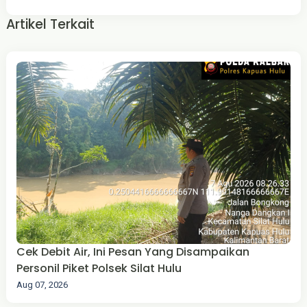
Artikel Terkait
Cek Debit Air, Ini Pesan Yang Disampaikan
Personil Piket Polsek Silat Hulu
Aug 07, 2026