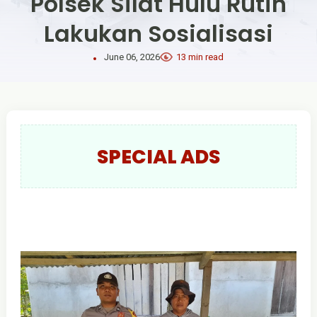
Polsek Silat Hulu Rutin
Lakukan Sosialisasi
June 06, 2026
13 min read
SPECIAL ADS