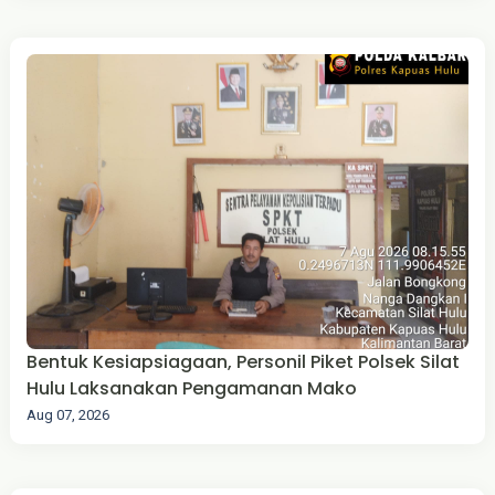
Bentuk Kesiapsiagaan, Personil Piket Polsek Silat
Hulu Laksanakan Pengamanan Mako
Aug 07, 2026