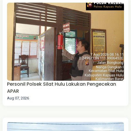
Personil Polsek Silat Hulu Lakukan Pengecekan
APAR
Aug 07, 2026