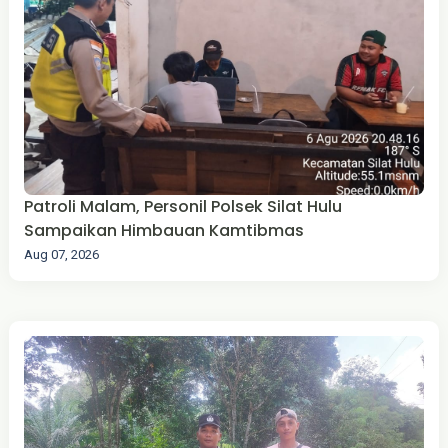
Patroli Malam, Personil Polsek Silat Hulu
Sampaikan Himbauan Kamtibmas
Aug 07, 2026