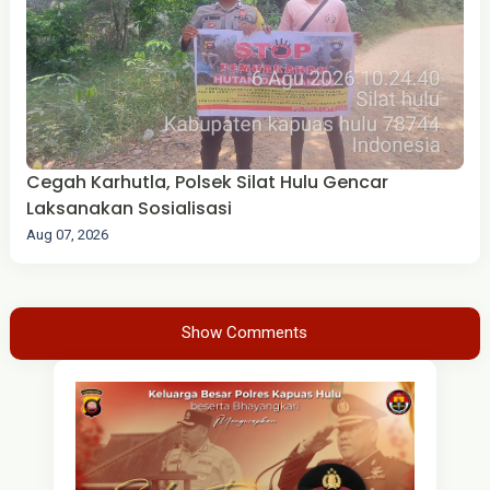
Cegah Karhutla, Polsek Silat Hulu Gencar
Laksanakan Sosialisasi
Aug 07, 2026
Show Comments