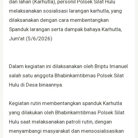
dan lahan (Karhutla), personil Polsek Silat Hulu
melaksanakan sosialisasi larangan karhutla, yang
dilaksanakan dengan cara membentangkan
Spanduk larangan serta dampak bahaya Karhutla,
Jum'at (5/6/2026)
Dalam kegiatan ini dilaksanakan oleh Briptu Imanuel
salah satu anggota Bhabinkamtibmas Polsek Silat
Hulu di Desa binaannya.
Kegiatan rutin membentangkan spanduk Karhutla
yang dilakukan oleh Bhabinkamtibmas Polsek Silat
Hulu saat melaksanakan patroli rutin, dengan
menyambangi masyarakat dan mensosialisasikan