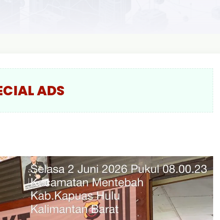
ECIAL ADS