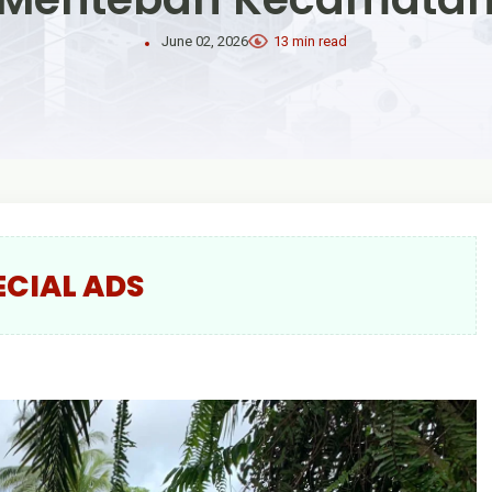
June 02, 2026
13 min read
ECIAL ADS