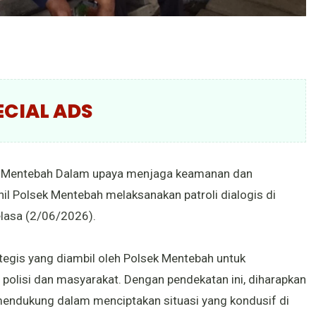
ECIAL ADS
ek Mentebah Dalam upaya menjaga keamanan dan
il Polsek Mentebah melaksanakan patroli dialogis di
lasa (2/06/2026).
rategis yang diambil oleh Polsek Mentebah untuk
 polisi dan masyarakat. Dengan pendekatan ini, diharapkan
mendukung dalam menciptakan situasi yang kondusif di