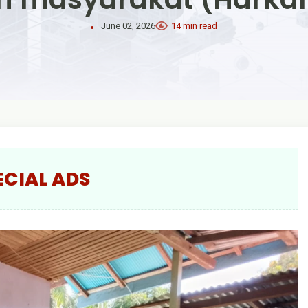
June 02, 2026
14 min read
ECIAL ADS