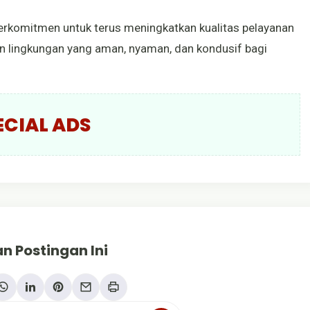
 berkomitmen untuk terus meningkatkan kualitas pelayanan
lingkungan yang aman, nyaman, dan kondusif bagi
ECIAL ADS
n Postingan Ini