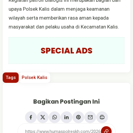
upaya Polsek Kalis dalam menjaga keamanan
wilayah serta memberikan rasa aman kepada
masyarakat dan pelaku usaha di Kecamatan Kalis.
SPECIAL ADS
Tags
Polsek Kalis
Bagikan Postingan Ini