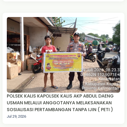
POLSEK KALIS KAPOLSEK KALIS AKP ABDUL DAENG
USMAN MELALUI ANGGOTANYA MELAKSANAKAN
SOSIALISASI PERTAMBANGAN TANPA IJIN ( PETI )
Jul 29, 2026