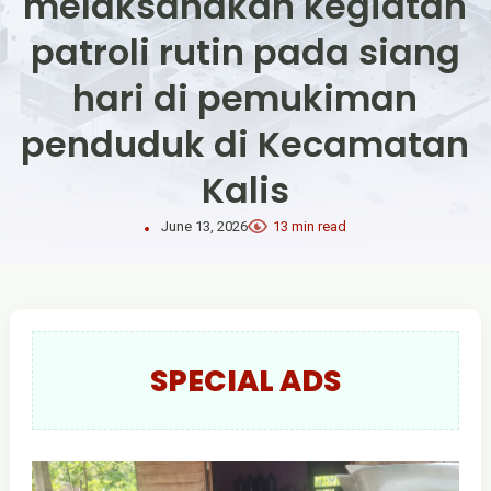
melaksanakan kegiatan
patroli rutin pada siang
hari di pemukiman
penduduk di Kecamatan
Kalis
June 13, 2026
13 min read
SPECIAL ADS