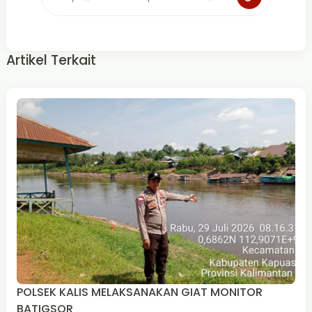
Artikel Terkait
POLSEK KALIS MELAKSANAKAN GIAT MONITOR
BATIGSOR