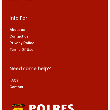
Info For
About us
Contact us
Privacy Police
Terms Of Use
Need some help?
FAQs
Contact