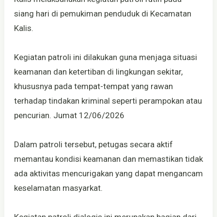
siang hari di pemukiman penduduk di Kecamatan
Kalis.
Kegiatan patroli ini dilakukan guna menjaga situasi
keamanan dan ketertiban di lingkungan sekitar,
khususnya pada tempat-tempat yang rawan
terhadap tindakan kriminal seperti perampokan atau
pencurian. Jumat 12/06/2026
Dalam patroli tersebut, petugas secara aktif
memantau kondisi keamanan dan memastikan tidak
ada aktivitas mencurigakan yang dapat mengancam
keselamatan masyarkat.
Kegiatan patroli dialogis ini merupakan bagian dari