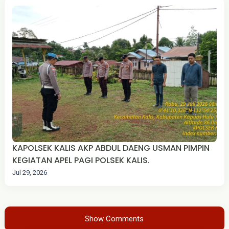
KAPOLSEK KALIS AKP ABDUL DAENG USMAN PIMPIN
KEGIATAN APEL PAGI POLSEK KALIS.
Jul 29, 2026
Show Comments