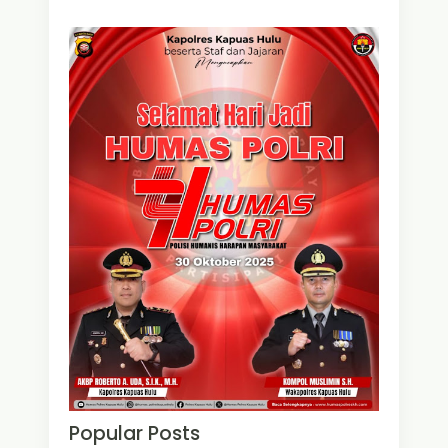
Popular Posts