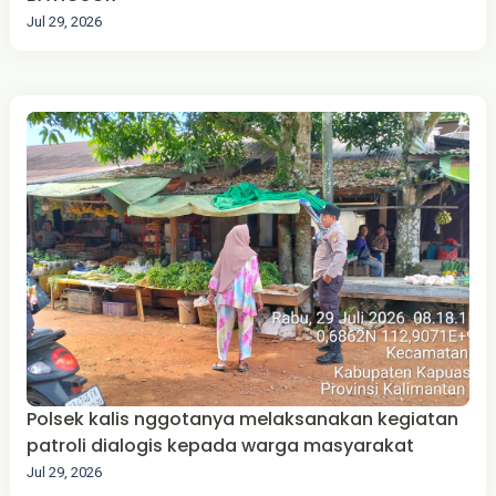
Jul 29, 2026
Polsek kalis nggotanya melaksanakan kegiatan
patroli dialogis kepada warga masyarakat
Jul 29, 2026