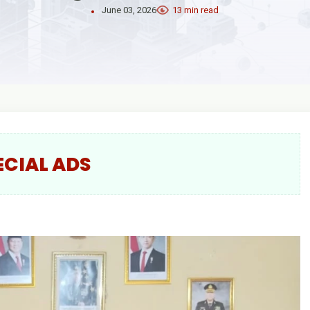
June 03, 2026
13 min read
ECIAL ADS