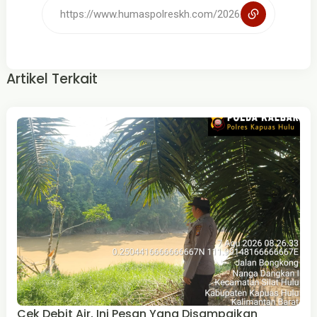
Artikel Terkait
Cek Debit Air, Ini Pesan Yang Disampaikan