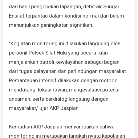
dari hasil pengecekan lapangan, debit air Sungai
Ensilat terpantau dalam kondisi normal dan belum
menunjukkan peningkatan signifikan.
"Kegiatan monitoring ini dilakukan langsung oleh
personil Polsek Silat Hulu yang secara rutin
menjalankan patroli kewilayahan sebagai bagian
dari tugas pelayanan dan perlindungan masyarakat.
Pemantauan intensif dilakukan dengan metode
mendatangi lokasi rawan, mengevaluasi potensi
ancaman, serta berdialog langsung dengan
masyarakat," ujar AKP Jaspian.
Kemudian AKP Jaspian menyampaikan bahwa
monitoring ini merupakan langkah nyata kepolisian