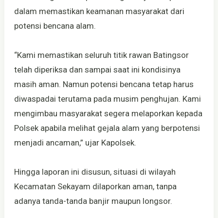
dalam memastikan keamanan masyarakat dari
potensi bencana alam.
“Kami memastikan seluruh titik rawan Batingsor
telah diperiksa dan sampai saat ini kondisinya
masih aman. Namun potensi bencana tetap harus
diwaspadai terutama pada musim penghujan. Kami
mengimbau masyarakat segera melaporkan kepada
Polsek apabila melihat gejala alam yang berpotensi
menjadi ancaman,” ujar Kapolsek.
Hingga laporan ini disusun, situasi di wilayah
Kecamatan Sekayam dilaporkan aman, tanpa
adanya tanda-tanda banjir maupun longsor.