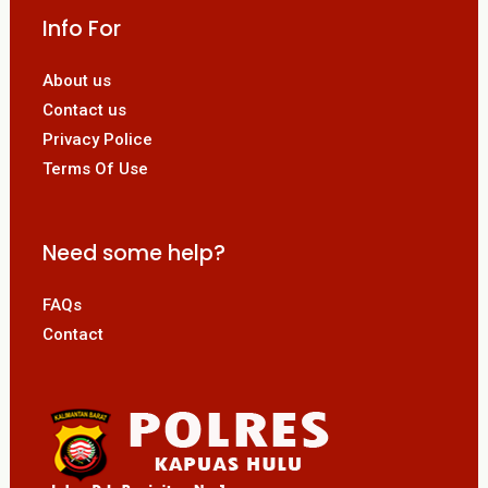
Info For
About us
Contact us
Privacy Police
Terms Of Use
Need some help?
FAQs
Contact