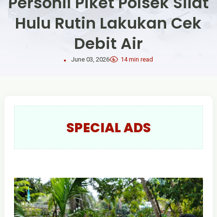
Personil Piket Polsek Silat
Hulu Rutin Lakukan Cek
Debit Air
June 03, 2026
14 min read
SPECIAL ADS