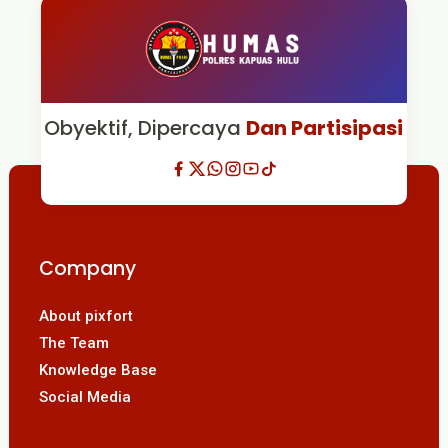
Obyektif, Dipercaya
Dan Partisipasi
Company
About pixfort
The Team
Knowledge Base
Social Media