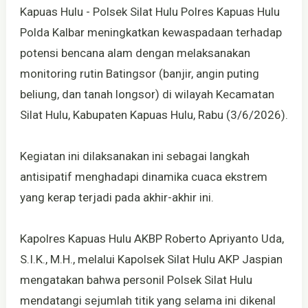
Kapuas Hulu - Polsek Silat Hulu Polres Kapuas Hulu
Polda Kalbar meningkatkan kewaspadaan terhadap
potensi bencana alam dengan melaksanakan
monitoring rutin Batingsor (banjir, angin puting
beliung, dan tanah longsor) di wilayah Kecamatan
Silat Hulu, Kabupaten Kapuas Hulu, Rabu (3/6/2026).
Kegiatan ini dilaksanakan ini sebagai langkah
antisipatif menghadapi dinamika cuaca ekstrem
yang kerap terjadi pada akhir-akhir ini.
Kapolres Kapuas Hulu AKBP Roberto Apriyanto Uda,
S.I.K., M.H., melalui Kapolsek Silat Hulu AKP Jaspian
mengatakan bahwa personil Polsek Silat Hulu
mendatangi sejumlah titik yang selama ini dikenal