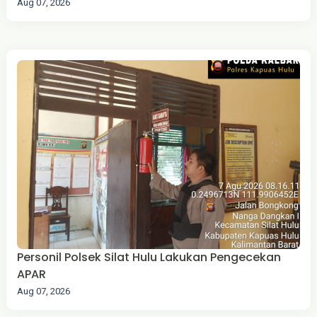
Aug 07, 2026
Personil Polsek Silat Hulu Lakukan Pengecekan
APAR
Aug 07, 2026