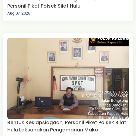
Personil Piket Polsek Silat Hulu
Aug 07, 2026
Bentuk Kesiapsiagaan, Personil Piket Polsek Silat
Hulu Laksanakan Pengamanan Mako