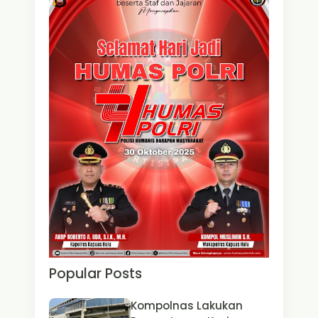
Popular Posts
Kompolnas Lakukan