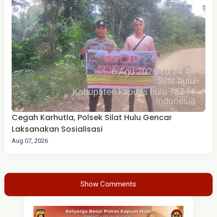
Cegah Karhutla, Polsek Silat Hulu Gencar
Laksanakan Sosialisasi
Aug 07, 2026
Show Comments