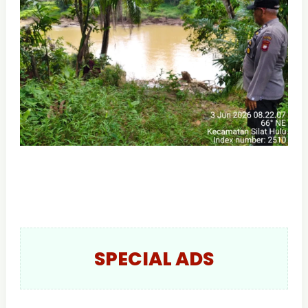
SPECIAL ADS