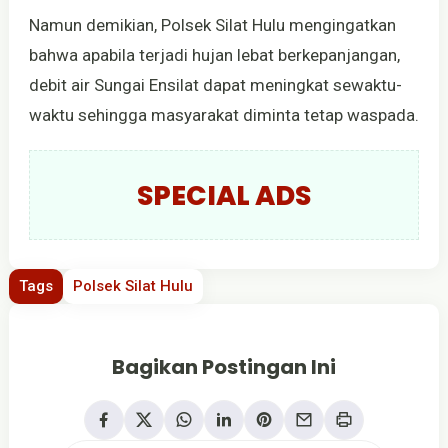
Namun demikian, Polsek Silat Hulu mengingatkan
bahwa apabila terjadi hujan lebat berkepanjangan,
debit air Sungai Ensilat dapat meningkat sewaktu-
waktu sehingga masyarakat diminta tetap waspada.
SPECIAL ADS
Tags
Polsek Silat Hulu
Bagikan Postingan Ini