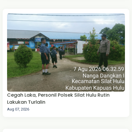
Cegah Laka, Personil Polsek Silat Hulu Rutin
Lakukan Turlalin
Aug 07, 2026