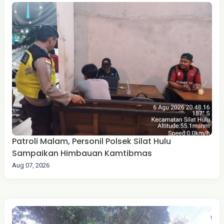
Patroli Malam, Personil Polsek Silat Hulu
Sampaikan Himbauan Kamtibmas
Aug 07, 2026