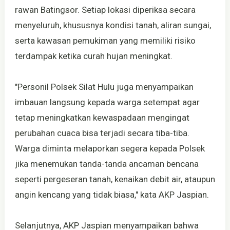
rawan Batingsor. Setiap lokasi diperiksa secara
menyeluruh, khususnya kondisi tanah, aliran sungai,
serta kawasan pemukiman yang memiliki risiko
terdampak ketika curah hujan meningkat.
"Personil Polsek Silat Hulu juga menyampaikan
imbauan langsung kepada warga setempat agar
tetap meningkatkan kewaspadaan mengingat
perubahan cuaca bisa terjadi secara tiba-tiba.
Warga diminta melaporkan segera kepada Polsek
jika menemukan tanda-tanda ancaman bencana
seperti pergeseran tanah, kenaikan debit air, ataupun
angin kencang yang tidak biasa," kata AKP Jaspian.
Selanjutnya, AKP Jaspian menyampaikan bahwa