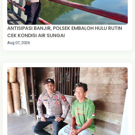
ANTISIPASI BANJIR, POLSEK EMBALOH HULU RUTIN
CEK KONDISI AIR SUNGAI
Aug 07, 2026