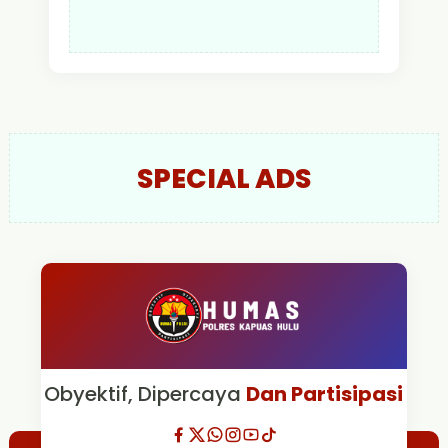
SPECIAL ADS
Obyektif, Dipercaya
Dan Partisipasi