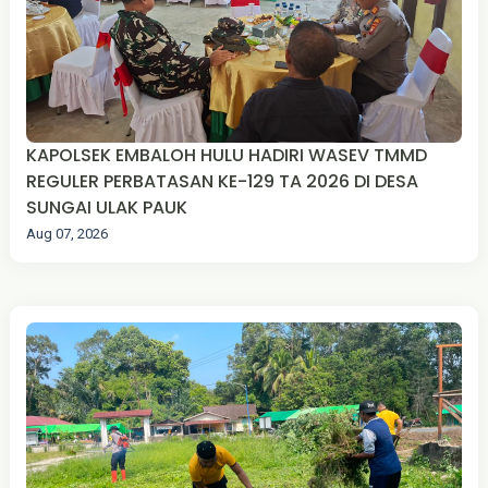
KAPOLSEK EMBALOH HULU HADIRI WASEV TMMD
REGULER PERBATASAN KE-129 TA 2026 DI DESA
SUNGAI ULAK PAUK
Aug 07, 2026