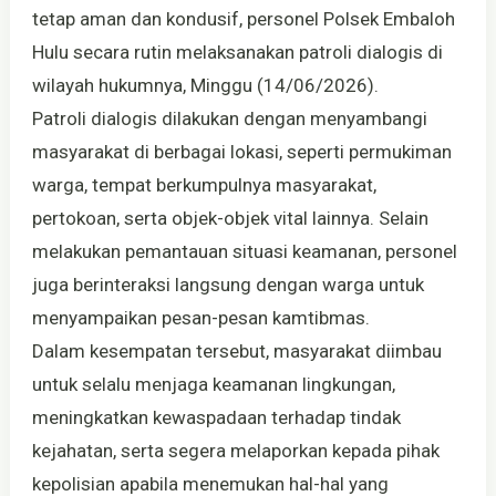
tetap aman dan kondusif, personel Polsek Embaloh
Hulu secara rutin melaksanakan patroli dialogis di
wilayah hukumnya, Minggu (14/06/2026).
Patroli dialogis dilakukan dengan menyambangi
masyarakat di berbagai lokasi, seperti permukiman
warga, tempat berkumpulnya masyarakat,
pertokoan, serta objek-objek vital lainnya. Selain
melakukan pemantauan situasi keamanan, personel
juga berinteraksi langsung dengan warga untuk
menyampaikan pesan-pesan kamtibmas.
Dalam kesempatan tersebut, masyarakat diimbau
untuk selalu menjaga keamanan lingkungan,
meningkatkan kewaspadaan terhadap tindak
kejahatan, serta segera melaporkan kepada pihak
kepolisian apabila menemukan hal-hal yang