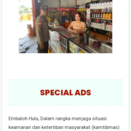
SPECIAL ADS
Embaloh Hulu, Dalam rangka menjaga situasi
keamanan dan ketertiban masyarakat (kamtibmas)