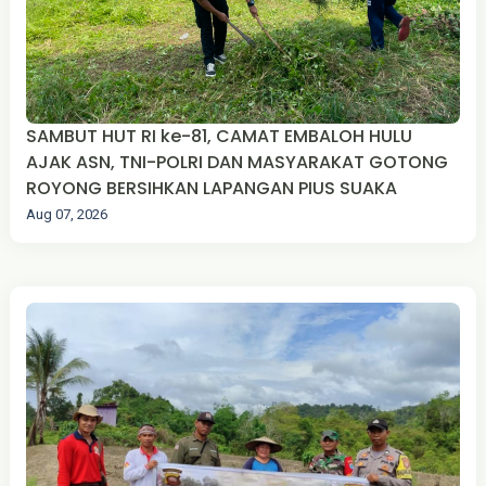
SAMBUT HUT RI ke-81, CAMAT EMBALOH HULU
AJAK ASN, TNI-POLRI DAN MASYARAKAT GOTONG
ROYONG BERSIHKAN LAPANGAN PIUS SUAKA
Aug 07, 2026