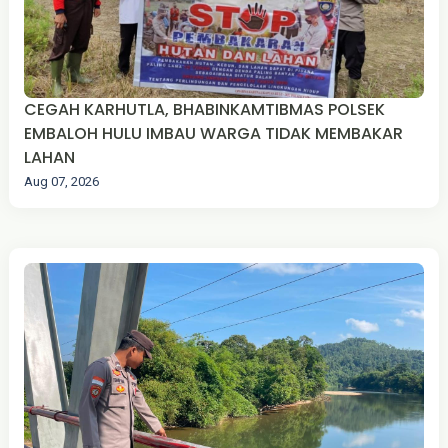
CEGAH KARHUTLA, BHABINKAMTIBMAS POLSEK
EMBALOH HULU IMBAU WARGA TIDAK MEMBAKAR
LAHAN
Aug 07, 2026