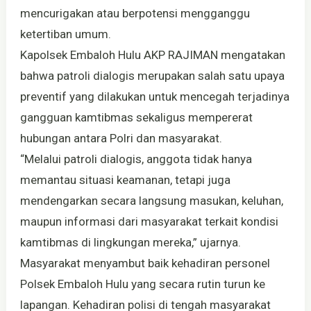
mencurigakan atau berpotensi mengganggu
ketertiban umum.
Kapolsek Embaloh Hulu AKP RAJIMAN mengatakan
bahwa patroli dialogis merupakan salah satu upaya
preventif yang dilakukan untuk mencegah terjadinya
gangguan kamtibmas sekaligus mempererat
hubungan antara Polri dan masyarakat.
“Melalui patroli dialogis, anggota tidak hanya
memantau situasi keamanan, tetapi juga
mendengarkan secara langsung masukan, keluhan,
maupun informasi dari masyarakat terkait kondisi
kamtibmas di lingkungan mereka,” ujarnya.
Masyarakat menyambut baik kehadiran personel
Polsek Embaloh Hulu yang secara rutin turun ke
lapangan. Kehadiran polisi di tengah masyarakat