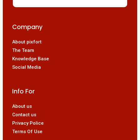
Company
About pixfort
The Team
Knowledge Base
Social Media
Info For
About us
Contact us
Privacy Police
Terms Of Use