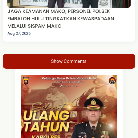
JAGA KEAMANAN MAKO, PERSONEL POLSEK
EMBALOH HULU TINGKATKAN KEWASPADAAN
MELALUI SISPAM MAKO
Aug 07, 2026
Show Comments