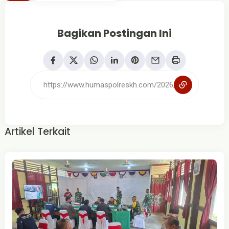
Bagikan Postingan Ini
Artikel Terkait