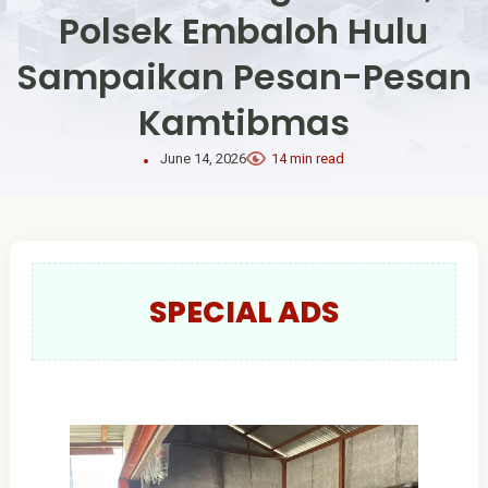
Polsek Embaloh Hulu
Sampaikan Pesan-Pesan
Kamtibmas
June 14, 2026
14 min read
SPECIAL ADS