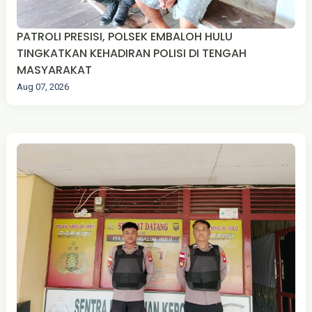
PATROLI PRESISI, POLSEK EMBALOH HULU
TINGKATKAN KEHADIRAN POLISI DI TENGAH
MASYARAKAT
Aug 07, 2026