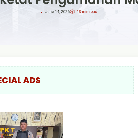
June 14, 2026
13 min read
ECIAL ADS