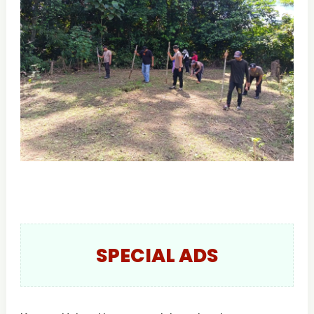
SPECIAL ADS