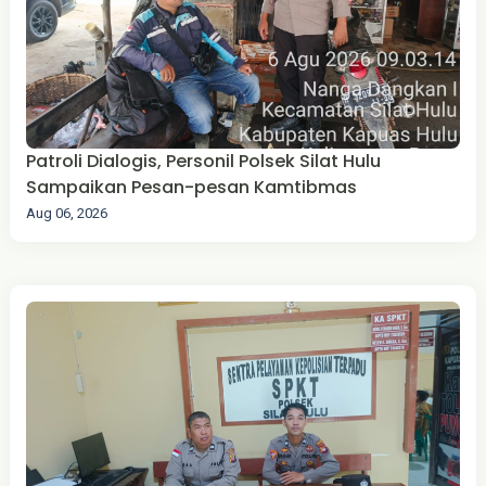
Patroli Dialogis, Personil Polsek Silat Hulu
Sampaikan Pesan-pesan Kamtibmas
Aug 06, 2026