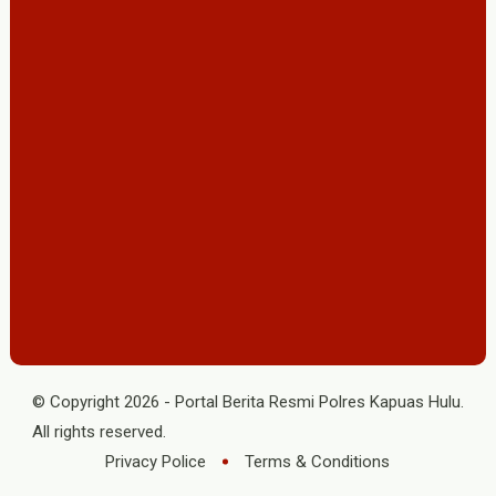
© Copyright
2026
-
Portal Berita Resmi Polres Kapuas Hulu
.
All rights reserved.
Privacy Police
Terms & Conditions