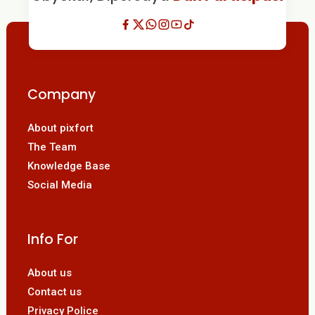
Company
About pixfort
The Team
Knowledge Base
Social Media
Info For
About us
Contact us
Privacy Police