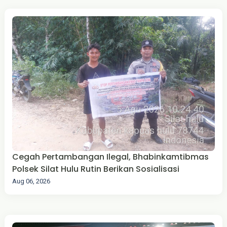
Cegah Pertambangan Ilegal, Bhabinkamtibmas
Polsek Silat Hulu Rutin Berikan Sosialisasi
Aug 06, 2026