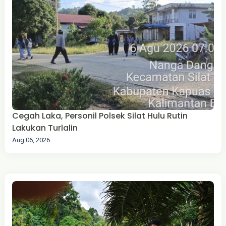
Cegah Laka, Personil Polsek Silat Hulu Rutin
Lakukan Turlalin
Aug 06, 2026