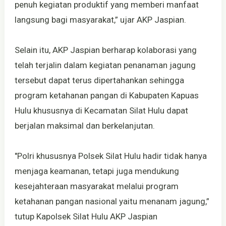
penuh kegiatan produktif yang memberi manfaat
langsung bagi masyarakat,” ujar AKP Jaspian.
Selain itu, AKP Jaspian berharap kolaborasi yang
telah terjalin dalam kegiatan penanaman jagung
tersebut dapat terus dipertahankan sehingga
program ketahanan pangan di Kabupaten Kapuas
Hulu khususnya di Kecamatan Silat Hulu dapat
berjalan maksimal dan berkelanjutan.
"Polri khususnya Polsek Silat Hulu hadir tidak hanya
menjaga keamanan, tetapi juga mendukung
kesejahteraan masyarakat melalui program
ketahanan pangan nasional yaitu menanam jagung,”
tutup Kapolsek Silat Hulu AKP Jaspian