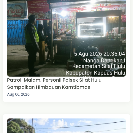
Patroli Malam, Personil Polsek Silat Hulu
Sampaikan Himbauan Kamtibmas
Aug 06, 2026