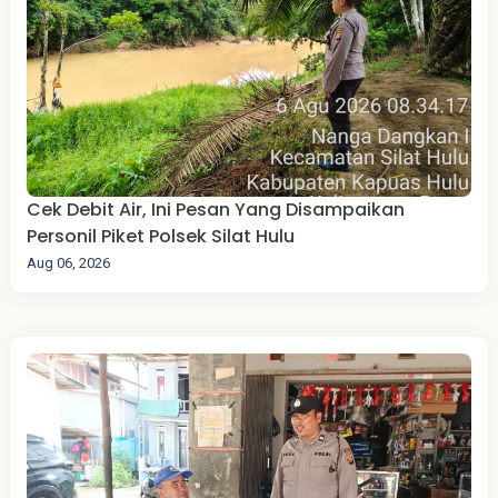
Cek Debit Air, Ini Pesan Yang Disampaikan
Personil Piket Polsek Silat Hulu
Aug 06, 2026