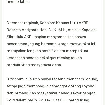
pemilik lahan.
Ditempat terpisah, Kapolres Kapuas Hulu AKBP
Roberto Apriyanto Uda, S.I.K., M.H., melalui Kapolsek
Silat Hulu AKP Jaspian menyampaikan bahwa
penanaman jagung bersama warga masyarakat ini
merupakan langkah positif dalam memperkuat
ketahanan pangan sekaligus meningkatkan
produktivitas masyarakat desa.
“Program ini bukan hanya tentang menanam jagung,
tetapi juga membangun semangat gotong royong
dan kemandirian masyarakat dalam sektor pangan.
Polri dalam hal ini Polsek Silat Hulu mendukung