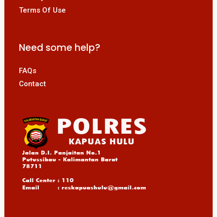
Terms Of Use
Need some help?
FAQs
Contact