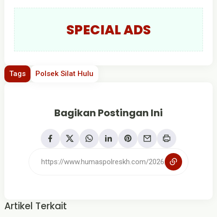
SPECIAL ADS
Tags
Polsek Silat Hulu
Bagikan Postingan Ini
Artikel Terkait