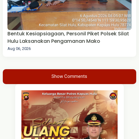
Bentuk Kesiapsiagaan, Personil Piket Polsek Silat
Hulu Laksanakan Pengamanan Mako
Aug 06, 2026
Show Comments