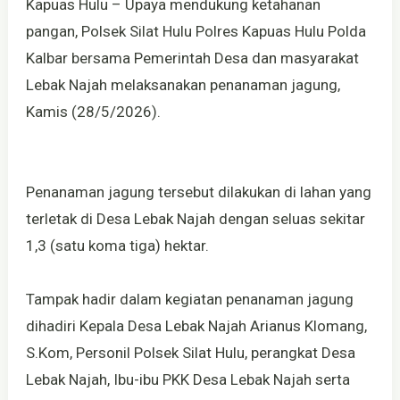
Kapuas Hulu – Upaya mendukung ketahanan
pangan, Polsek Silat Hulu Polres Kapuas Hulu Polda
Kalbar bersama Pemerintah Desa dan masyarakat
Lebak Najah melaksanakan penanaman jagung,
Kamis (28/5/2026).
Penanaman jagung tersebut dilakukan di lahan yang
terletak di Desa Lebak Najah dengan seluas sekitar
1,3 (satu koma tiga) hektar.
Tampak hadir dalam kegiatan penanaman jagung
dihadiri Kepala Desa Lebak Najah Arianus Klomang,
S.Kom, Personil Polsek Silat Hulu, perangkat Desa
Lebak Najah, Ibu-ibu PKK Desa Lebak Najah serta