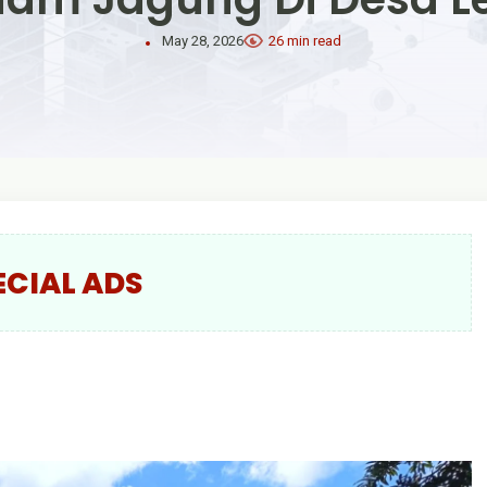
May 28, 2026
26 min read
ECIAL ADS