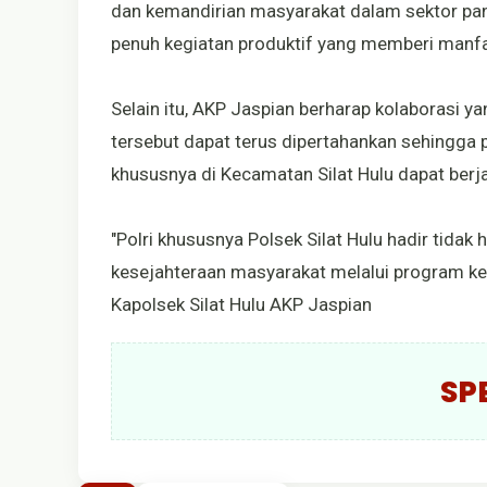
dan kemandirian masyarakat dalam sektor pang
penuh kegiatan produktif yang memberi manfa
Selain itu, AKP Jaspian berharap kolaborasi y
tersebut dapat terus dipertahankan sehingga
khususnya di Kecamatan Silat Hulu dapat berj
"Polri khususnya Polsek Silat Hulu hadir tid
kesejahteraan masyarakat melalui program ke
Kapolsek Silat Hulu AKP Jaspian
SP