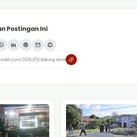
n Postingan Ini