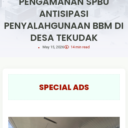
PENGAMANAN SPBU
ANTISIPASI
PENYALAHGUNAAN BBM DI
DESA TEKUDAK
May 15, 2026
14 min read
SPECIAL ADS