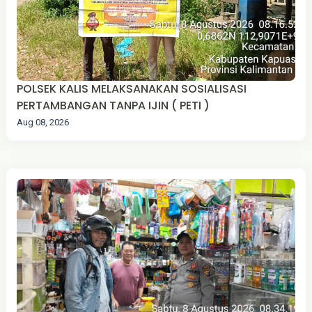
POLSEK KALIS MELAKSANAKAN SOSIALISASI
PERTAMBANGAN TANPA IJIN ( PETI )
Aug 08, 2026