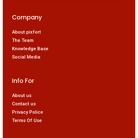
Company
About pixfort
The Team
Knowledge Base
Social Media
Info For
About us
Contact us
Privacy Police
Terms Of Use