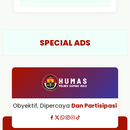
SPECIAL ADS
Obyektif, Dipercaya
Dan Partisipasi