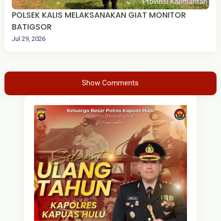
POLSEK KALIS MELAKSANAKAN GIAT MONITOR
BATIGSOR
Jul 29, 2026
Show Comments