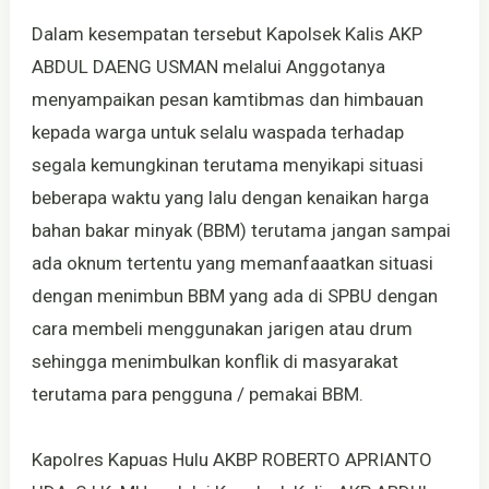
Dalam kesempatan tersebut Kapolsek Kalis AKP
ABDUL DAENG USMAN melalui Anggotanya
menyampaikan pesan kamtibmas dan himbauan
kepada warga untuk selalu waspada terhadap
segala kemungkinan terutama menyikapi situasi
beberapa waktu yang lalu dengan kenaikan harga
bahan bakar minyak (BBM) terutama jangan sampai
ada oknum tertentu yang memanfaaatkan situasi
dengan menimbun BBM yang ada di SPBU dengan
cara membeli menggunakan jarigen atau drum
sehingga menimbulkan konflik di masyarakat
terutama para pengguna / pemakai BBM.
Kapolres Kapuas Hulu AKBP ROBERTO APRIANTO