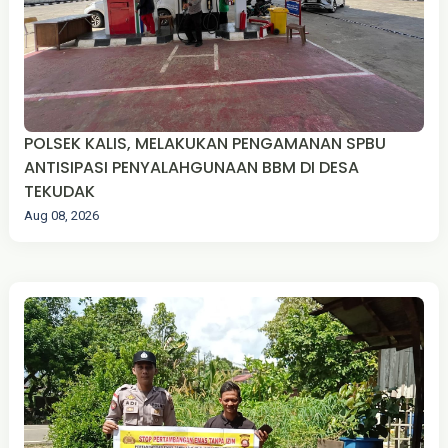
POLSEK KALIS, MELAKUKAN PENGAMANAN SPBU
ANTISIPASI PENYALAHGUNAAN BBM DI DESA
TEKUDAK
Aug 08, 2026