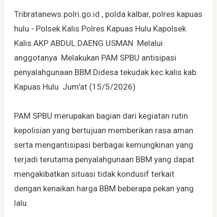
Tribratanews.polri.go.id , polda kalbar, polres kapuas
hulu - Polsek Kalis Polres Kapuas Hulu Kapolsek
Kalis AKP ABDUL DAENG USMAN Melalui
anggotanya Melakukan PAM SPBU antisipasi
penyalahgunaan BBM Didesa tekudak kec.kalis kab.
Kapuas Hulu Jum'at (15/5/2026)
PAM SPBU merupakan bagian dari kegiatan rutin
kepolisian yang bertujuan memberikan rasa aman
serta mengantisipasi berbagai kemungkinan yang
terjadi terutama penyalahgunaan BBM yang dapat
mengakibatkan situasi tidak kondusif terkait
dengan kenaikan harga BBM beberapa pekan yang
lalu.