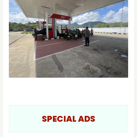
SPECIAL ADS