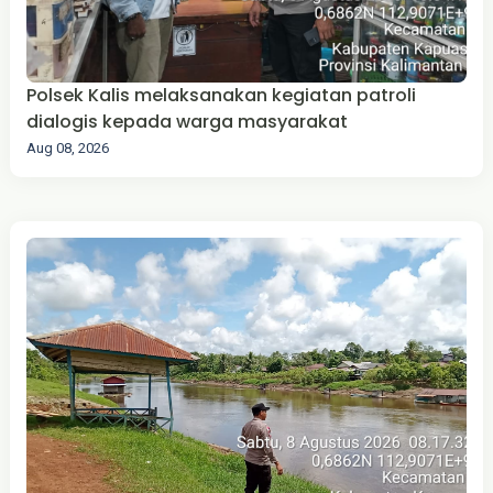
Polsek Kalis melaksanakan kegiatan patroli
dialogis kepada warga masyarakat
Aug 08, 2026