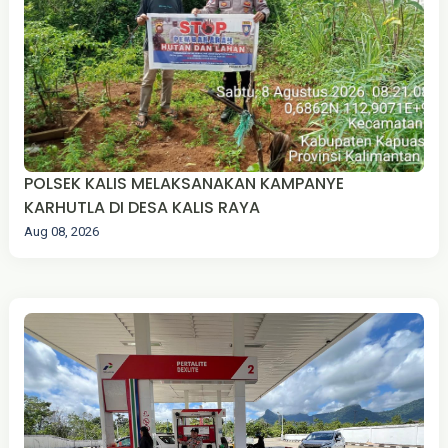
POLSEK KALIS MELAKSANAKAN KAMPANYE
KARHUTLA DI DESA KALIS RAYA
Aug 08, 2026