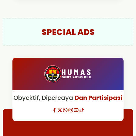
SPECIAL ADS
Obyektif, Dipercaya
Dan Partisipasi