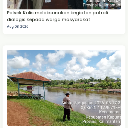
Polsek Kalis melaksanakan kegiatan patroli
dialogis kepada warga masyarakat
Aug 08, 2026