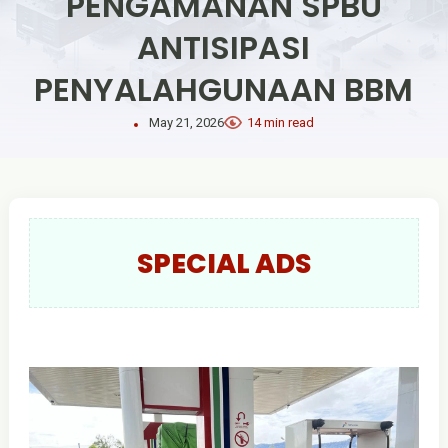
PENGAMANAN SPBU
ANTISIPASI
PENYALAHGUNAAN BBM
May 21, 2026
14 min read
SPECIAL ADS