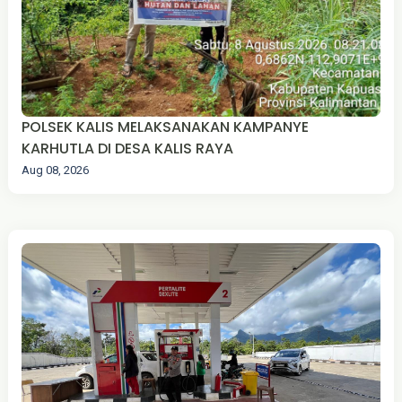
POLSEK KALIS MELAKSANAKAN KAMPANYE
KARHUTLA DI DESA KALIS RAYA
Aug 08, 2026