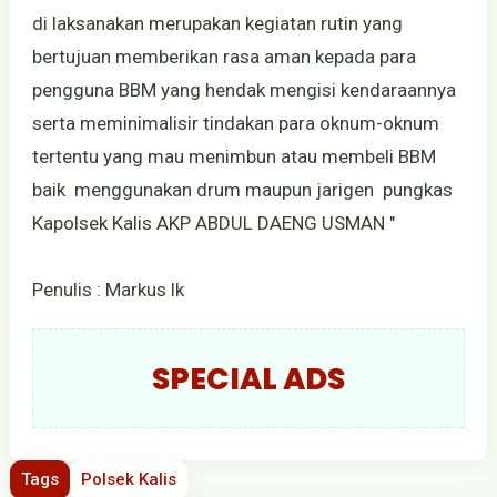
di laksanakan merupakan kegiatan rutin yang
bertujuan memberikan rasa aman kepada para
pengguna BBM yang hendak mengisi kendaraannya
serta meminimalisir tindakan para oknum-oknum
tertentu yang mau menimbun atau membeli BBM
baik menggunakan drum maupun jarigen pungkas
Kapolsek Kalis AKP ABDUL DAENG USMAN "
Penulis : Markus lk
SPECIAL ADS
Tags
Polsek Kalis