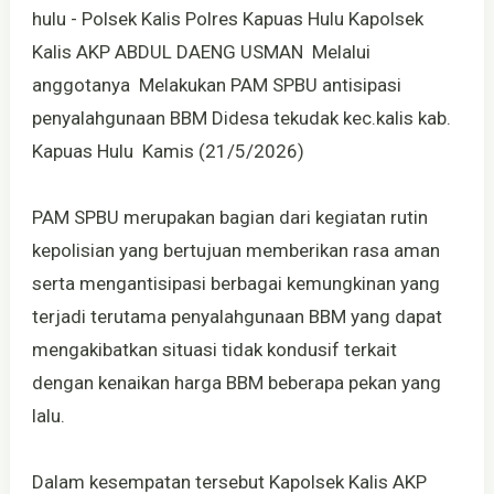
hulu - Polsek Kalis Polres Kapuas Hulu Kapolsek
Kalis AKP ABDUL DAENG USMAN Melalui
anggotanya Melakukan PAM SPBU antisipasi
penyalahgunaan BBM Didesa tekudak kec.kalis kab.
Kapuas Hulu Kamis (21/5/2026)
PAM SPBU merupakan bagian dari kegiatan rutin
kepolisian yang bertujuan memberikan rasa aman
serta mengantisipasi berbagai kemungkinan yang
terjadi terutama penyalahgunaan BBM yang dapat
mengakibatkan situasi tidak kondusif terkait
dengan kenaikan harga BBM beberapa pekan yang
lalu.
Dalam kesempatan tersebut Kapolsek Kalis AKP