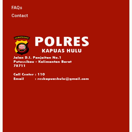
FAQs
Contact