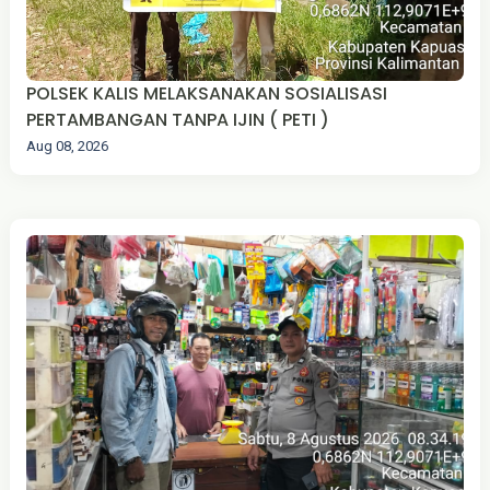
POLSEK KALIS MELAKSANAKAN SOSIALISASI
PERTAMBANGAN TANPA IJIN ( PETI )
Aug 08, 2026