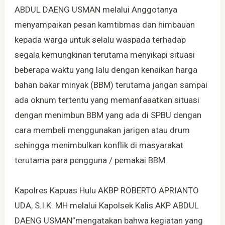
ABDUL DAENG USMAN melalui Anggotanya
menyampaikan pesan kamtibmas dan himbauan
kepada warga untuk selalu waspada terhadap
segala kemungkinan terutama menyikapi situasi
beberapa waktu yang lalu dengan kenaikan harga
bahan bakar minyak (BBM) terutama jangan sampai
ada oknum tertentu yang memanfaaatkan situasi
dengan menimbun BBM yang ada di SPBU dengan
cara membeli menggunakan jarigen atau drum
sehingga menimbulkan konflik di masyarakat
terutama para pengguna / pemakai BBM.
Kapolres Kapuas Hulu AKBP ROBERTO APRIANTO
UDA, S.I.K. MH melalui Kapolsek Kalis AKP ABDUL
DAENG USMAN”mengatakan bahwa kegiatan yang