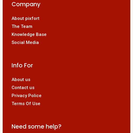
Company
About pixfort
The Team
Knowledge Base
Social Media
Info For
About us
Contact us
Privacy Police
Terms Of Use
Need some help?