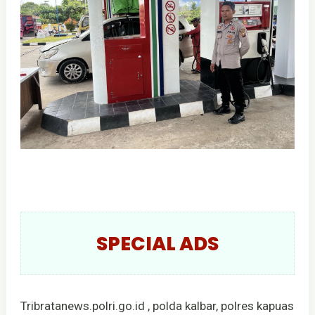
SPECIAL ADS
Tribratanews.polri.go.id , polda kalbar, polres kapuas