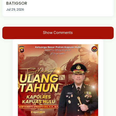
BATIGSOR
Jul 29, 2026
Show Comments