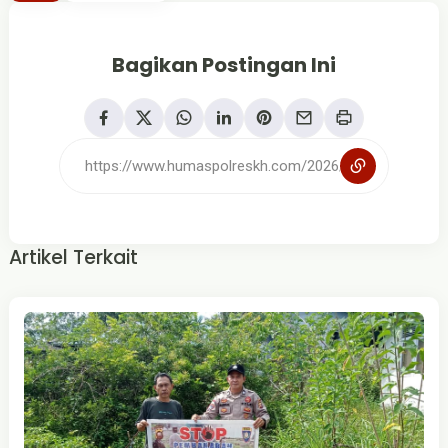
Bagikan Postingan Ini
Artikel Terkait