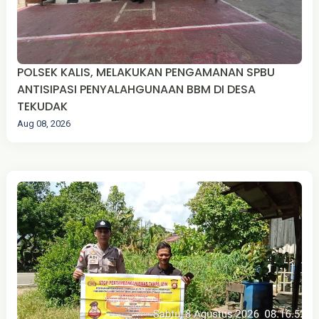
POLSEK KALIS, MELAKUKAN PENGAMANAN SPBU
ANTISIPASI PENYALAHGUNAAN BBM DI DESA
TEKUDAK
Aug 08, 2026