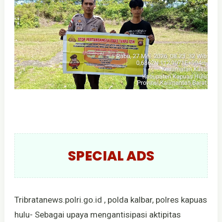
SPECIAL ADS
Tribratanews.polri.go.id , polda kalbar, polres kapuas
hulu- Sebagai upaya mengantisipasi aktipitas