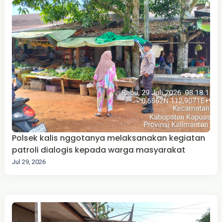
Polsek kalis nggotanya melaksanakan kegiatan
patroli dialogis kepada warga masyarakat
Jul 29, 2026