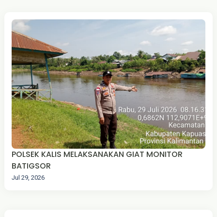
POLSEK KALIS MELAKSANAKAN GIAT MONITOR
BATIGSOR
Jul 29, 2026