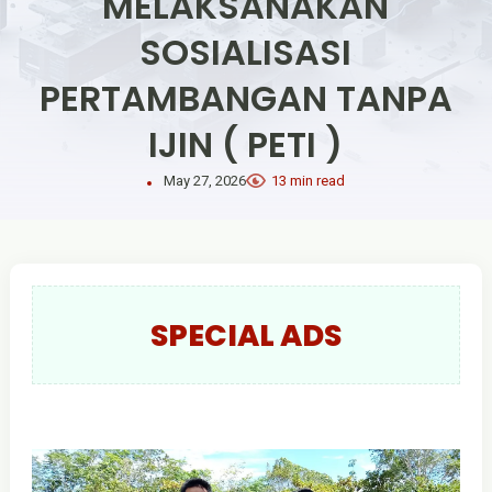
MELAKSANAKAN
SOSIALISASI
PERTAMBANGAN TANPA
IJIN ( PETI )
May 27, 2026
13 min read
SPECIAL ADS