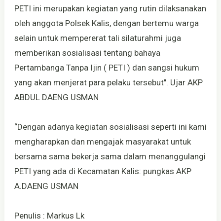
PETI ini merupakan kegiatan yang rutin dilaksanakan
oleh anggota Polsek Kalis, dengan bertemu warga
selain untuk mempererat tali silaturahmi juga
memberikan sosialisasi tentang bahaya
Pertambanga Tanpa Ijin ( PETI ) dan sangsi hukum
yang akan menjerat para pelaku tersebut". Ujar AKP
ABDUL DAENG USMAN
“Dengan adanya kegiatan sosialisasi seperti ini kami
mengharapkan dan mengajak masyarakat untuk
bersama sama bekerja sama dalam menanggulangi
PETI yang ada di Kecamatan Kalis: pungkas AKP
A.DAENG USMAN
Penulis : Markus Lk