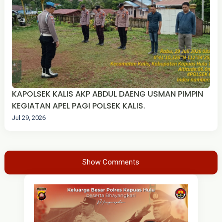
KAPOLSEK KALIS AKP ABDUL DAENG USMAN PIMPIN
KEGIATAN APEL PAGI POLSEK KALIS.
Jul 29, 2026
Show Comments