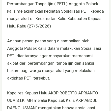
Pertambangan Tanpa Ijin ( PETI ) Anggota Polsek
kalis melaksanakan kegiatan Sosialisas PETI kepada
masyarakat di Kecamatan Kalis Kabupaten Kapuas
Hulu, Rabu (27/5/2026)
Adapun pesan-pesan yang disampaikan oleh
Anggota Polsek Kalis dalam malakukan Sosialisasi
PETI diantaranya agar masyarakat memahami
akibat dari pertambangan tanpa ijin dan sanksi
hukum bagi warga masyarakat yang melakukan
aktipitas PETI tersebut.
Kapolres Kapuas Hulu AKBP ROBERTO APRIANTO
UDA S.I.K. MH melalui Kapolsek Kalis AKP ABDUL
DAENG USMAN” mengatakan bahwa sosialisasi