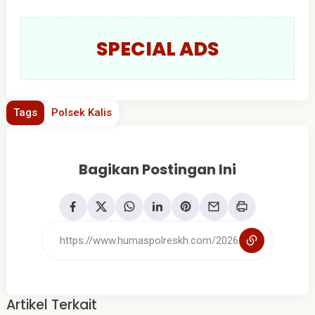
SPECIAL ADS
Tags
Polsek Kalis
Bagikan Postingan Ini
Artikel Terkait