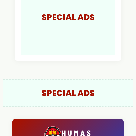
SPECIAL ADS
SPECIAL ADS