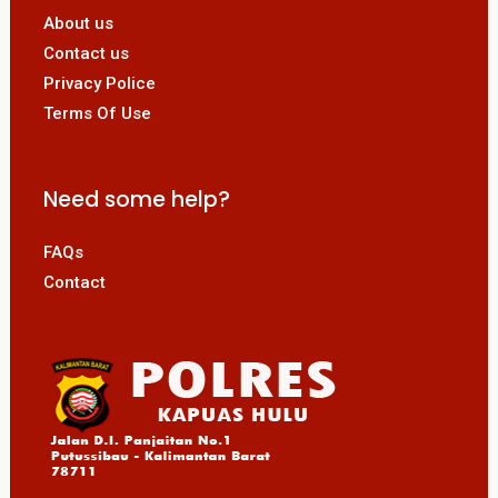
About us
Contact us
Privacy Police
Terms Of Use
Need some help?
FAQs
Contact