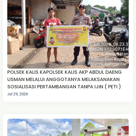
POLSEK KALIS KAPOLSEK KALIS AKP ABDUL DAENG
USMAN MELALUI ANGGOTANYA MELAKSANAKAN
SOSIALISASI PERTAMBANGAN TANPA IJIN ( PETI )
Jul 29, 2026