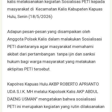
kalis melaksanakan kegiatan Sosialisas PETI kepada
masyarakat di Kecamatan Kalis Kabupaten Kapuas
Hulu, Senin (18/5/2026)
Adapun pesan-pesan yang disampaikan oleh
Anggota Polsek Kalis dalam malakukan Sosialisasi
PETI diantaranya agar masyarakat memahami
akibat dari pertambangan tanpa ijin dan sanksi
hukum bagi warga masyarakat yang melakukan
aktipitas PETI tersebut.
Kapolres Kapuas Hulu AKBP ROBERTO APRIANTO
UDA S.I.K. MH melalui Kapolsek Kalis AKP ABDUL
DAENG USMAN” mengatakan bahwa sosialisasi
PETI ini merupakan kegiatan yang rutin dilaksanakan