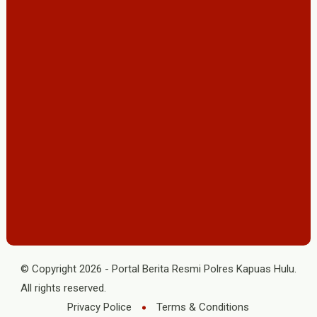
© Copyright
2026
-
Portal Berita Resmi Polres Kapuas Hulu
.
All rights reserved.
Privacy Police
Terms & Conditions