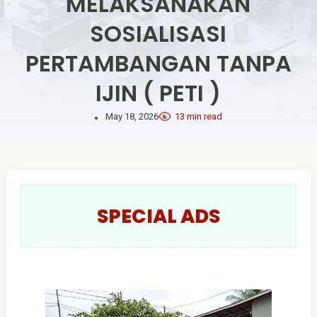
MELAKSANAKAN
SOSIALISASI
PERTAMBANGAN TANPA
IJIN ( PETI )
May 18, 2026
13 min read
SPECIAL ADS