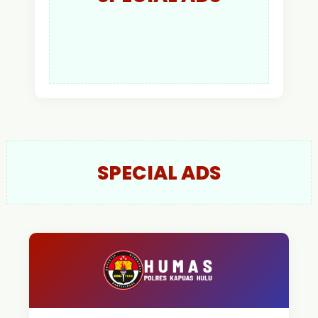
SPECIAL ADS