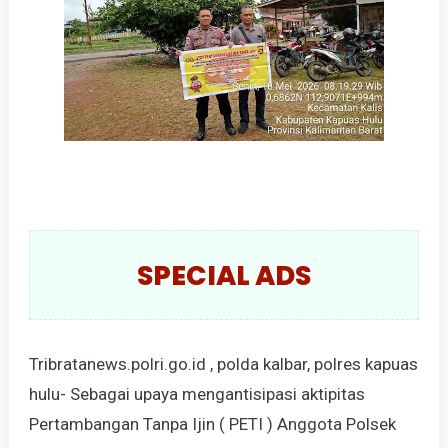
SPECIAL ADS
Tribratanews.polri.go.id , polda kalbar, polres kapuas
hulu- Sebagai upaya mengantisipasi aktipitas
Pertambangan Tanpa Ijin ( PETI ) Anggota Polsek