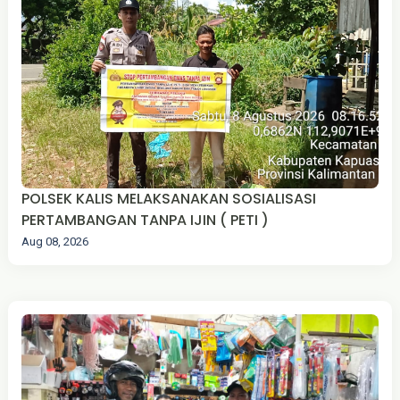
POLSEK KALIS MELAKSANAKAN SOSIALISASI
PERTAMBANGAN TANPA IJIN ( PETI )
Aug 08, 2026