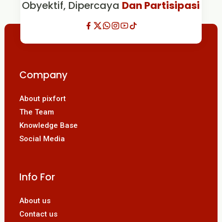
Obyektif, Dipercaya
Dan Partisipasi
Company
About pixfort
The Team
Knowledge Base
Social Media
Info For
About us
Contact us