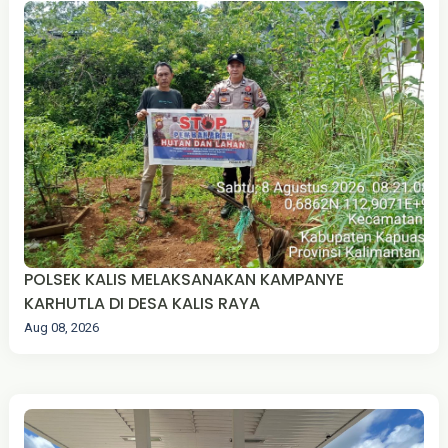
POLSEK KALIS MELAKSANAKAN KAMPANYE
KARHUTLA DI DESA KALIS RAYA
Aug 08, 2026