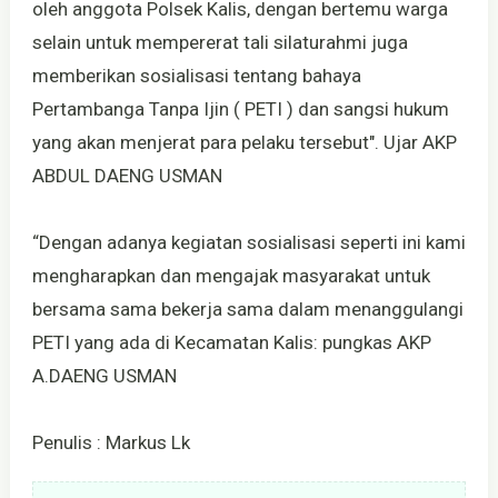
oleh anggota Polsek Kalis, dengan bertemu warga
selain untuk mempererat tali silaturahmi juga
memberikan sosialisasi tentang bahaya
Pertambanga Tanpa Ijin ( PETI ) dan sangsi hukum
yang akan menjerat para pelaku tersebut". Ujar AKP
ABDUL DAENG USMAN
“Dengan adanya kegiatan sosialisasi seperti ini kami
mengharapkan dan mengajak masyarakat untuk
bersama sama bekerja sama dalam menanggulangi
PETI yang ada di Kecamatan Kalis: pungkas AKP
A.DAENG USMAN
Penulis : Markus Lk