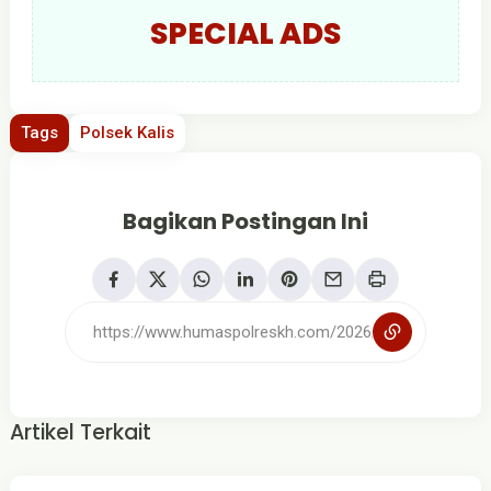
SPECIAL ADS
Tags
Polsek Kalis
Bagikan Postingan Ini
Artikel Terkait