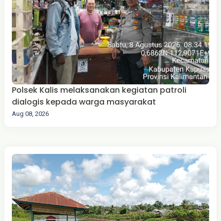
Polsek Kalis melaksanakan kegiatan patroli
dialogis kepada warga masyarakat
Aug 08, 2026