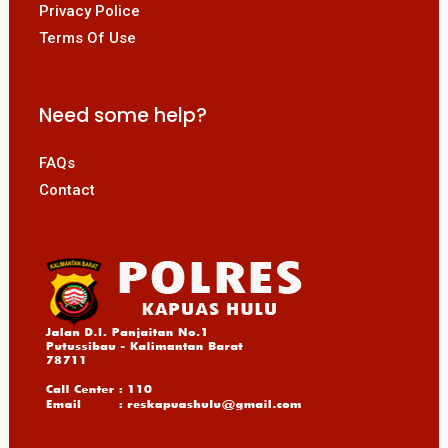
Privacy Police
Terms Of Use
Need some help?
FAQs
Contact