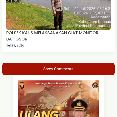
POLSEK KALIS MELAKSANAKAN GIAT MONITOR
BATIGSOR
Jul 29, 2026
Show Comments