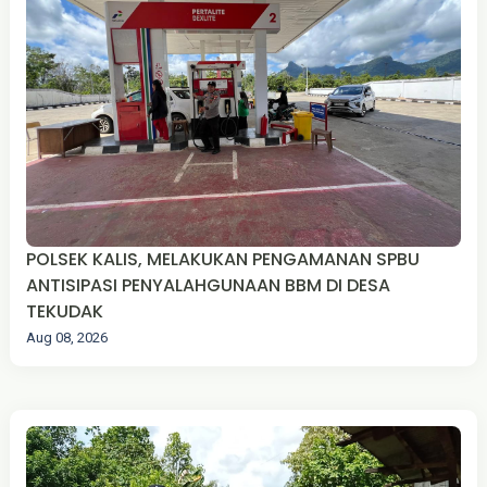
POLSEK KALIS, MELAKUKAN PENGAMANAN SPBU
ANTISIPASI PENYALAHGUNAAN BBM DI DESA
TEKUDAK
Aug 08, 2026