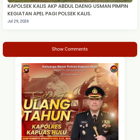
KAPOLSEK KALIS AKP ABDUL DAENG USMAN PIMPIN
KEGIATAN APEL PAGI POLSEK KALIS.
Jul 29, 2026
Show Comments