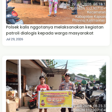
Polsek kalis nggotanya melaksanakan kegiatan
patroli dialogis kepada warga masyarakat
Jul 29, 2026