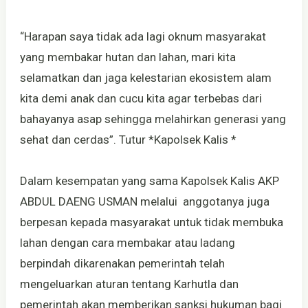
“Harapan saya tidak ada lagi oknum masyarakat
yang membakar hutan dan lahan, mari kita
selamatkan dan jaga kelestarian ekosistem alam
kita demi anak dan cucu kita agar terbebas dari
bahayanya asap sehingga melahirkan generasi yang
sehat dan cerdas”. Tutur *Kapolsek Kalis *
Dalam kesempatan yang sama Kapolsek Kalis AKP
ABDUL DAENG USMAN melalui anggotanya juga
berpesan kepada masyarakat untuk tidak membuka
lahan dengan cara membakar atau ladang
berpindah dikarenakan pemerintah telah
mengeluarkan aturan tentang Karhutla dan
pemerintah akan memberikan sanksi hukuman bagi