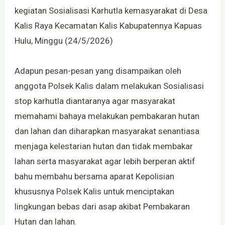
kegiatan Sosialisasi Karhutla kemasyarakat di Desa
Kalis Raya Kecamatan Kalis Kabupatennya Kapuas
Hulu, Minggu (24/5/2026)
Adapun pesan-pesan yang disampaikan oleh
anggota Polsek Kalis dalam melakukan Sosialisasi
stop karhutla diantaranya agar masyarakat
memahami bahaya melakukan pembakaran hutan
dan lahan dan diharapkan masyarakat senantiasa
menjaga kelestarian hutan dan tidak membakar
lahan serta masyarakat agar lebih berperan aktif
bahu membahu bersama aparat Kepolisian
khususnya Polsek Kalis untuk menciptakan
lingkungan bebas dari asap akibat Pembakaran
Hutan dan lahan.