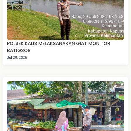
POLSEK KALIS MELAKSANAKAN GIAT MONITOR
BATIGSOR
Jul 29, 2026