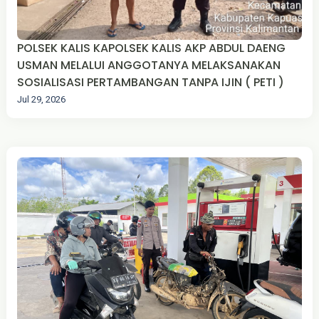
POLSEK KALIS KAPOLSEK KALIS AKP ABDUL DAENG
USMAN MELALUI ANGGOTANYA MELAKSANAKAN
SOSIALISASI PERTAMBANGAN TANPA IJIN ( PETI )
Jul 29, 2026