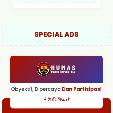
SPECIAL ADS
Obyektif, Dipercaya
Dan Partisipasi