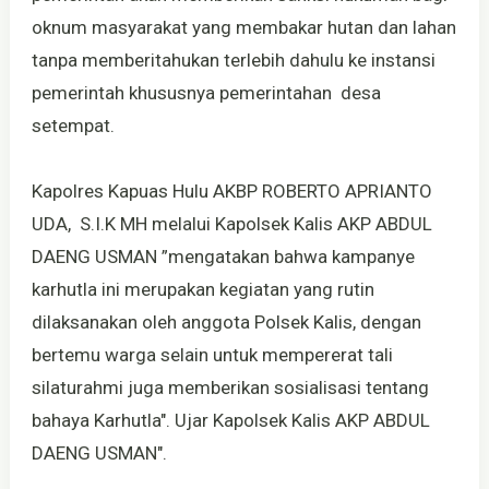
oknum masyarakat yang membakar hutan dan lahan
tanpa memberitahukan terlebih dahulu ke instansi
pemerintah khususnya pemerintahan desa
setempat.
Kapolres Kapuas Hulu AKBP ROBERTO APRIANTO
UDA, S.I.K MH melalui Kapolsek Kalis AKP ABDUL
DAENG USMAN ”mengatakan bahwa kampanye
karhutla ini merupakan kegiatan yang rutin
dilaksanakan oleh anggota Polsek Kalis, dengan
bertemu warga selain untuk mempererat tali
silaturahmi juga memberikan sosialisasi tentang
bahaya Karhutla". Ujar Kapolsek Kalis AKP ABDUL
DAENG USMAN".