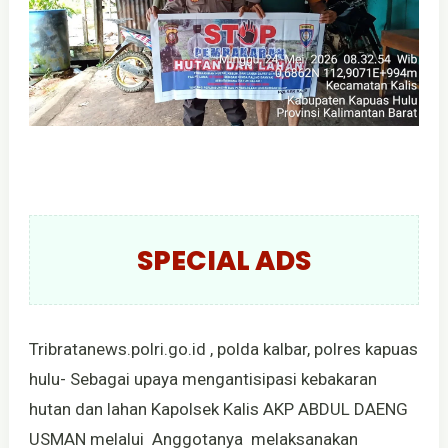
SPECIAL ADS
Tribratanews.polri.go.id , polda kalbar, polres kapuas
hulu- Sebagai upaya mengantisipasi kebakaran
hutan dan lahan Kapolsek Kalis AKP ABDUL DAENG
USMAN melalui Anggotanya melaksanakan