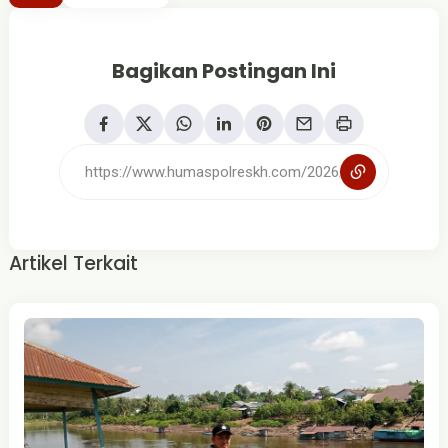
Bagikan Postingan Ini
Artikel Terkait