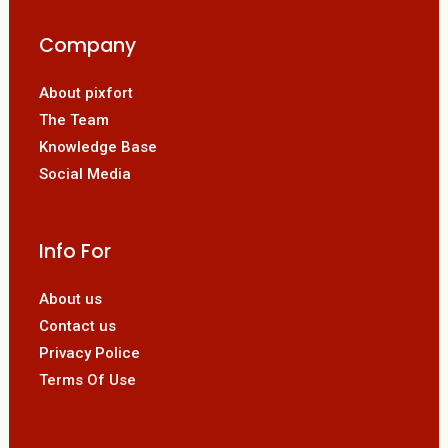
Company
About pixfort
The Team
Knowledge Base
Social Media
Info For
About us
Contact us
Privacy Police
Terms Of Use