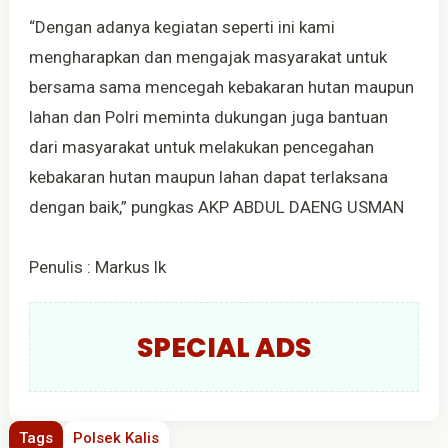
“Dengan adanya kegiatan seperti ini kami
mengharapkan dan mengajak masyarakat untuk
bersama sama mencegah kebakaran hutan maupun
lahan dan Polri meminta dukungan juga bantuan
dari masyarakat untuk melakukan pencegahan
kebakaran hutan maupun lahan dapat terlaksana
dengan baik,” pungkas AKP ABDUL DAENG USMAN
Penulis : Markus lk
SPECIAL ADS
Tags
Polsek Kalis