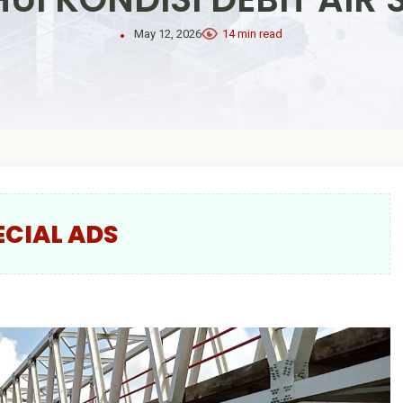
May 12, 2026
14 min read
ECIAL ADS