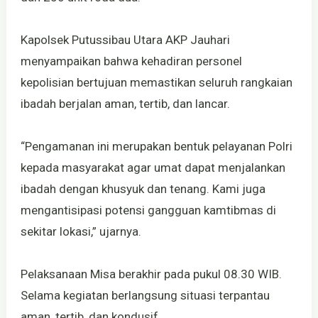
Kapolsek Putussibau Utara AKP Jauhari
menyampaikan bahwa kehadiran personel
kepolisian bertujuan memastikan seluruh rangkaian
ibadah berjalan aman, tertib, dan lancar.
“Pengamanan ini merupakan bentuk pelayanan Polri
kepada masyarakat agar umat dapat menjalankan
ibadah dengan khusyuk dan tenang. Kami juga
mengantisipasi potensi gangguan kamtibmas di
sekitar lokasi,” ujarnya.
Pelaksanaan Misa berakhir pada pukul 08.30 WIB.
Selama kegiatan berlangsung situasi terpantau
aman, tertib, dan kondusif.