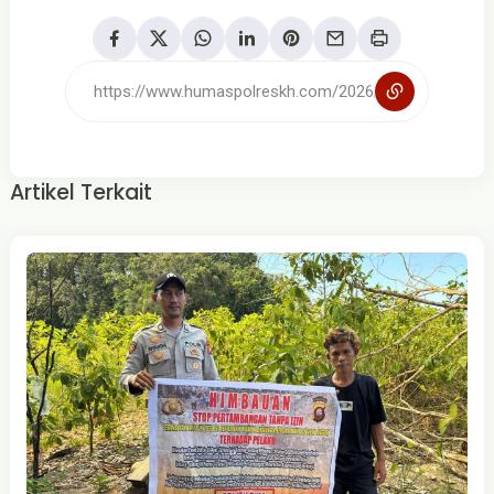
Artikel Terkait