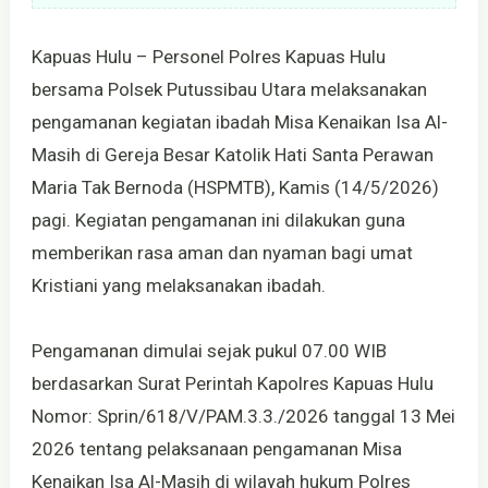
Kapuas Hulu – Personel Polres Kapuas Hulu
bersama Polsek Putussibau Utara melaksanakan
pengamanan kegiatan ibadah Misa Kenaikan Isa Al-
Masih di Gereja Besar Katolik Hati Santa Perawan
Maria Tak Bernoda (HSPMTB), Kamis (14/5/2026)
pagi. Kegiatan pengamanan ini dilakukan guna
memberikan rasa aman dan nyaman bagi umat
Kristiani yang melaksanakan ibadah.
Pengamanan dimulai sejak pukul 07.00 WIB
berdasarkan Surat Perintah Kapolres Kapuas Hulu
Nomor: Sprin/618/V/PAM.3.3./2026 tanggal 13 Mei
2026 tentang pelaksanaan pengamanan Misa
Kenaikan Isa Al-Masih di wilayah hukum Polres