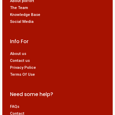
About pixfort
The Team
Knowledge Base
Social Media
Info For
About us
Contact us
Privacy Police
Terms Of Use
Need some help?
FAQs
Contact