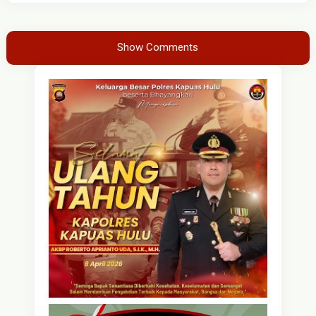
Show Comments