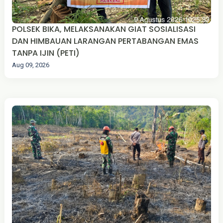
POLSEK BIKA, MELAKSANAKAN GIAT SOSIALISASI
DAN HIMBAUAN LARANGAN PERTABANGAN EMAS
TANPA IJIN (PETI)
Aug 09, 2026