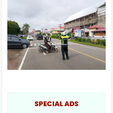
SPECIAL ADS