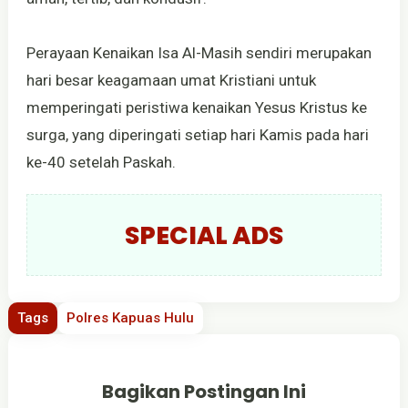
Perayaan Kenaikan Isa Al-Masih sendiri merupakan
hari besar keagamaan umat Kristiani untuk
memperingati peristiwa kenaikan Yesus Kristus ke
surga, yang diperingati setiap hari Kamis pada hari
ke-40 setelah Paskah.
SPECIAL ADS
Tags
Polres Kapuas Hulu
Bagikan Postingan Ini