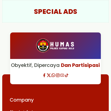
SPECIAL ADS
Obyektif, Dipercaya
Dan Partisipasi
Company