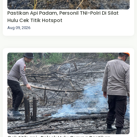
Pastikan Api Padam, Personil TNI-Polri Di Silat
Hulu Cek Titik Hotspot
Aug 09, 2026