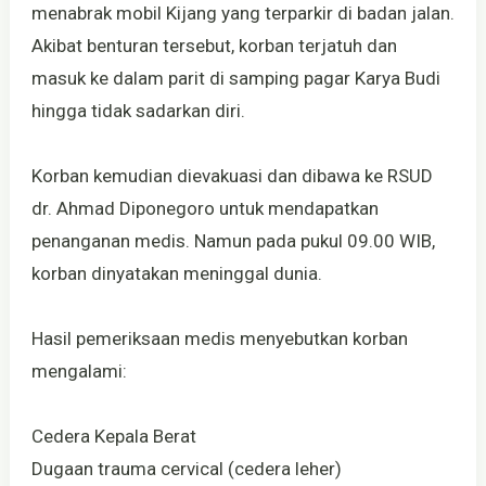
menabrak mobil Kijang yang terparkir di badan jalan.
Akibat benturan tersebut, korban terjatuh dan
masuk ke dalam parit di samping pagar Karya Budi
hingga tidak sadarkan diri.
Korban kemudian dievakuasi dan dibawa ke RSUD
dr. Ahmad Diponegoro untuk mendapatkan
penanganan medis. Namun pada pukul 09.00 WIB,
korban dinyatakan meninggal dunia.
Hasil pemeriksaan medis menyebutkan korban
mengalami:
Cedera Kepala Berat
Dugaan trauma cervical (cedera leher)