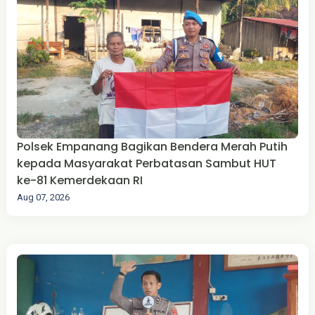
Polsek Empanang Bagikan Bendera Merah Putih
kepada Masyarakat Perbatasan Sambut HUT
ke-81 Kemerdekaan RI
Aug 07, 2026