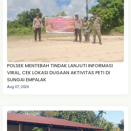
POLSEK MENTEBAH TINDAK LANJUTI INFORMASI
VIRAL, CEK LOKASI DUGAAN AKTIVITAS PETI DI
SUNGAI EMPALAK
Aug 07, 2026