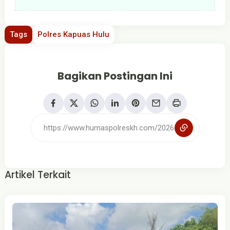
Tags
Polres Kapuas Hulu
Bagikan Postingan Ini
Artikel Terkait