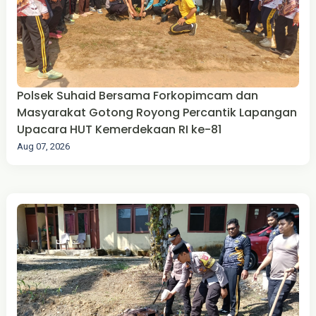
Polsek Suhaid Bersama Forkopimcam dan
Masyarakat Gotong Royong Percantik Lapangan
Upacara HUT Kemerdekaan RI ke-81
Aug 07, 2026