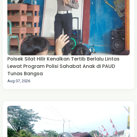
Polsek Silat Hilir Kenalkan Tertib Berlalu Lintas
Lewat Program Polisi Sahabat Anak di PAUD
Tunas Bangsa
Aug 07, 2026