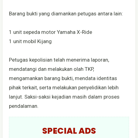
Barang bukti yang diamankan petugas antara lain:
1 unit sepeda motor Yamaha X-Ride
1 unit mobil Kijang
Petugas kepolisian telah menerima laporan,
mendatangi dan melakukan olah TKP,
mengamankan barang bukti, mendata identitas
pihak terkait, serta melakukan penyelidikan lebih
lanjut. Saksi-saksi kejadian masih dalam proses
pendalaman.
SPECIAL ADS