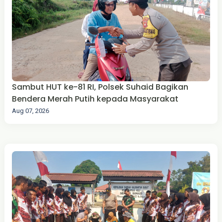
Sambut HUT ke-81 RI, Polsek Suhaid Bagikan
Bendera Merah Putih kepada Masyarakat
Aug 07, 2026