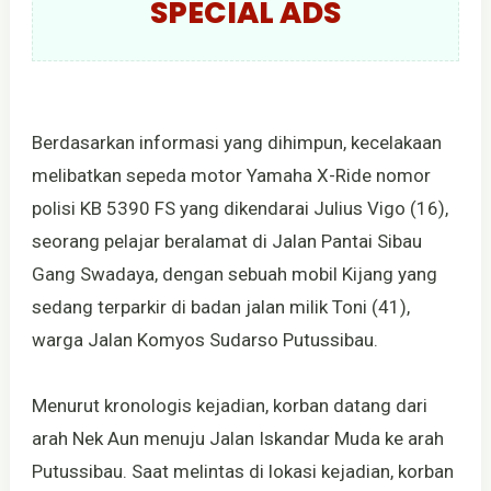
SPECIAL ADS
Berdasarkan informasi yang dihimpun, kecelakaan
melibatkan sepeda motor Yamaha X-Ride nomor
polisi KB 5390 FS yang dikendarai Julius Vigo (16),
seorang pelajar beralamat di Jalan Pantai Sibau
Gang Swadaya, dengan sebuah mobil Kijang yang
sedang terparkir di badan jalan milik Toni (41),
warga Jalan Komyos Sudarso Putussibau.
Menurut kronologis kejadian, korban datang dari
arah Nek Aun menuju Jalan Iskandar Muda ke arah
Putussibau. Saat melintas di lokasi kejadian, korban