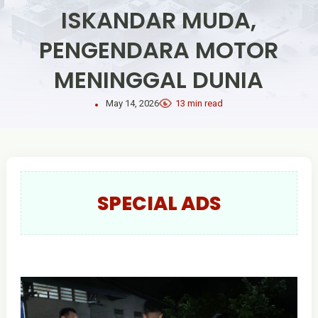
ISKANDAR MUDA,
PENGENDARA MOTOR
MENINGGAL DUNIA
May 14, 2026
13 min read
SPECIAL ADS