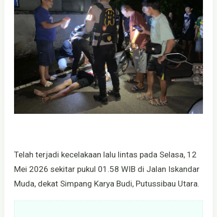
Telah terjadi kecelakaan lalu lintas pada Selasa, 12
Mei 2026 sekitar pukul 01.58 WIB di Jalan Iskandar
Muda, dekat Simpang Karya Budi, Putussibau Utara.