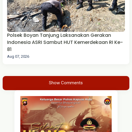
Polsek Boyan Tanjung Laksanakan Gerakan
Indonesia ASRI Sambut HUT Kemerdekaan RI Ke-
81
Aug 07, 2026
Show Comments