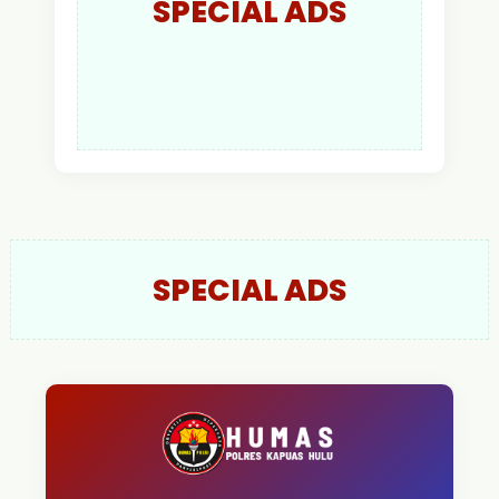
SPECIAL ADS
SPECIAL ADS