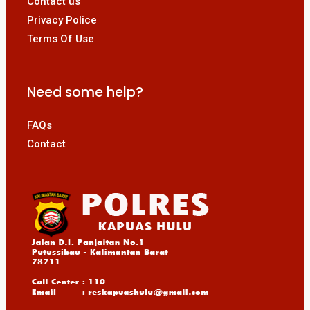
Contact us
Privacy Police
Terms Of Use
Need some help?
FAQs
Contact