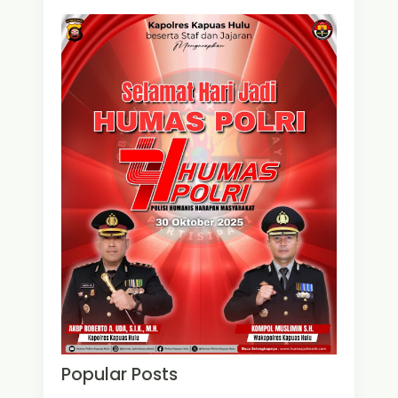
Popular Posts