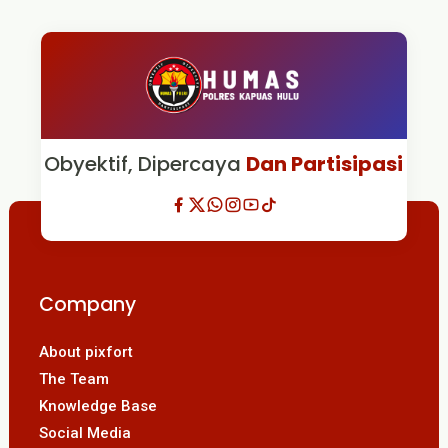
Obyektif, Dipercaya
Dan Partisipasi
Company
About pixfort
The Team
Knowledge Base
Social Media