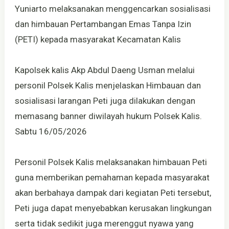
Yuniarto melaksanakan menggencarkan sosialisasi
dan himbauan Pertambangan Emas Tanpa Izin
(PETI) kepada masyarakat Kecamatan Kalis
Kapolsek kalis Akp Abdul Daeng Usman melalui
personil Polsek Kalis menjelaskan Himbauan dan
sosialisasi larangan Peti juga dilakukan dengan
memasang banner diwilayah hukum Polsek Kalis.
Sabtu 16/05/2026
Personil Polsek Kalis melaksanakan himbauan Peti
guna memberikan pemahaman kepada masyarakat
akan berbahaya dampak dari kegiatan Peti tersebut,
Peti juga dapat menyebabkan kerusakan lingkungan
serta tidak sedikit juga merenggut nyawa yang