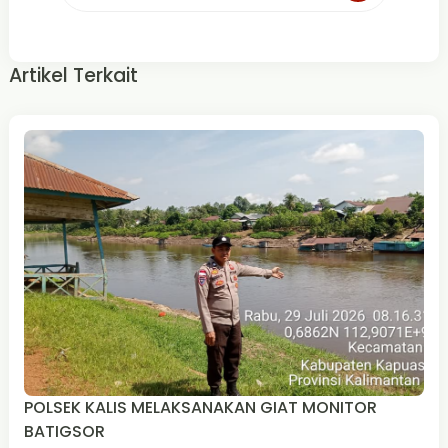
Artikel Terkait
POLSEK KALIS MELAKSANAKAN GIAT MONITOR
BATIGSOR