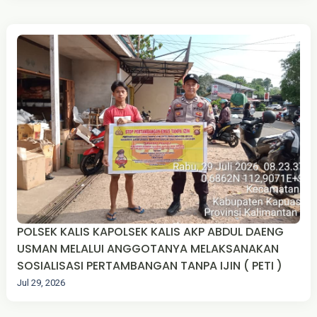
POLSEK KALIS KAPOLSEK KALIS AKP ABDUL DAENG
USMAN MELALUI ANGGOTANYA MELAKSANAKAN
SOSIALISASI PERTAMBANGAN TANPA IJIN ( PETI )
Jul 29, 2026