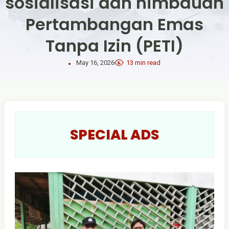
sosialisasi dan himbauan
Pertambangan Emas
Tanpa Izin (PETI)
May 16, 2026
13 min read
SPECIAL ADS