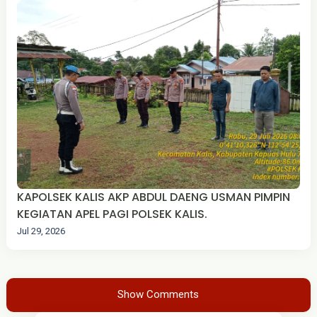
KAPOLSEK KALIS AKP ABDUL DAENG USMAN PIMPIN
KEGIATAN APEL PAGI POLSEK KALIS.
Jul 29, 2026
Show Comments