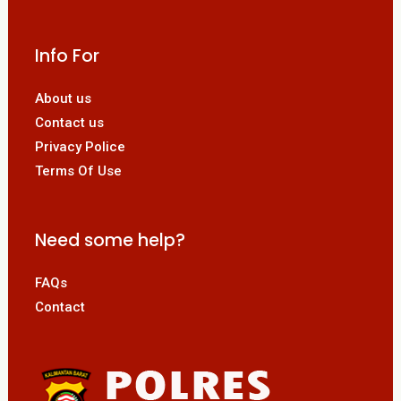
Info For
About us
Contact us
Privacy Police
Terms Of Use
Need some help?
FAQs
Contact