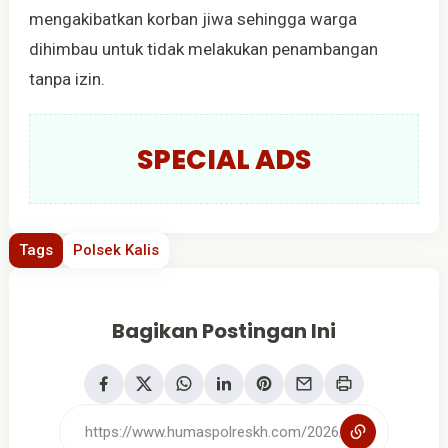
mengakibatkan korban jiwa sehingga warga
dihimbau untuk tidak melakukan penambangan
tanpa izin.
SPECIAL ADS
Tags
Polsek Kalis
Bagikan Postingan Ini