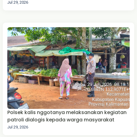
Jul 29, 2026
Polsek kalis nggotanya melaksanakan kegiatan
patroli dialogis kepada warga masyarakat
Jul 29, 2026