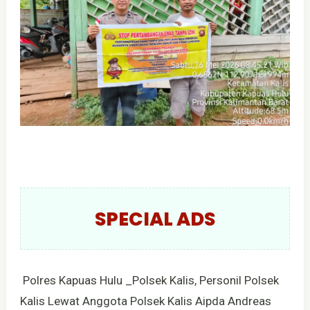
SPECIAL ADS
Polres Kapuas Hulu _Polsek Kalis, Personil Polsek
Kalis Lewat Anggota Polsek Kalis Aipda Andreas