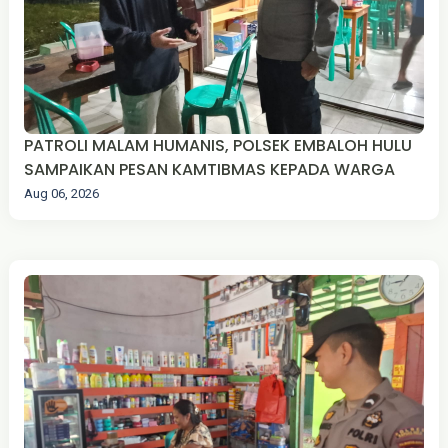
PATROLI MALAM HUMANIS, POLSEK EMBALOH HULU
SAMPAIKAN PESAN KAMTIBMAS KEPADA WARGA
Aug 06, 2026