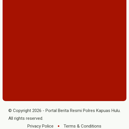
© Copyright
2026
-
Portal Berita Resmi Polres Kapuas Hulu
.
All rights reserved.
Privacy Police
Terms & Conditions