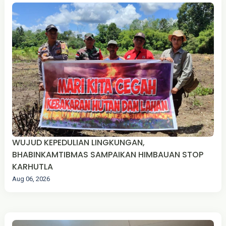
WUJUD KEPEDULIAN LINGKUNGAN,
BHABINKAMTIBMAS SAMPAIKAN HIMBAUAN STOP
KARHUTLA
Aug 06, 2026