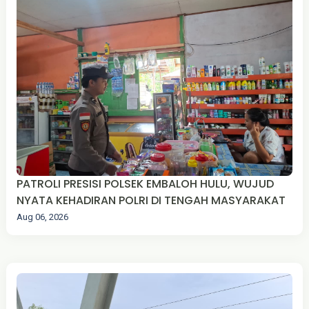
PATROLI PRESISI POLSEK EMBALOH HULU, WUJUD
NYATA KEHADIRAN POLRI DI TENGAH MASYARAKAT
Aug 06, 2026