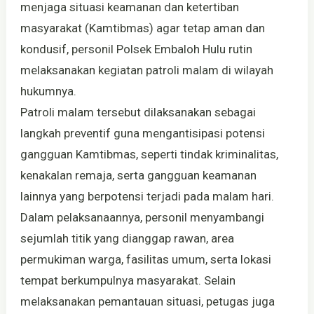
menjaga situasi keamanan dan ketertiban
masyarakat (Kamtibmas) agar tetap aman dan
kondusif, personil Polsek Embaloh Hulu rutin
melaksanakan kegiatan patroli malam di wilayah
hukumnya.
Patroli malam tersebut dilaksanakan sebagai
langkah preventif guna mengantisipasi potensi
gangguan Kamtibmas, seperti tindak kriminalitas,
kenakalan remaja, serta gangguan keamanan
lainnya yang berpotensi terjadi pada malam hari.
Dalam pelaksanaannya, personil menyambangi
sejumlah titik yang dianggap rawan, area
permukiman warga, fasilitas umum, serta lokasi
tempat berkumpulnya masyarakat. Selain
melaksanakan pemantauan situasi, petugas juga