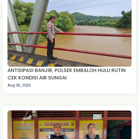
ANTISIPASI BANJIR, POLSEK EMBALOH HULU RUTIN
CEK KONDISI AIR SUNGAI
Aug 06, 2026