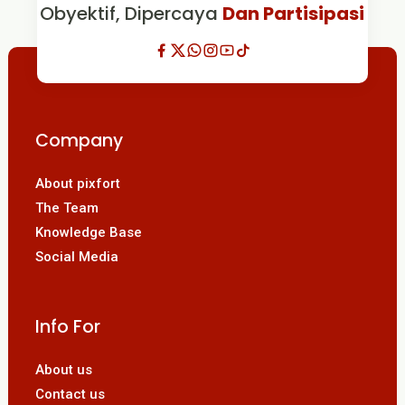
Obyektif, Dipercaya
Dan Partisipasi
Company
About pixfort
The Team
Knowledge Base
Social Media
Info For
About us
Contact us