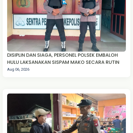
DISIPLIN DAN SIAGA, PERSONEL POLSEK EMBALOH
HULU LAKSANAKAN SISPAM MAKO SECARA RUTIN
Aug 06, 2026