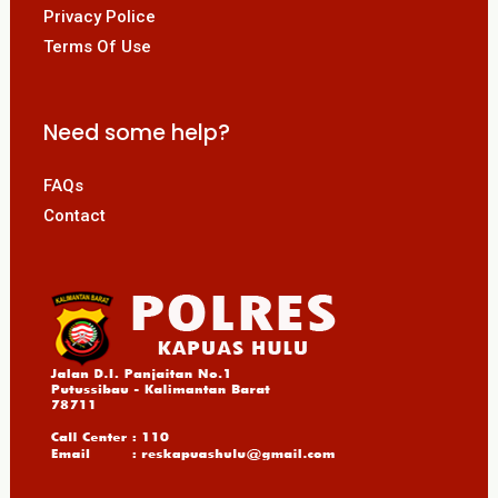
Privacy Police
Terms Of Use
Need some help?
FAQs
Contact