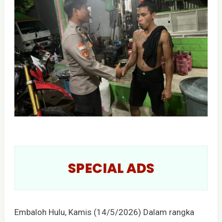
SPECIAL ADS
Embaloh Hulu, Kamis (14/5/2026) Dalam rangka