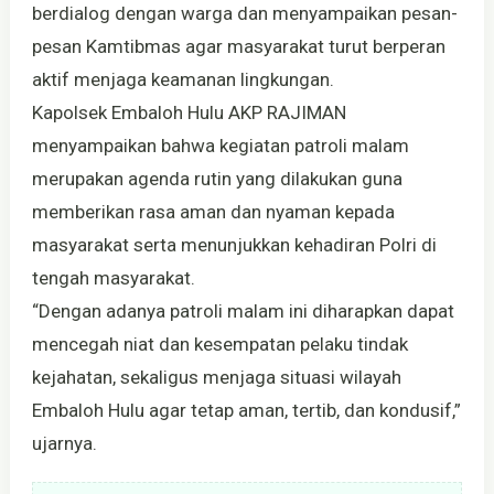
berdialog dengan warga dan menyampaikan pesan-
pesan Kamtibmas agar masyarakat turut berperan
aktif menjaga keamanan lingkungan.
Kapolsek Embaloh Hulu AKP RAJIMAN
menyampaikan bahwa kegiatan patroli malam
merupakan agenda rutin yang dilakukan guna
memberikan rasa aman dan nyaman kepada
masyarakat serta menunjukkan kehadiran Polri di
tengah masyarakat.
“Dengan adanya patroli malam ini diharapkan dapat
mencegah niat dan kesempatan pelaku tindak
kejahatan, sekaligus menjaga situasi wilayah
Embaloh Hulu agar tetap aman, tertib, dan kondusif,”
ujarnya.