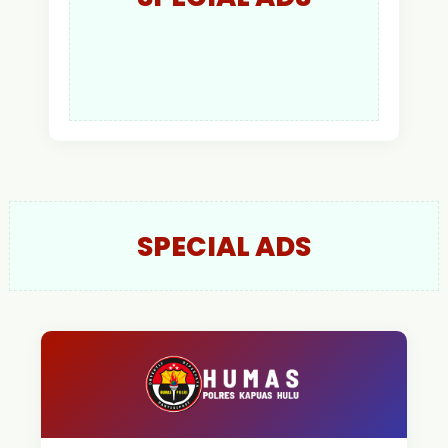
SPECIAL ADS