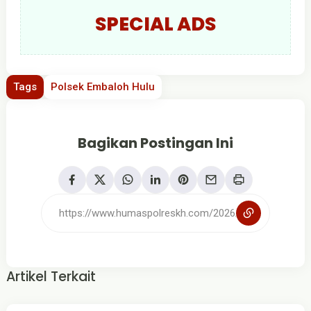
SPECIAL ADS
Tags
Polsek Embaloh Hulu
Bagikan Postingan Ini
Artikel Terkait