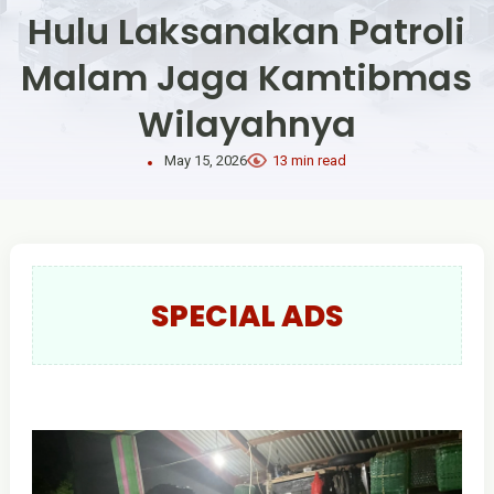
Hulu Laksanakan Patroli
Malam Jaga Kamtibmas
Wilayahnya
May 15, 2026
13 min read
SPECIAL ADS