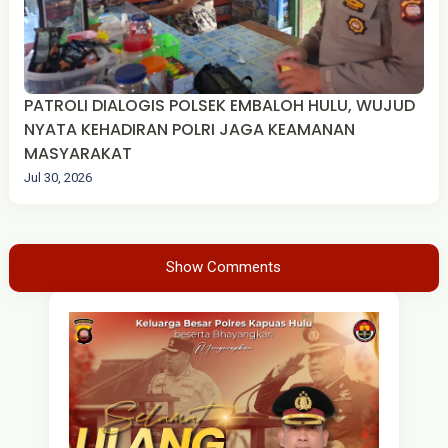
PATROLI DIALOGIS POLSEK EMBALOH HULU, WUJUD
NYATA KEHADIRAN POLRI JAGA KEAMANAN
MASYARAKAT
Jul 30, 2026
Show Comments