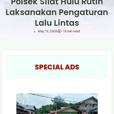
Polsek Silat Hulu Rutin
Laksanakan Pengaturan
Lalu Lintas
May 13, 2026
13 min read
SPECIAL ADS