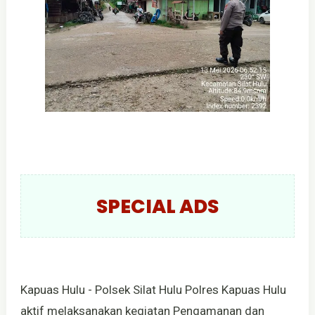
SPECIAL ADS
Kapuas Hulu - Polsek Silat Hulu Polres Kapuas Hulu
aktif melaksanakan kegiatan Pengamanan dan