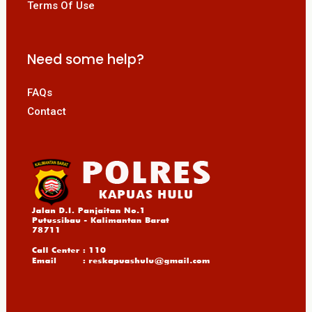
Terms Of Use
Need some help?
FAQs
Contact