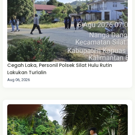
Cegah Laka, Personil Polsek Silat Hulu Rutin
Lakukan Turlalin
Aug 06, 2026