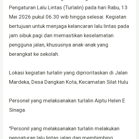
Pengaturan Lalu Lintas (Turlalin) pada hari Rabu, 13
Mei 2026 pukul 06.30 wib hingga selesai. Kegiatan
bertujuan untuk menjaga kelancaran lalu lintas pada
jam sibuk pagi dan memastikan keselamatan
pengguna jalan, khususnya anak-anak yang
berangkat ke sekolah.
Lokasi kegiatan turlalin yang diprioritaskan di Jalan
Mardeka, Desa Dangkan Kota, Kecamatan Silat Hulu
Personel yang melaksanakan turlalin Aiptu Helen E
Sinaga.
"Personil yang melaksanakan turlalin melakukan
pengaturan lalu lintas jalan dan membimbing