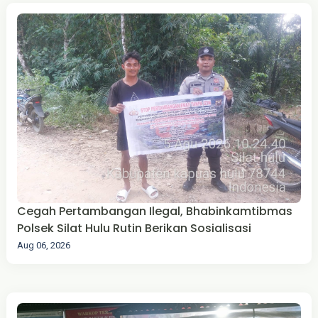
Cegah Pertambangan Ilegal, Bhabinkamtibmas
Polsek Silat Hulu Rutin Berikan Sosialisasi
Aug 06, 2026