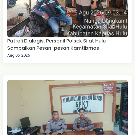
Patroli Dialogis, Personil Polsek Silat Hulu
Sampaikan Pesan-pesan Kamtibmas
Aug 06, 2026