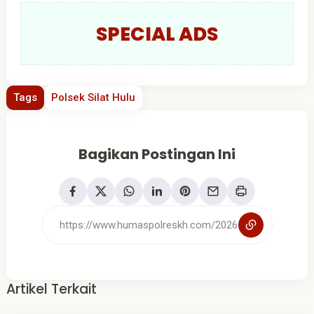
SPECIAL ADS
Tags
Polsek Silat Hulu
Bagikan Postingan Ini
Artikel Terkait