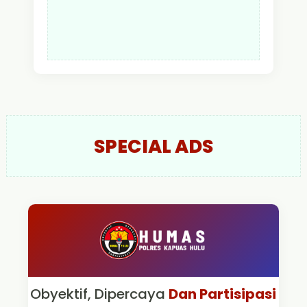
SPECIAL ADS
Obyektif, Dipercaya
Dan Partisipasi