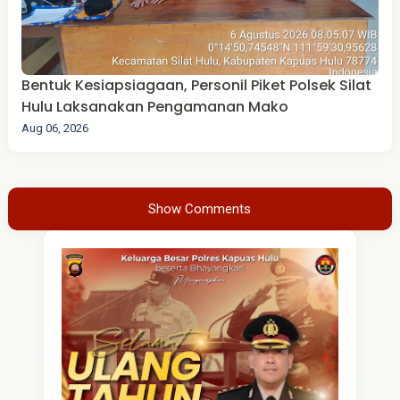
Bentuk Kesiapsiagaan, Personil Piket Polsek Silat
Hulu Laksanakan Pengamanan Mako
Aug 06, 2026
Show Comments