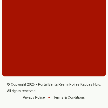
© Copyright
2026
-
Portal Berita Resmi Polres Kapuas Hulu
.
All rights reserved.
Privacy Police
Terms & Conditions