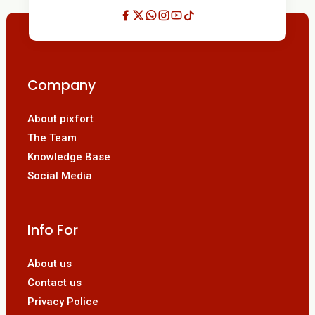
Company
About pixfort
The Team
Knowledge Base
Social Media
Info For
About us
Contact us
Privacy Police