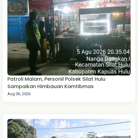
Patroli Malam, Personil Polsek Silat Hulu
Sampaikan Himbauan Kamtibmas
Aug 06, 2026