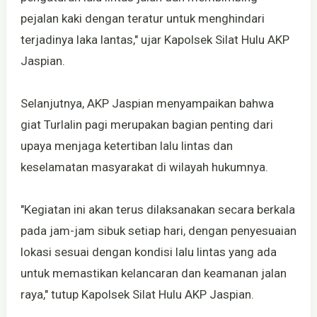
pejalan kaki dengan teratur untuk menghindari
terjadinya laka lantas," ujar Kapolsek Silat Hulu AKP
Jaspian.
Selanjutnya, AKP Jaspian menyampaikan bahwa
giat Turlalin pagi merupakan bagian penting dari
upaya menjaga ketertiban lalu lintas dan
keselamatan masyarakat di wilayah hukumnya.
"Kegiatan ini akan terus dilaksanakan secara berkala
pada jam-jam sibuk setiap hari, dengan penyesuaian
lokasi sesuai dengan kondisi lalu lintas yang ada
untuk memastikan kelancaran dan keamanan jalan
raya," tutup Kapolsek Silat Hulu AKP Jaspian.