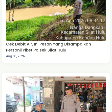
Cek Debit Air, Ini Pesan Yang Disampaikan
Personil Piket Polsek Silat Hulu
Aug 06, 2026