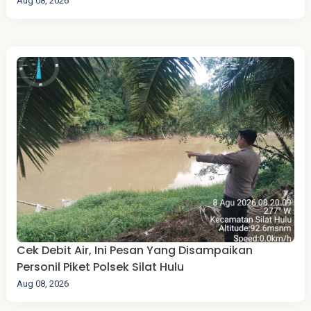
Aug 08, 2026
Cek Debit Air, Ini Pesan Yang Disampaikan
Personil Piket Polsek Silat Hulu
Aug 08, 2026