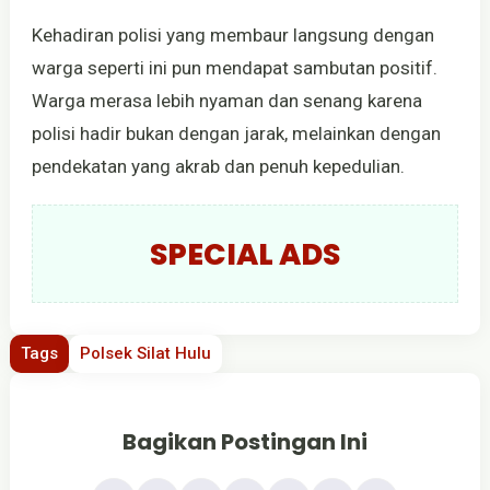
Kehadiran polisi yang membaur langsung dengan
warga seperti ini pun mendapat sambutan positif.
Warga merasa lebih nyaman dan senang karena
polisi hadir bukan dengan jarak, melainkan dengan
pendekatan yang akrab dan penuh kepedulian.
SPECIAL ADS
Tags
Polsek Silat Hulu
Bagikan Postingan Ini