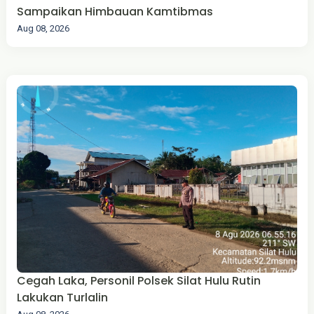
Sampaikan Himbauan Kamtibmas
Aug 08, 2026
Cegah Laka, Personil Polsek Silat Hulu Rutin
Lakukan Turlalin