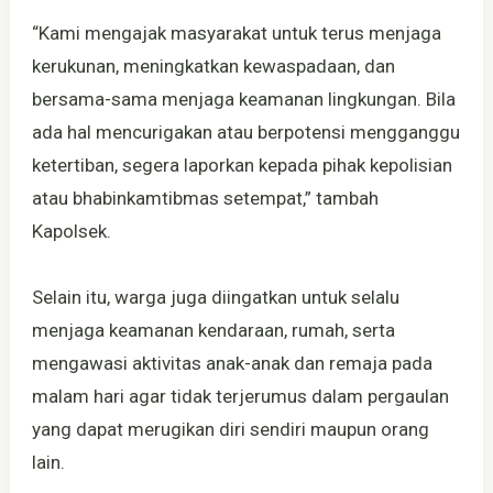
“Kami mengajak masyarakat untuk terus menjaga
kerukunan, meningkatkan kewaspadaan, dan
bersama-sama menjaga keamanan lingkungan. Bila
ada hal mencurigakan atau berpotensi mengganggu
ketertiban, segera laporkan kepada pihak kepolisian
atau bhabinkamtibmas setempat,” tambah
Kapolsek.
Selain itu, warga juga diingatkan untuk selalu
menjaga keamanan kendaraan, rumah, serta
mengawasi aktivitas anak-anak dan remaja pada
malam hari agar tidak terjerumus dalam pergaulan
yang dapat merugikan diri sendiri maupun orang
lain.