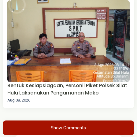
Bentuk Kesiapsiagaan, Personil Piket Polsek Silat
Hulu Laksanakan Pengamanan Mako
Aug 08, 2026
Show Comments