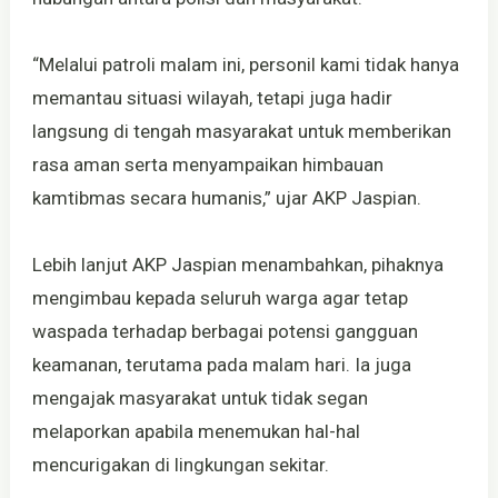
“Melalui patroli malam ini, personil kami tidak hanya
memantau situasi wilayah, tetapi juga hadir
langsung di tengah masyarakat untuk memberikan
rasa aman serta menyampaikan himbauan
kamtibmas secara humanis,” ujar AKP Jaspian.
Lebih lanjut AKP Jaspian menambahkan, pihaknya
mengimbau kepada seluruh warga agar tetap
waspada terhadap berbagai potensi gangguan
keamanan, terutama pada malam hari. Ia juga
mengajak masyarakat untuk tidak segan
melaporkan apabila menemukan hal-hal
mencurigakan di lingkungan sekitar.