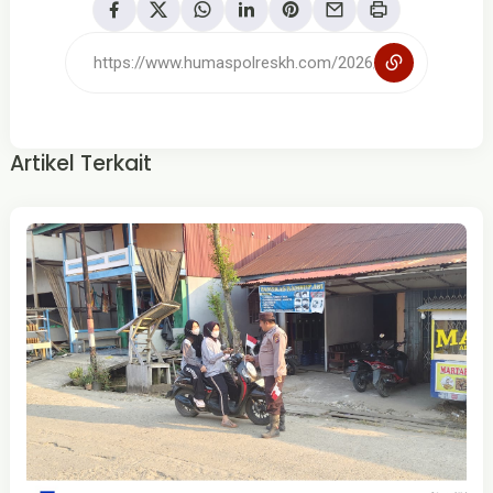
Artikel Terkait