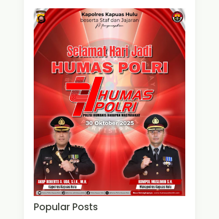
Popular Posts