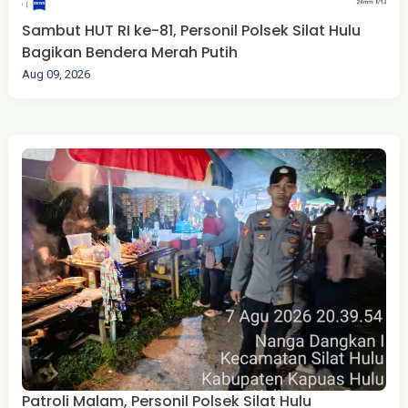
Sambut HUT RI ke-81, Personil Polsek Silat Hulu
Bagikan Bendera Merah Putih
Aug 09, 2026
Patroli Malam, Personil Polsek Silat Hulu