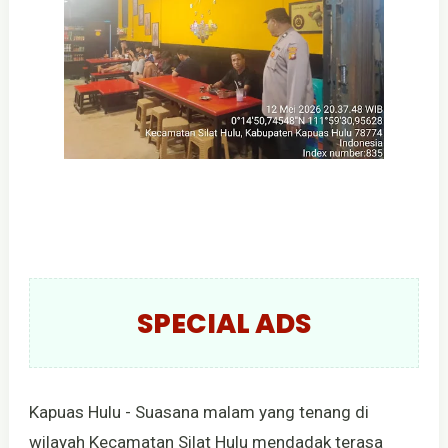
SPECIAL ADS
Kapuas Hulu - Suasana malam yang tenang di
wilayah Kecamatan Silat Hulu mendadak terasa