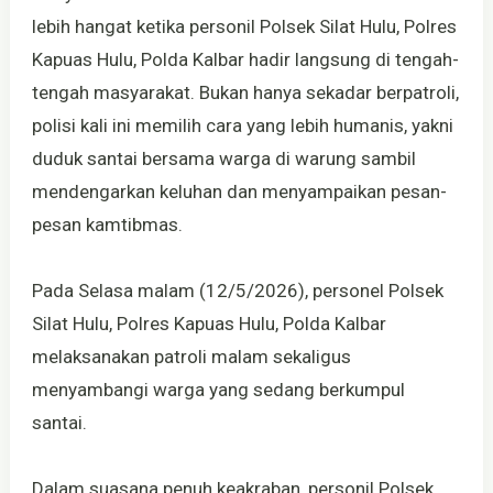
lebih hangat ketika personil Polsek Silat Hulu, Polres
Kapuas Hulu, Polda Kalbar hadir langsung di tengah-
tengah masyarakat. Bukan hanya sekadar berpatroli,
polisi kali ini memilih cara yang lebih humanis, yakni
duduk santai bersama warga di warung sambil
mendengarkan keluhan dan menyampaikan pesan-
pesan kamtibmas.
Pada Selasa malam (12/5/2026), personel Polsek
Silat Hulu, Polres Kapuas Hulu, Polda Kalbar
melaksanakan patroli malam sekaligus
menyambangi warga yang sedang berkumpul
santai.
Dalam suasana penuh keakraban, personil Polsek