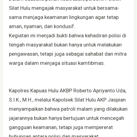
Silat Hulu mengajak masyarakat untuk bersama-
sama menjaga keamanan lingkungan agar tetap
aman, nyaman, dan kondusif.
Kegiatan ini menjadi bukti bahwa kehadiran polisi di
tengah masyarakat bukan hanya untuk melakukan
pengawasan, tetapi juga sebagai sahabat dan mitra
warga dalam menjaga situasi kamtibmas.
Kapolres Kapuas Hulu AKBP Roberto Apriyanto Uda,
S.I.K., M.H., melalui Kapolsek Silat Hulu AKP Jaspian
menyampaikan bahwa patroli malam yang dilakukan
jajarannya bukan hanya bertujuan untuk mencegah
gangguan keamanan, tetapi juga mempererat
hubungan antara polisi dan masyarakat.