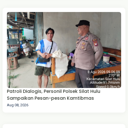
Patroli Dialogis, Personil Polsek Silat Hulu
Sampaikan Pesan-pesan Kamtibmas
Aug 08, 2026