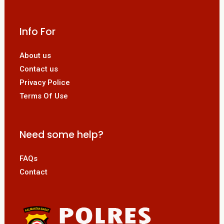
Info For
About us
Contact us
Privacy Police
Terms Of Use
Need some help?
FAQs
Contact