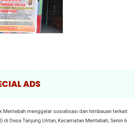
ECIAL ADS
k Mentebah menggelar sosialisasi dan himbauan terkait
) di Desa Tanjung Untan, Kecamatan Mentebah, Senin 6