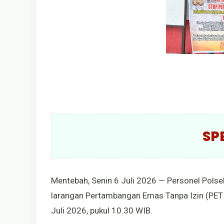
SP
Mentebah, Senin 6 Juli 2026 — Personel Polse
larangan Pertambangan Emas Tanpa Izin (PETI
Juli 2026, pukul 10.30 WIB.