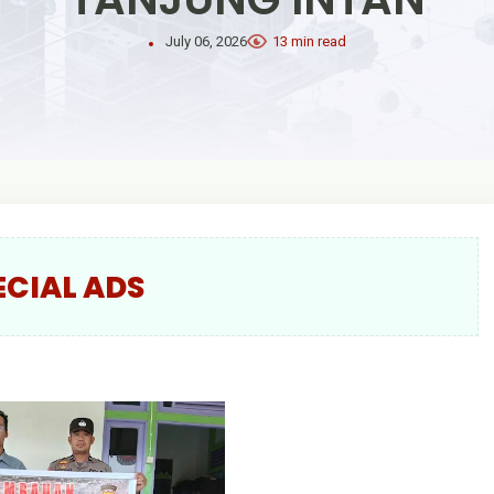
July 06, 2026
13 min read
ECIAL ADS