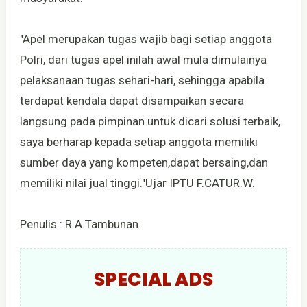
"Apel merupakan tugas wajib bagi setiap anggota
Polri, dari tugas apel inilah awal mula dimulainya
pelaksanaan tugas sehari-hari, sehingga apabila
terdapat kendala dapat disampaikan secara
langsung pada pimpinan untuk dicari solusi terbaik,
saya berharap kepada setiap anggota memiliki
sumber daya yang kompeten,dapat bersaing,dan
memiliki nilai jual tinggi."Ujar IPTU F.CATUR.W.
Penulis : R.A.Tambunan
SPECIAL ADS