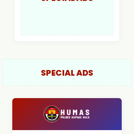
SPECIAL ADS