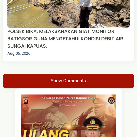
POLSEK BIKA, MELAKSANAKAN GIAT MONITOR
BATIGSOR GUNA MENGETAHUI KONDISI DEBIT AIR
SUNGAI KAPUAS.
Aug 06, 2026
Show Comments