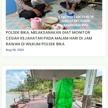
POLSEK BIKA, MELAKSANAKAN GIAT MONITOR
CEGAH KEJAHATAN PADA MALAM HARI DI JAM
RAWAN DI WILKUM POLSEK BIKA
Aug 06, 2026