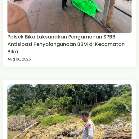
Polsek Bika Laksanakan Pengamanan SPBB
Antisipasi Penyalahgunaan BBM di Kecamatan
Bika
Aug 06, 2026