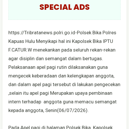
SPECIAL ADS
https://Tribratanews.polri.go.id-Polsek Bika Polres
Kapuas Hulu Menyikapi hal ini Kapolsek Bika IPTU
F.CATUR.W menekankan pada seluruh rekan-rekan
agar disiplin dan semangat dalam bertugas.
Pelaksanaan apel pagi rutin dilaksanakan guna
mengecek keberadaan dan kelengkapan anggota,
dan dalam apel pagi tersebut di lakukan pengecekan
,selain itu apel pagi Merupakan upaya pembinaan
intern terhadap anggota guna memacu semangat
kepada anggota, Senin(06/07/2026).
Pada Apel pagi di halaman Polsek Bika Kapolsek