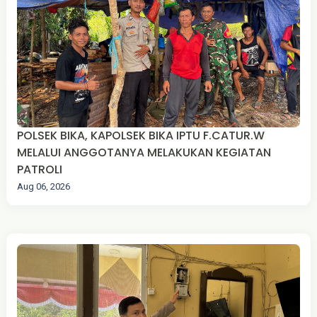
POLSEK BIKA, KAPOLSEK BIKA IPTU F.CATUR.W
MELALUI ANGGOTANYA MELAKUKAN KEGIATAN
PATROLI
Aug 06, 2026