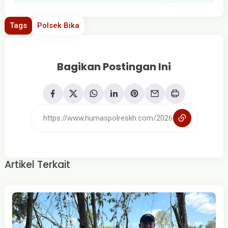
Tags
Polsek Bika
Bagikan Postingan Ini
Artikel Terkait