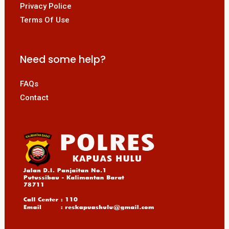
Privacy Police
Terms Of Use
Need some help?
FAQs
Contact