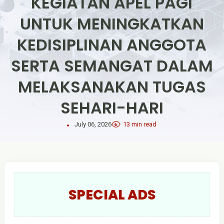
KEGIATAN APEL PAGI
UNTUK MENINGKATKAN
KEDISIPLINAN ANGGOTA
SERTA SEMANGAT DALAM
MELAKSANAKAN TUGAS
SEHARI-HARI
July 06, 2026
13 min read
SPECIAL ADS