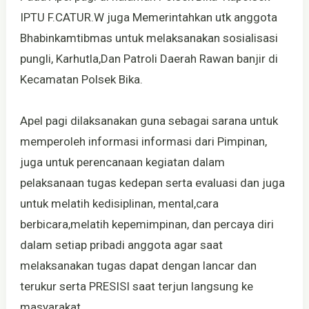
IPTU F.CATUR.W juga Memerintahkan utk anggota
Bhabinkamtibmas untuk melaksanakan sosialisasi
pungli, Karhutla,Dan Patroli Daerah Rawan banjir di
Kecamatan Polsek Bika.
Apel pagi dilaksanakan guna sebagai sarana untuk
memperoleh informasi informasi dari Pimpinan,
juga untuk perencanaan kegiatan dalam
pelaksanaan tugas kedepan serta evaluasi dan juga
untuk melatih kedisiplinan, mental,cara
berbicara,melatih kepemimpinan, dan percaya diri
dalam setiap pribadi anggota agar saat
melaksanakan tugas dapat dengan lancar dan
terukur serta PRESISI saat terjun langsung ke
masyarakat.