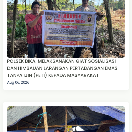
POLSEK BIKA, MELAKSANAKAN GIAT SOSIALISASI
DAN HIMBAUAN LARANGAN PERTABANGAN EMAS
TANPA IJIN (PETI) KEPADA MASYARAKAT
Aug 06, 2026