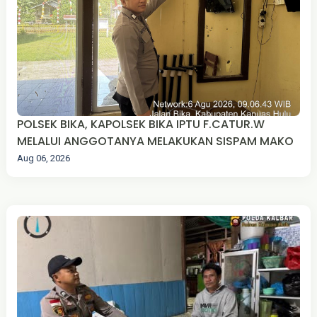
POLSEK BIKA, KAPOLSEK BIKA IPTU F.CATUR.W
MELALUI ANGGOTANYA MELAKUKAN SISPAM MAKO
Aug 06, 2026