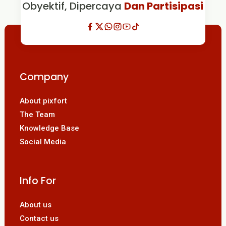
Obyektif, Dipercaya
Dan Partisipasi
Company
About pixfort
The Team
Knowledge Base
Social Media
Info For
About us
Contact us