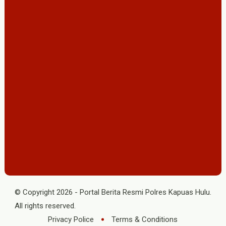
© Copyright
2026
-
Portal Berita Resmi Polres Kapuas Hulu
.
All rights reserved.
Privacy Police
Terms & Conditions