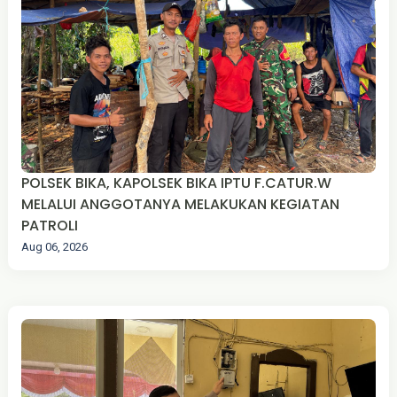
POLSEK BIKA, KAPOLSEK BIKA IPTU F.CATUR.W
MELALUI ANGGOTANYA MELAKUKAN KEGIATAN
PATROLI
Aug 06, 2026