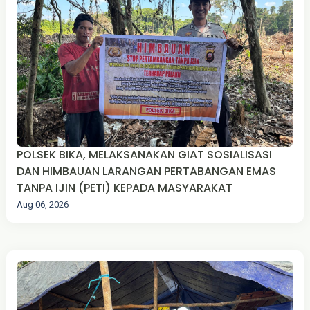
POLSEK BIKA, MELAKSANAKAN GIAT SOSIALISASI
DAN HIMBAUAN LARANGAN PERTABANGAN EMAS
TANPA IJIN (PETI) KEPADA MASYARAKAT
Aug 06, 2026