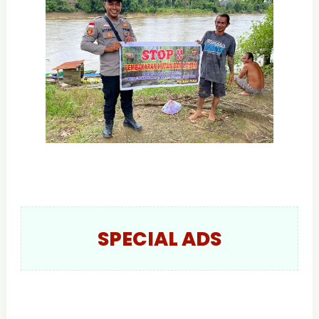
SPECIAL ADS