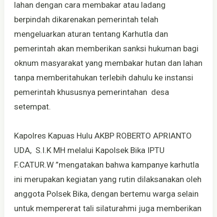
lahan dengan cara membakar atau ladang
berpindah dikarenakan pemerintah telah
mengeluarkan aturan tentang Karhutla dan
pemerintah akan memberikan sanksi hukuman bagi
oknum masyarakat yang membakar hutan dan lahan
tanpa memberitahukan terlebih dahulu ke instansi
pemerintah khususnya pemerintahan desa
setempat.
Kapolres Kapuas Hulu AKBP ROBERTO APRIANTO
UDA, S.I.K MH melalui Kapolsek Bika IPTU
F.CATUR.W ”mengatakan bahwa kampanye karhutla
ini merupakan kegiatan yang rutin dilaksanakan oleh
anggota Polsek Bika, dengan bertemu warga selain
untuk mempererat tali silaturahmi juga memberikan