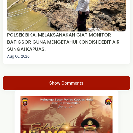
POLSEK BIKA, MELAKSANAKAN GIAT MONITOR
BATIGSOR GUNA MENGETAHUI KONDISI DEBIT AIR
SUNGAI KAPUAS.
Aug 06, 2026
Show Comments