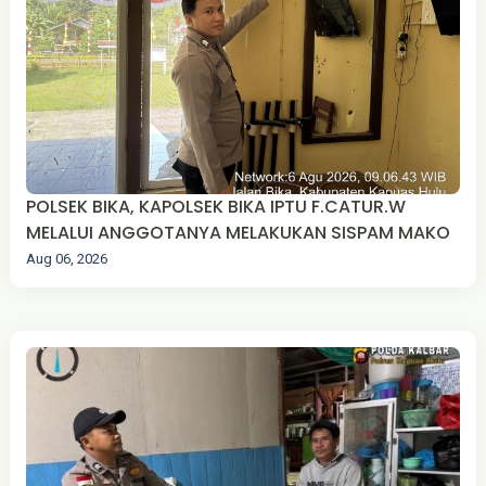
POLSEK BIKA, KAPOLSEK BIKA IPTU F.CATUR.W
MELALUI ANGGOTANYA MELAKUKAN SISPAM MAKO
Aug 06, 2026