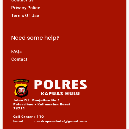
Contact us
Privacy Police
Terms Of Use
Need some help?
FAQs
Contact