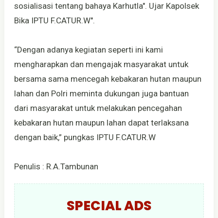
sosialisasi tentang bahaya Karhutla". Ujar Kapolsek
Bika IPTU F.CATUR.W".
“Dengan adanya kegiatan seperti ini kami
mengharapkan dan mengajak masyarakat untuk
bersama sama mencegah kebakaran hutan maupun
lahan dan Polri meminta dukungan juga bantuan
dari masyarakat untuk melakukan pencegahan
kebakaran hutan maupun lahan dapat terlaksana
dengan baik,” pungkas IPTU F.CATUR.W
Penulis : R.A.Tambunan
SPECIAL ADS