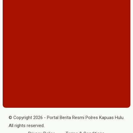
© Copyright
2026
-
Portal Berita Resmi Polres Kapuas Hulu
.
All rights reserved.