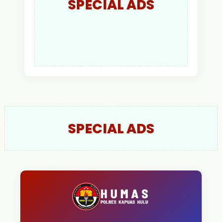
SPECIAL ADS
SPECIAL ADS