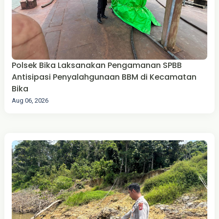
Polsek Bika Laksanakan Pengamanan SPBB
Antisipasi Penyalahgunaan BBM di Kecamatan
Bika
Aug 06, 2026