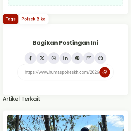
Tags
Polsek Bika
Bagikan Postingan Ini
Artikel Terkait