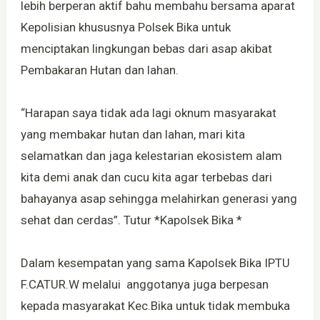
lebih berperan aktif bahu membahu bersama aparat
Kepolisian khususnya Polsek Bika untuk
menciptakan lingkungan bebas dari asap akibat
Pembakaran Hutan dan lahan.
“Harapan saya tidak ada lagi oknum masyarakat
yang membakar hutan dan lahan, mari kita
selamatkan dan jaga kelestarian ekosistem alam
kita demi anak dan cucu kita agar terbebas dari
bahayanya asap sehingga melahirkan generasi yang
sehat dan cerdas”. Tutur *Kapolsek Bika *
Dalam kesempatan yang sama Kapolsek Bika IPTU
F.CATUR.W melalui anggotanya juga berpesan
kepada masyarakat Kec.Bika untuk tidak membuka