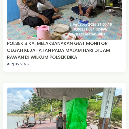
POLSEK BIKA, MELAKSANAKAN GIAT MONITOR
CEGAH KEJAHATAN PADA MALAM HARI DI JAM
RAWAN DI WILKUM POLSEK BIKA
Aug 06, 2026