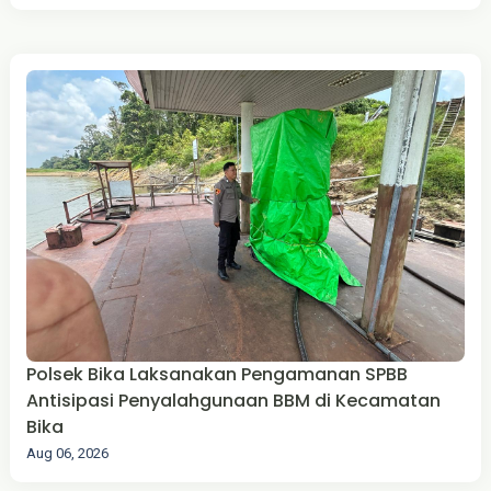
Polsek Bika Laksanakan Pengamanan SPBB
Antisipasi Penyalahgunaan BBM di Kecamatan
Bika
Aug 06, 2026