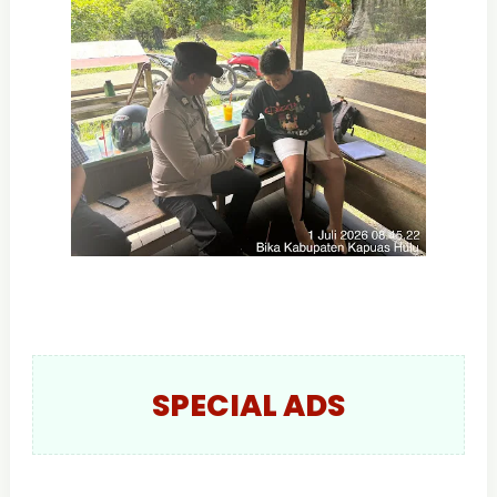
SPECIAL ADS