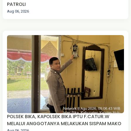
PATROLI
Aug 06, 2026
POLSEK BIKA, KAPOLSEK BIKA IPTU F.CATUR.W
MELALUI ANGGOTANYA MELAKUKAN SISPAM MAKO
Aug 06, 2026