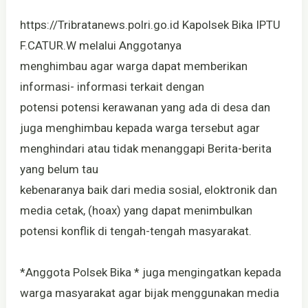
https://Tribratanews.polri.go.id Kapolsek Bika IPTU
F.CATUR.W melalui Anggotanya
menghimbau agar warga dapat memberikan
informasi- informasi terkait dengan
potensi potensi kerawanan yang ada di desa dan
juga menghimbau kepada warga tersebut agar
menghindari atau tidak menanggapi Berita-berita
yang belum tau
kebenaranya baik dari media sosial, eloktronik dan
media cetak, (hoax) yang dapat menimbulkan
potensi konflik di tengah-tengah masyarakat.
*Anggota Polsek Bika * juga mengingatkan kepada
warga masyarakat agar bijak menggunakan media