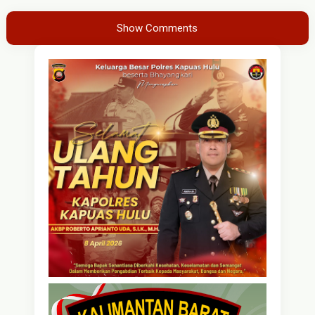
Show Comments