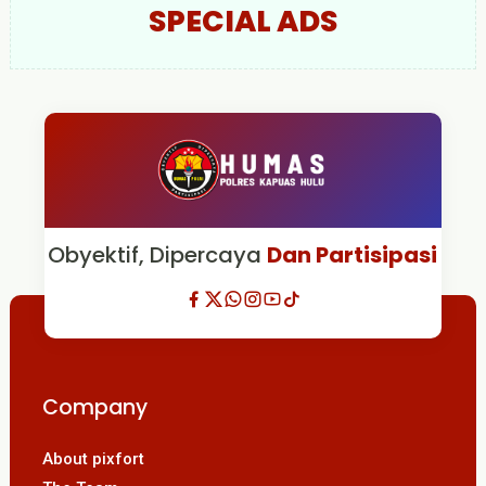
SPECIAL ADS
Obyektif, Dipercaya
Dan Partisipasi
Company
About pixfort