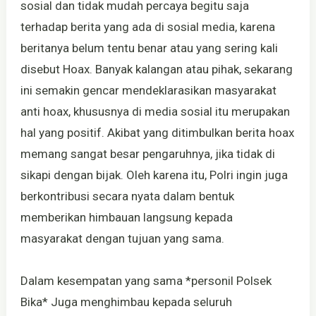
sosial dan tidak mudah percaya begitu saja
terhadap berita yang ada di sosial media, karena
beritanya belum tentu benar atau yang sering kali
disebut Hoax. Banyak kalangan atau pihak, sekarang
ini semakin gencar mendeklarasikan masyarakat
anti hoax, khususnya di media sosial itu merupakan
hal yang positif. Akibat yang ditimbulkan berita hoax
memang sangat besar pengaruhnya, jika tidak di
sikapi dengan bijak. Oleh karena itu, Polri ingin juga
berkontribusi secara nyata dalam bentuk
memberikan himbauan langsung kepada
masyarakat dengan tujuan yang sama.
Dalam kesempatan yang sama *personil Polsek
Bika* Juga menghimbau kepada seluruh