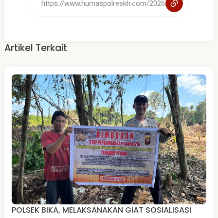
Artikel Terkait
POLSEK BIKA, MELAKSANAKAN GIAT SOSIALISASI