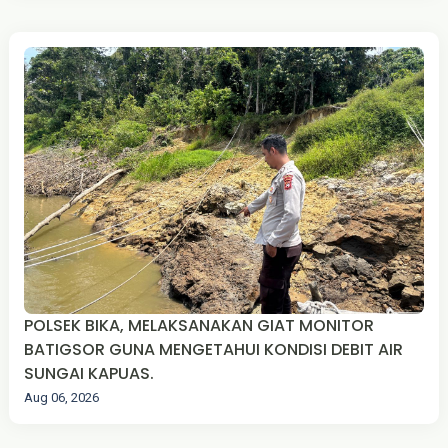
POLSEK BIKA, MELAKSANAKAN GIAT MONITOR
BATIGSOR GUNA MENGETAHUI KONDISI DEBIT AIR
SUNGAI KAPUAS.
Aug 06, 2026