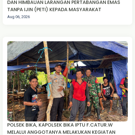
DAN HIMBAUAN LARANGAN PERTABANGAN EMAS
TANPA IJIN (PETI) KEPADA MASYARAKAT
Aug 06, 2026
POLSEK BIKA, KAPOLSEK BIKA IPTU F.CATUR.W
MELALUI ANGGOTANYA MELAKUKAN KEGIATAN