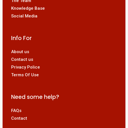
The Team
Knowledge Base
Social Media
Info For
About us
Contact us
Privacy Police
Terms Of Use
Need some help?
FAQs
Contact