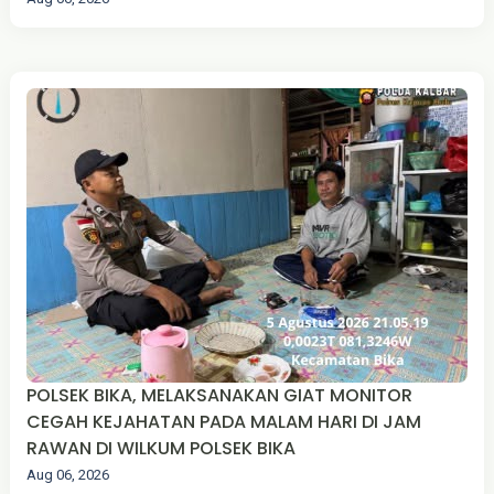
POLSEK BIKA, MELAKSANAKAN GIAT MONITOR
CEGAH KEJAHATAN PADA MALAM HARI DI JAM
RAWAN DI WILKUM POLSEK BIKA
Aug 06, 2026