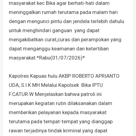
masyarakat kec Bika agar berhati-hati dalam
meninggalkan rumah terutama pada malam hari
dengan mengunci pintu dan jendela terlebih dahulu
untuk menghindari ganguan yang dapat
mengakibatkan curat,curas dan perampokan yang
dapat menganggu keamanan dan ketertiban
masyarakat.*Rabu(01/07/2026)*
Kapolres Kapuas hulu AKBP ROBERTO APRIANTO
UDA, S.I.K MH Melalui Kapolsek Bika IPTU
F.CATUR.W Menjelaskan bahwa patroli ini
merupakan kegiatan rutin dilaksanakan dalam
memberikan pelayanan kepada masyarakat
terutama pada tempat-tempat yang dianggap
rawan terjadinya tindak kriminal yang dapat