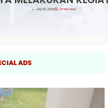
July 03, 2026
14 min read
ECIAL ADS