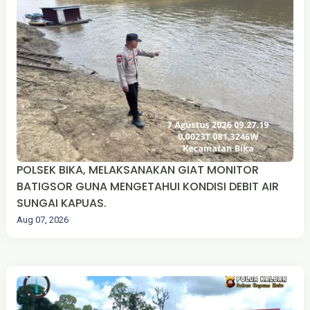
POLSEK BIKA, MELAKSANAKAN GIAT MONITOR
BATIGSOR GUNA MENGETAHUI KONDISI DEBIT AIR
SUNGAI KAPUAS.
Aug 07, 2026