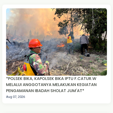
*POLSEK BIKA, KAPOLSEK BIKA IPTU F.CATUR.W
MELALUI ANGGOTANYA MELAKUKAN KEGIATAN
PENGAMANAN IBADAH SHOLAT JUM'AT*
Aug 07, 2026