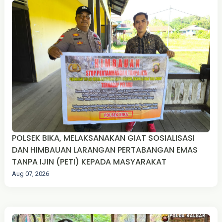
POLSEK BIKA, MELAKSANAKAN GIAT SOSIALISASI
DAN HIMBAUAN LARANGAN PERTABANGAN EMAS
TANPA IJIN (PETI) KEPADA MASYARAKAT
Aug 07, 2026