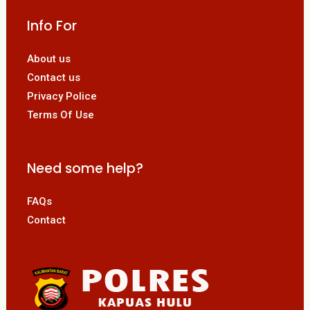
Info For
About us
Contact us
Privacy Police
Terms Of Use
Need some help?
FAQs
Contact