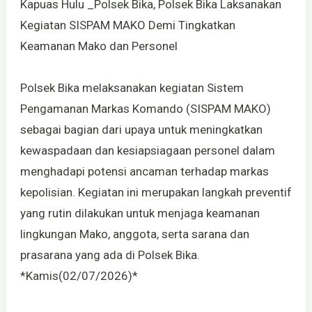
Kapuas Hulu _Polsek Bika, Polsek Bika Laksanakan
Kegiatan SISPAM MAKO Demi Tingkatkan
Keamanan Mako dan Personel
Polsek Bika melaksanakan kegiatan Sistem
Pengamanan Markas Komando (SISPAM MAKO)
sebagai bagian dari upaya untuk meningkatkan
kewaspadaan dan kesiapsiagaan personel dalam
menghadapi potensi ancaman terhadap markas
kepolisian. Kegiatan ini merupakan langkah preventif
yang rutin dilakukan untuk menjaga keamanan
lingkungan Mako, anggota, serta sarana dan
prasarana yang ada di Polsek Bika.
*Kamis(02/07/2026)*