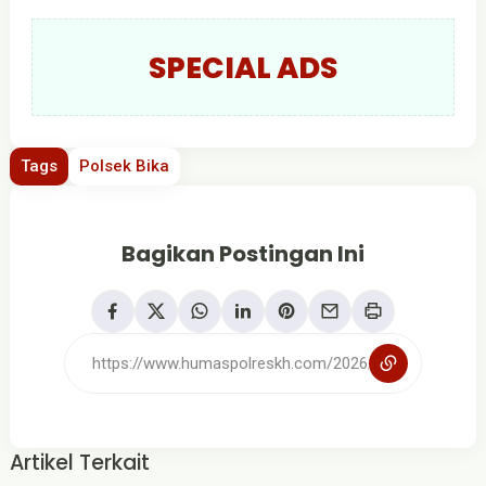
SPECIAL ADS
Tags
Polsek Bika
Bagikan Postingan Ini
Artikel Terkait