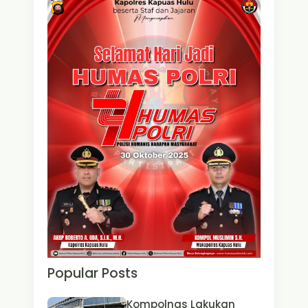
Popular Posts
Kompolnas Lakukan