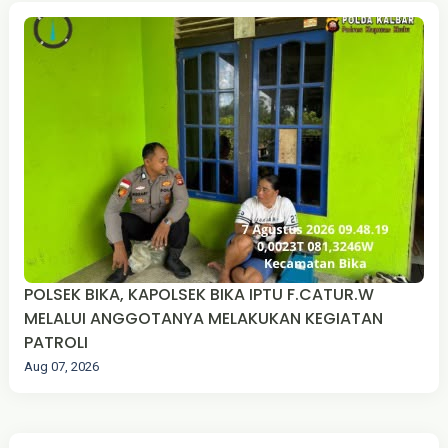
POLSEK BIKA, KAPOLSEK BIKA IPTU F.CATUR.W
MELALUI ANGGOTANYA MELAKUKAN KEGIATAN
PATROLI
Aug 07, 2026