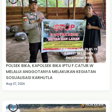
POLSEK BIKA, KAPOLSEK BIKA IPTU F.CATUR.W
MELALUI ANGGOTANYA MELAKUKAN KEGIATAN
SOSUALISASI KARHUTLA
Aug 07, 2026