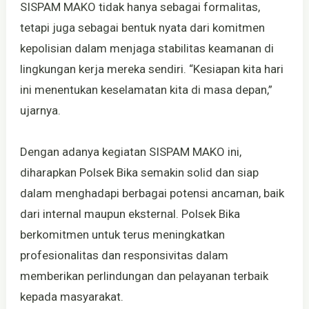
SISPAM MAKO tidak hanya sebagai formalitas,
tetapi juga sebagai bentuk nyata dari komitmen
kepolisian dalam menjaga stabilitas keamanan di
lingkungan kerja mereka sendiri. “Kesiapan kita hari
ini menentukan keselamatan kita di masa depan,”
ujarnya.
Dengan adanya kegiatan SISPAM MAKO ini,
diharapkan Polsek Bika semakin solid dan siap
dalam menghadapi berbagai potensi ancaman, baik
dari internal maupun eksternal. Polsek Bika
berkomitmen untuk terus meningkatkan
profesionalitas dan responsivitas dalam
memberikan perlindungan dan pelayanan terbaik
kepada masyarakat.