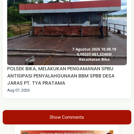
POLSEK BIKA, MELAKUKAN PENGAMANAN SPBU
ANTISIPASI PENYALAHGUNAAN BBM SPBB DESA
JARAS PT. TYA PRATAMA
Aug 07, 2026
Show Comments