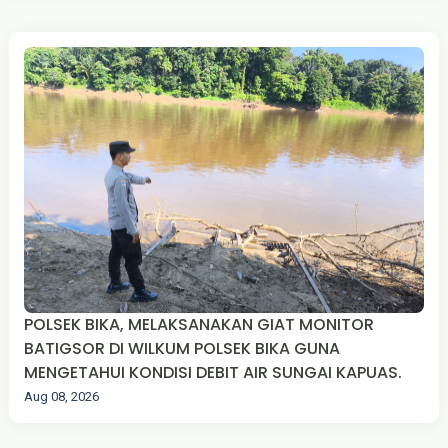
POLSEK BIKA, MELAKSANAKAN GIAT MONITOR
BATIGSOR DI WILKUM POLSEK BIKA GUNA
MENGETAHUI KONDISI DEBIT AIR SUNGAI KAPUAS.
Aug 08, 2026