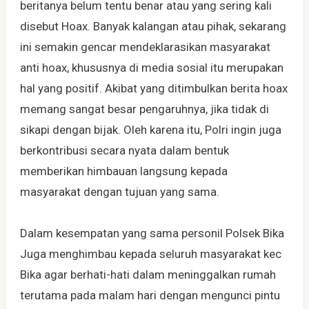
beritanya belum tentu benar atau yang sering kali
disebut Hoax. Banyak kalangan atau pihak, sekarang
ini semakin gencar mendeklarasikan masyarakat
anti hoax, khususnya di media sosial itu merupakan
hal yang positif. Akibat yang ditimbulkan berita hoax
memang sangat besar pengaruhnya, jika tidak di
sikapi dengan bijak. Oleh karena itu, Polri ingin juga
berkontribusi secara nyata dalam bentuk
memberikan himbauan langsung kepada
masyarakat dengan tujuan yang sama.
Dalam kesempatan yang sama personil Polsek Bika
Juga menghimbau kepada seluruh masyarakat kec
Bika agar berhati-hati dalam meninggalkan rumah
terutama pada malam hari dengan mengunci pintu