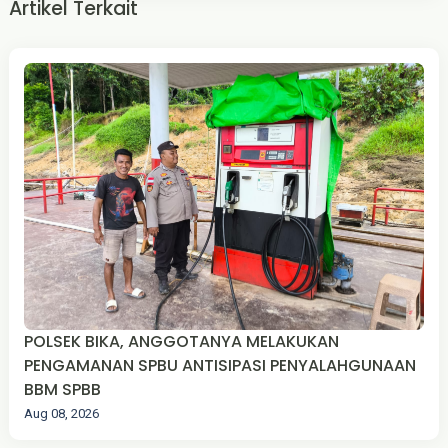
Artikel Terkait
POLSEK BIKA, ANGGOTANYA MELAKUKAN
PENGAMANAN SPBU ANTISIPASI PENYALAHGUNAAN
BBM SPBB
Aug 08, 2026