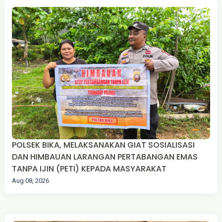
POLSEK BIKA, MELAKSANAKAN GIAT SOSIALISASI
DAN HIMBAUAN LARANGAN PERTABANGAN EMAS
TANPA IJIN (PETI) KEPADA MASYARAKAT
Aug 08, 2026