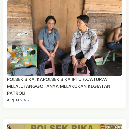
POLSEK BIKA, KAPOLSEK BIKA IPTU F.CATUR.W
MELALUI ANGGOTANYA MELAKUKAN KEGIATAN
PATROLI
Aug 08, 2026