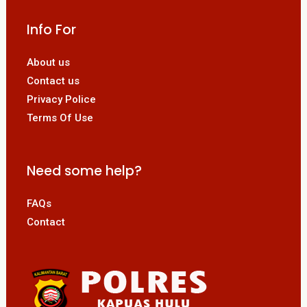
Info For
About us
Contact us
Privacy Police
Terms Of Use
Need some help?
FAQs
Contact