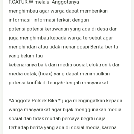
F.CATUR.W melalui Anggotanya
menghimbau agar warga dapat memberikan
informasi- informasi terkait dengan
potensi potensi kerawanan yang ada di desa dan
juga menghimbau kepada warga tersebut agar
menghindari atau tidak menanggapi Berita-berita
yang belum tau
kebenaranya baik dari media sosial, eloktronik dan
media cetak, (hoax) yang dapat menimbulkan
potensi konflik di tengah-tengah masyarakat.
*Anggota Polsek Bika * juga mengingatkan kepada
warga masyarakat agar bijak menggunakan media
sosial dan tidak mudah percaya begitu saja
terhadap berita yang ada di sosial media, karena