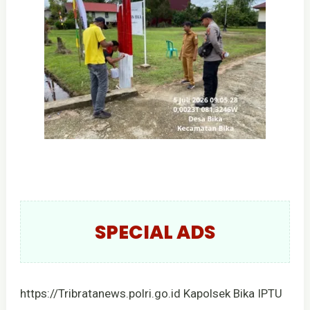
SPECIAL ADS
https://Tribratanews.polri.go.id Kapolsek Bika IPTU