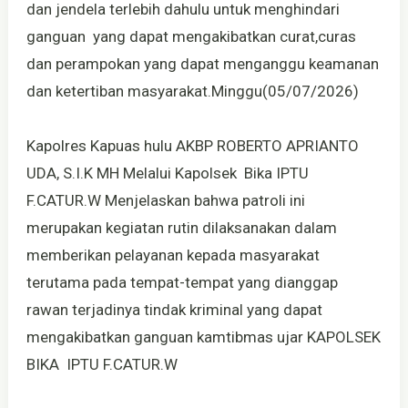
dan jendela terlebih dahulu untuk menghindari
ganguan yang dapat mengakibatkan curat,curas
dan perampokan yang dapat menganggu keamanan
dan ketertiban masyarakat.Minggu(05/07/2026)
Kapolres Kapuas hulu AKBP ROBERTO APRIANTO
UDA, S.I.K MH Melalui Kapolsek Bika IPTU
F.CATUR.W Menjelaskan bahwa patroli ini
merupakan kegiatan rutin dilaksanakan dalam
memberikan pelayanan kepada masyarakat
terutama pada tempat-tempat yang dianggap
rawan terjadinya tindak kriminal yang dapat
mengakibatkan ganguan kamtibmas ujar KAPOLSEK
BIKA IPTU F.CATUR.W