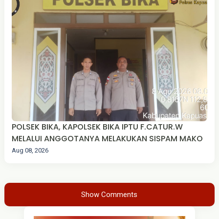
POLSEK BIKA, KAPOLSEK BIKA IPTU F.CATUR.W
MELALUI ANGGOTANYA MELAKUKAN SISPAM MAKO
Aug 08, 2026
Show Comments