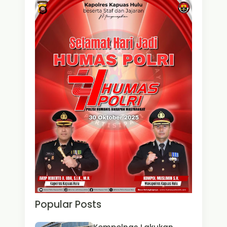
Popular Posts