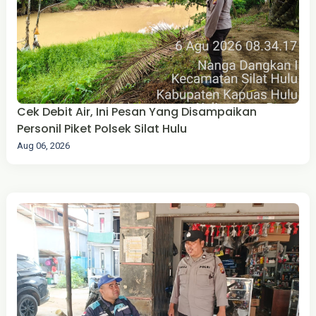
Cek Debit Air, Ini Pesan Yang Disampaikan
Personil Piket Polsek Silat Hulu
Aug 06, 2026