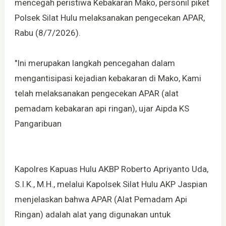
mencegah peristiwa Kebakaran Mako, personil piket
Polsek Silat Hulu melaksanakan pengecekan APAR,
Rabu (8/7/2026).
"Ini merupakan langkah pencegahan dalam
mengantisipasi kejadian kebakaran di Mako, Kami
telah melaksanakan pengecekan APAR (alat
pemadam kebakaran api ringan), ujar Aipda KS
Pangaribuan
Kapolres Kapuas Hulu AKBP Roberto Apriyanto Uda,
S.I.K., M.H., melalui Kapolsek Silat Hulu AKP Jaspian
menjelaskan bahwa APAR (Alat Pemadam Api
Ringan) adalah alat yang digunakan untuk