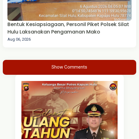
Bentuk Kesiapsiagaan, Personil Piket Polsek Silat
Hulu Laksanakan Pengamanan Mako
Aug 06, 2026
Show Comments