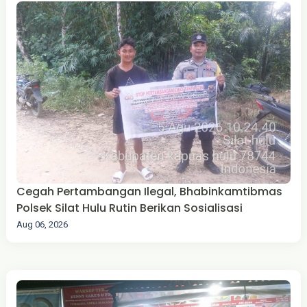
Cegah Pertambangan Ilegal, Bhabinkamtibmas
Polsek Silat Hulu Rutin Berikan Sosialisasi
Aug 06, 2026