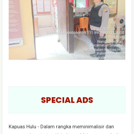
SPECIAL ADS
Kapuas Hulu - Dalam rangka meminimalisir dan