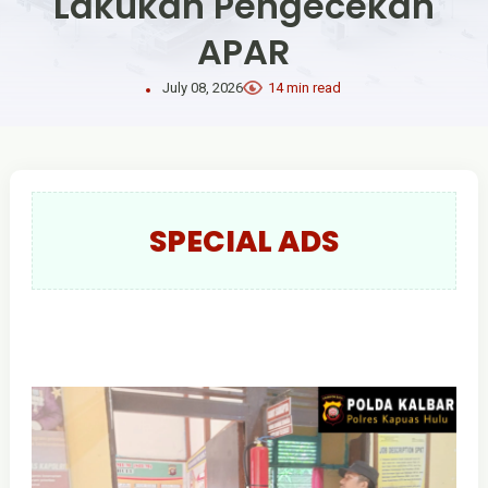
Lakukan Pengecekan
APAR
July 08, 2026
14 min read
SPECIAL ADS