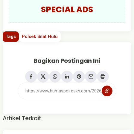
SPECIAL ADS
Tags
Polsek Silat Hulu
Bagikan Postingan Ini
Artikel Terkait