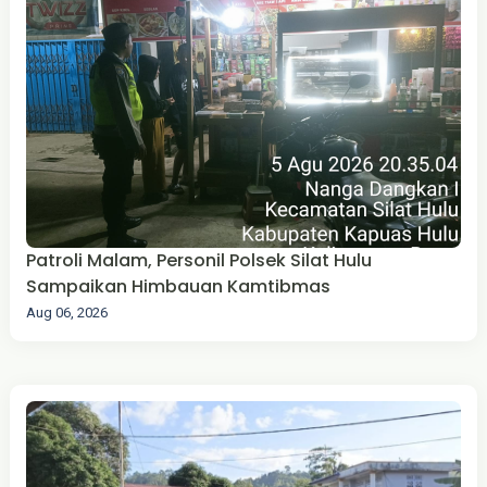
Patroli Malam, Personil Polsek Silat Hulu
Sampaikan Himbauan Kamtibmas
Aug 06, 2026