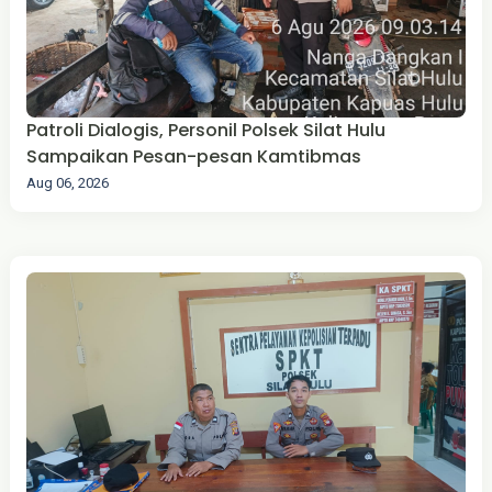
Patroli Dialogis, Personil Polsek Silat Hulu
Sampaikan Pesan-pesan Kamtibmas
Aug 06, 2026