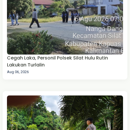
Cegah Laka, Personil Polsek Silat Hulu Rutin
Lakukan Turlalin
Aug 06, 2026