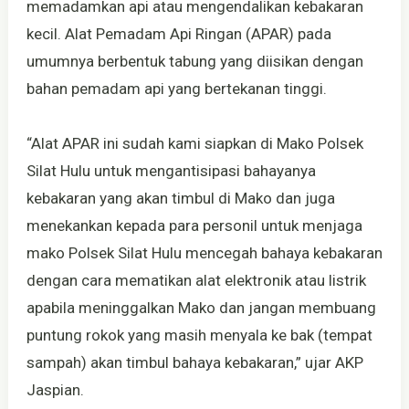
memadamkan api atau mengendalikan kebakaran
kecil. Alat Pemadam Api Ringan (APAR) pada
umumnya berbentuk tabung yang diisikan dengan
bahan pemadam api yang bertekanan tinggi.
“Alat APAR ini sudah kami siapkan di Mako Polsek
Silat Hulu untuk mengantisipasi bahayanya
kebakaran yang akan timbul di Mako dan juga
menekankan kepada para personil untuk menjaga
mako Polsek Silat Hulu mencegah bahaya kebakaran
dengan cara mematikan alat elektronik atau listrik
apabila meninggalkan Mako dan jangan membuang
puntung rokok yang masih menyala ke bak (tempat
sampah) akan timbul bahaya kebakaran,” ujar AKP
Jaspian.