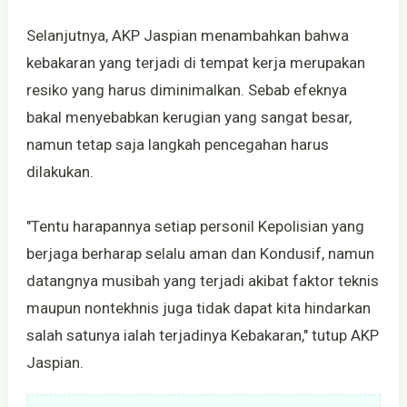
Selanjutnya, AKP Jaspian menambahkan bahwa
kebakaran yang terjadi di tempat kerja merupakan
resiko yang harus diminimalkan. Sebab efeknya
bakal menyebabkan kerugian yang sangat besar,
namun tetap saja langkah pencegahan harus
dilakukan.
"Tentu harapannya setiap personil Kepolisian yang
berjaga berharap selalu aman dan Kondusif, namun
datangnya musibah yang terjadi akibat faktor teknis
maupun nontekhnis juga tidak dapat kita hindarkan
salah satunya ialah terjadinya Kebakaran," tutup AKP
Jaspian.