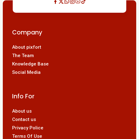
Company
About pixfort
The Team
Knowledge Base
Social Media
Info For
About us
Contact us
Privacy Police
Terms Of Use