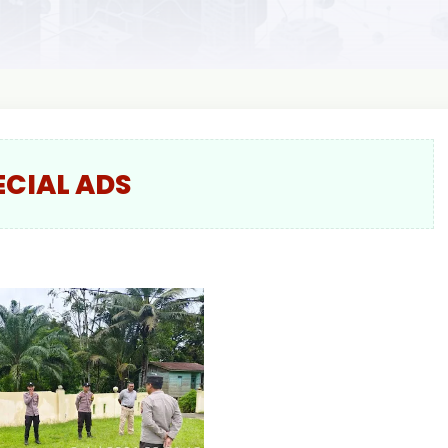
ECIAL ADS