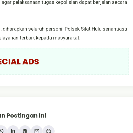
 agar pelaksanaan tugas kepolisian dapat berjalan secara
 diharapkan seluruh personil Polsek Silat Hulu senantiasa
elayanan terbaik kepada masyarakat.
ECIAL ADS
n Postingan Ini