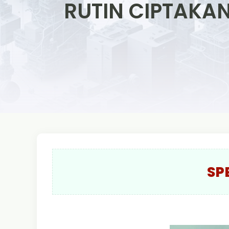
RUTIN CIPTAKA
SP