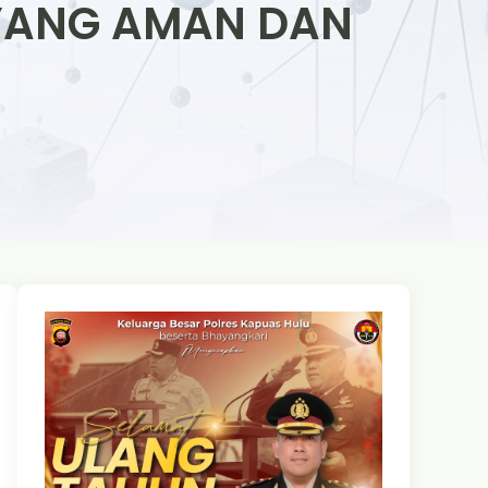
 YANG AMAN DAN