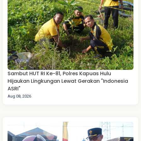
Sambut HUT RI Ke-81, Polres Kapuas Hulu
Hijaukan Lingkungan Lewat Gerakan "Indonesia
ASRI"
Aug 08, 2026