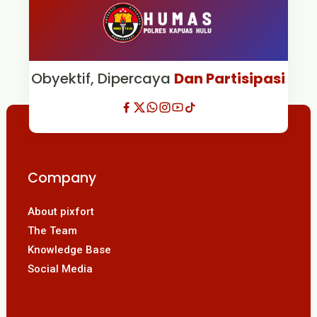
Obyektif, Dipercaya
Dan Partisipasi
Company
About pixfort
The Team
Knowledge Base
Social Media