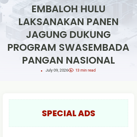
EMBALOH HULU
LAKSANAKAN PANEN
JAGUNG DUKUNG
PROGRAM SWASEMBADA
PANGAN NASIONAL
July 09, 2026
13 min read
SPECIAL ADS