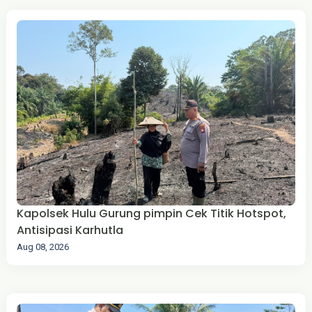
Kapolsek Hulu Gurung pimpin Cek Titik Hotspot,
Antisipasi Karhutla
Aug 08, 2026