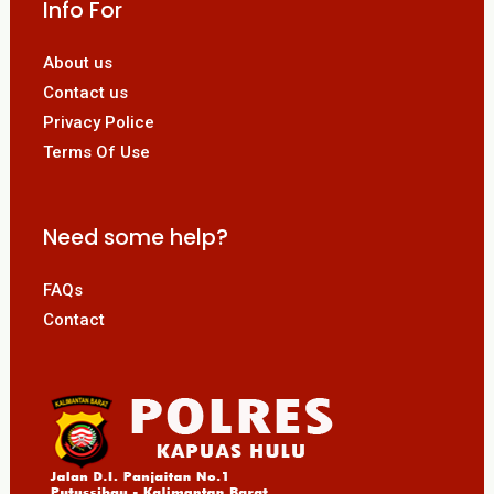
Info For
About us
Contact us
Privacy Police
Terms Of Use
Need some help?
FAQs
Contact