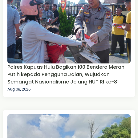
Polres Kapuas Hulu Bagikan 100 Bendera Merah
Putih kepada Pengguna Jalan, Wujudkan
Semangat Nasionalisme Jelang HUT RI ke-81
Aug 08, 2026