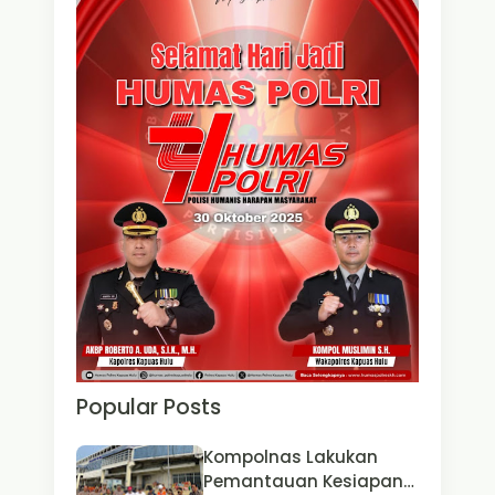
Popular Posts
Kompolnas Lakukan
Pemantauan Kesiapan