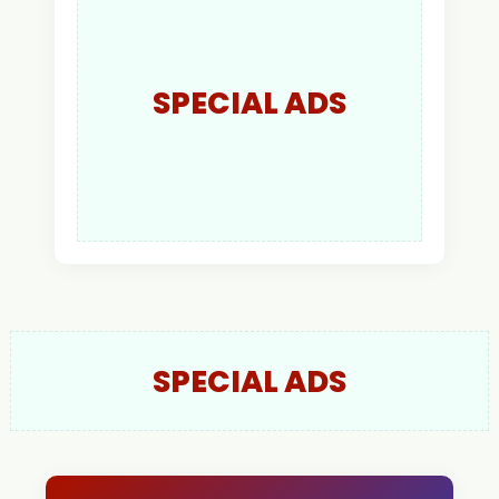
SPECIAL ADS
SPECIAL ADS