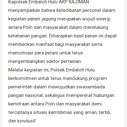
Kapolsek Embaloh Hulu AKP RAJIMAN
menyampaikan bahwa keterlibatan personel dalam
kegiatan panen jagung merupakan wujud sinergi
antara Polri dan masyarakat dalam mendukung
ketahanan pangan. Diharapkan hasil panen ini dapat
memberikan manfaat bagi masyarakat serta
memotivasi para petani untuk terus
mengembangkan sektor pertanian.
Melalui kegiatan ini, Polsek Embaloh Hulu
berkomitmen untuk terus mendukung program
pemerintah dalam mewujudkan swasembada
pangan nasional, sekaligus mempererat hubungan
kemitraan antara Polri dan masyarakat demi
terciptanya situasi kamtibmas yang aman, tertib,
dan kondusif.