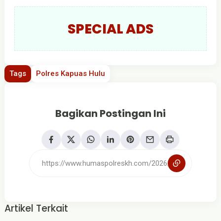
SPECIAL ADS
Tags
Polres Kapuas Hulu
Bagikan Postingan Ini
Artikel Terkait