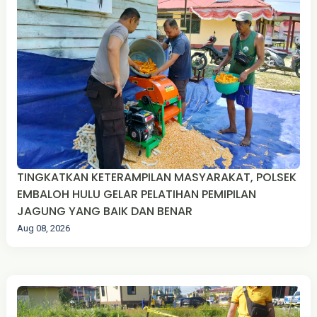
TINGKATKAN KETERAMPILAN MASYARAKAT, POLSEK
EMBALOH HULU GELAR PELATIHAN PEMIPILAN
JAGUNG YANG BAIK DAN BENAR
Aug 08, 2026