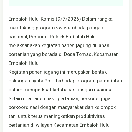
Embaloh Hulu, Kamis (9/7/2026) Dalam rangka
mendukung program swasembada pangan
nasional, Personel Polsek Embaloh Hulu
melaksanakan kegiatan panen jagung di lahan
pertanian yang berada di Desa Temao, Kecamatan
Embaloh Hulu.
Kegiatan panen jagung ini merupakan bentuk
dukungan nyata Polri terhadap program pemerintah
dalam memperkuat ketahanan pangan nasional.
Selain memanen hasil pertanian, personel juga
berkoordinasi dengan masyarakat dan kelompok
tani untuk terus meningkatkan produktivitas
pertanian di wilayah Kecamatan Embaloh Hulu.