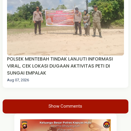
POLSEK MENTEBAH TINDAK LANJUTI INFORMASI
VIRAL, CEK LOKASI DUGAAN AKTIVITAS PETI DI
SUNGAI EMPALAK
Aug 07, 2026
Show Comments