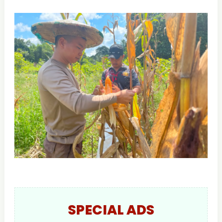
SPECIAL ADS