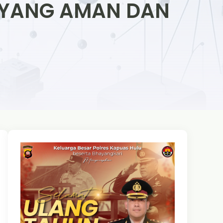
S YANG AMAN DAN