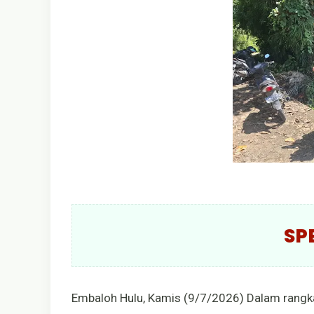
SP
Embaloh Hulu, Kamis (9/7/2026) Dalam rangk