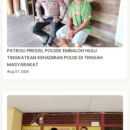
PATROLI PRESISI, POLSEK EMBALOH HULU
TINGKATKAN KEHADIRAN POLISI DI TENGAH
MASYARAKAT
Aug 07, 2026