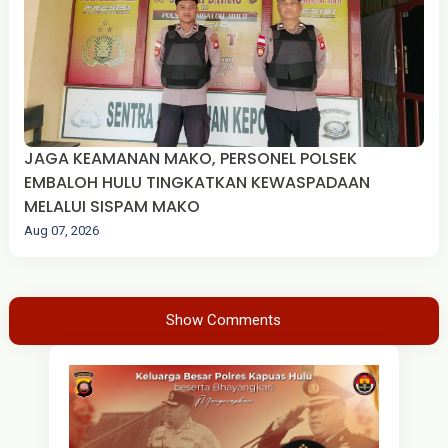
JAGA KEAMANAN MAKO, PERSONEL POLSEK
EMBALOH HULU TINGKATKAN KEWASPADAAN
MELALUI SISPAM MAKO
Aug 07, 2026
Show Comments