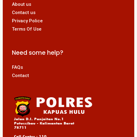
About us
Contact us
Privacy Police
Terms Of Use
Need some help?
FAQs
Contact