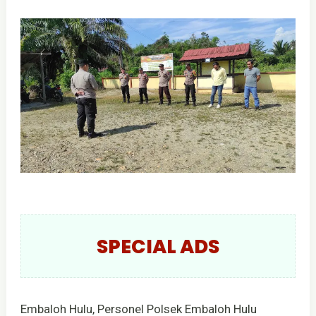
SPECIAL ADS
Embaloh Hulu, Personel Polsek Embaloh Hulu