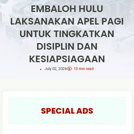
EMBALOH HULU
LAKSANAKAN APEL PAGI
UNTUK TINGKATKAN
DISIPLIN DAN
KESIAPSIAGAAN
July 02, 2026
13 min read
SPECIAL ADS