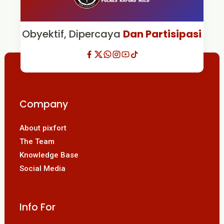
Obyektif, Dipercaya
Dan Partisipasi
Company
About pixfort
The Team
Knowledge Base
Social Media
Info For