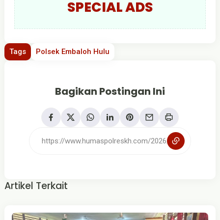
SPECIAL ADS
Tags
Polsek Embaloh Hulu
Bagikan Postingan Ini
Artikel Terkait