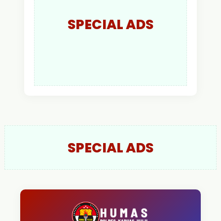
SPECIAL ADS
SPECIAL ADS