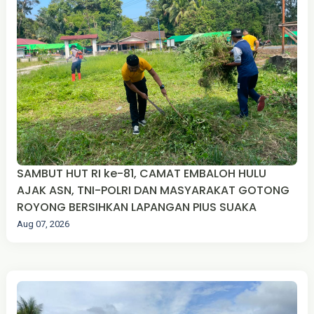
SAMBUT HUT RI ke-81, CAMAT EMBALOH HULU
AJAK ASN, TNI-POLRI DAN MASYARAKAT GOTONG
ROYONG BERSIHKAN LAPANGAN PIUS SUAKA
Aug 07, 2026