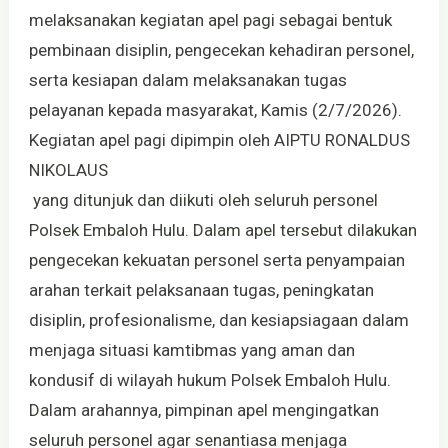
melaksanakan kegiatan apel pagi sebagai bentuk
pembinaan disiplin, pengecekan kehadiran personel,
serta kesiapan dalam melaksanakan tugas
pelayanan kepada masyarakat, Kamis (2/7/2026).
Kegiatan apel pagi dipimpin oleh AIPTU RONALDUS
NIKOLAUS
yang ditunjuk dan diikuti oleh seluruh personel
Polsek Embaloh Hulu. Dalam apel tersebut dilakukan
pengecekan kekuatan personel serta penyampaian
arahan terkait pelaksanaan tugas, peningkatan
disiplin, profesionalisme, dan kesiapsiagaan dalam
menjaga situasi kamtibmas yang aman dan
kondusif di wilayah hukum Polsek Embaloh Hulu.
Dalam arahannya, pimpinan apel mengingatkan
seluruh personel agar senantiasa menjaga