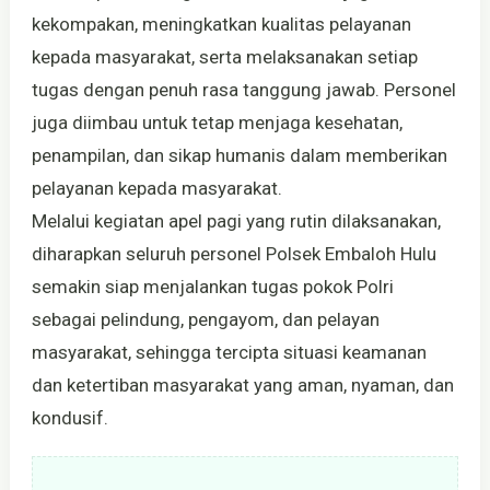
kekompakan, meningkatkan kualitas pelayanan
kepada masyarakat, serta melaksanakan setiap
tugas dengan penuh rasa tanggung jawab. Personel
juga diimbau untuk tetap menjaga kesehatan,
penampilan, dan sikap humanis dalam memberikan
pelayanan kepada masyarakat.
Melalui kegiatan apel pagi yang rutin dilaksanakan,
diharapkan seluruh personel Polsek Embaloh Hulu
semakin siap menjalankan tugas pokok Polri
sebagai pelindung, pengayom, dan pelayan
masyarakat, sehingga tercipta situasi keamanan
dan ketertiban masyarakat yang aman, nyaman, dan
kondusif.