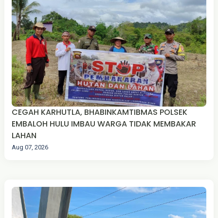
CEGAH KARHUTLA, BHABINKAMTIBMAS POLSEK
EMBALOH HULU IMBAU WARGA TIDAK MEMBAKAR
LAHAN
Aug 07, 2026