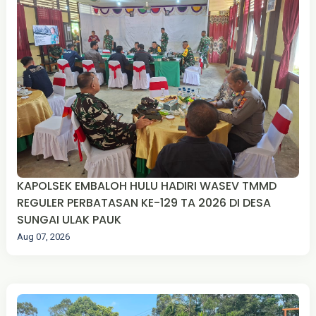
KAPOLSEK EMBALOH HULU HADIRI WASEV TMMD
REGULER PERBATASAN KE-129 TA 2026 DI DESA
SUNGAI ULAK PAUK
Aug 07, 2026