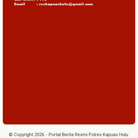
© Copyright
2026
-
Portal Berita Resmi Polres Kapuas Hulu
.