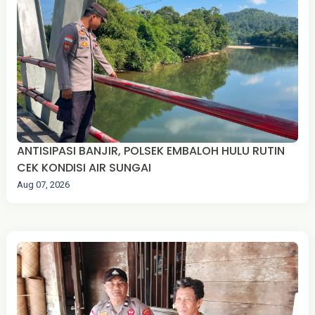
ANTISIPASI BANJIR, POLSEK EMBALOH HULU RUTIN
CEK KONDISI AIR SUNGAI
Aug 07, 2026