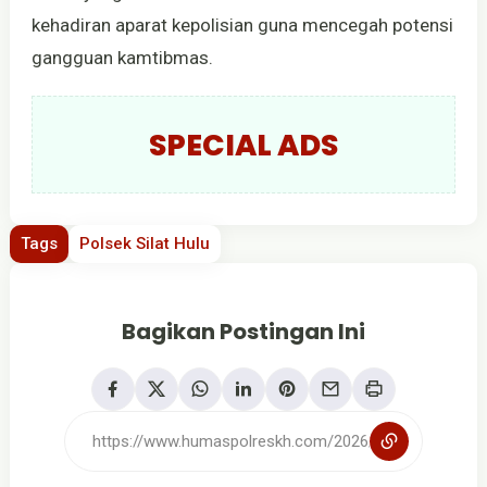
kehadiran aparat kepolisian guna mencegah potensi
gangguan kamtibmas.
SPECIAL ADS
Tags
Polsek Silat Hulu
Bagikan Postingan Ini