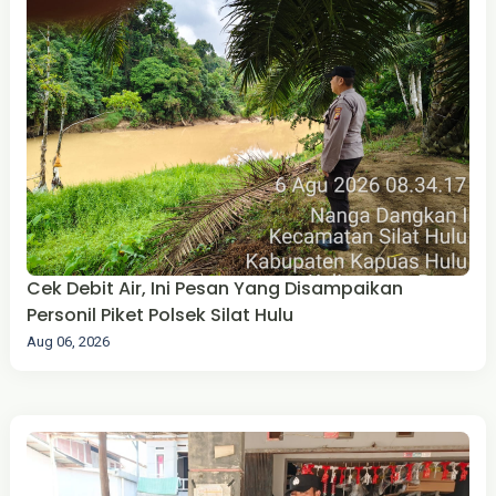
Cek Debit Air, Ini Pesan Yang Disampaikan
Personil Piket Polsek Silat Hulu
Aug 06, 2026