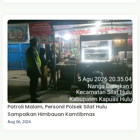
Patroli Malam, Personil Polsek Silat Hulu
Sampaikan Himbauan Kamtibmas
Aug 06, 2026