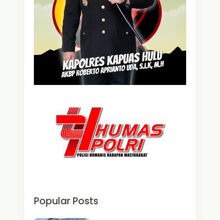
Popular Posts