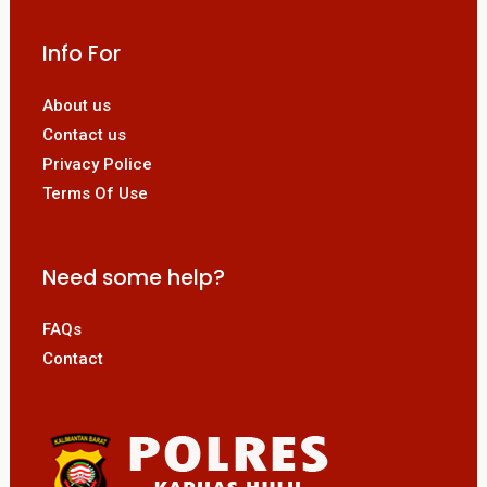
Info For
About us
Contact us
Privacy Police
Terms Of Use
Need some help?
FAQs
Contact