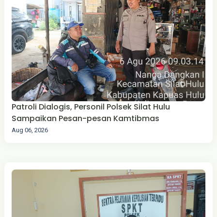
Patroli Dialogis, Personil Polsek Silat Hulu
Sampaikan Pesan-pesan Kamtibmas
Aug 06, 2026