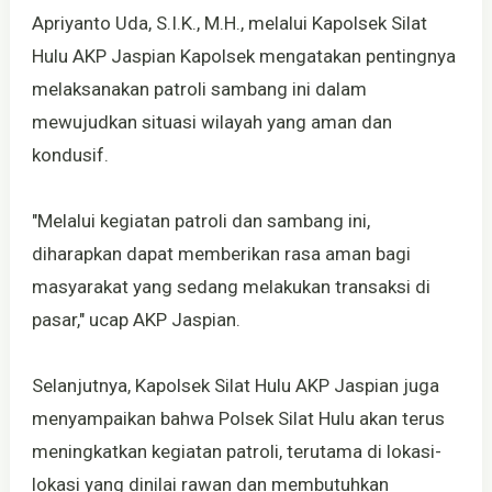
Apriyanto Uda, S.I.K., M.H., melalui Kapolsek Silat
Hulu AKP Jaspian Kapolsek mengatakan pentingnya
melaksanakan patroli sambang ini dalam
mewujudkan situasi wilayah yang aman dan
kondusif.
"Melalui kegiatan patroli dan sambang ini,
diharapkan dapat memberikan rasa aman bagi
masyarakat yang sedang melakukan transaksi di
pasar," ucap AKP Jaspian.
Selanjutnya, Kapolsek Silat Hulu AKP Jaspian juga
menyampaikan bahwa Polsek Silat Hulu akan terus
meningkatkan kegiatan patroli, terutama di lokasi-
lokasi yang dinilai rawan dan membutuhkan