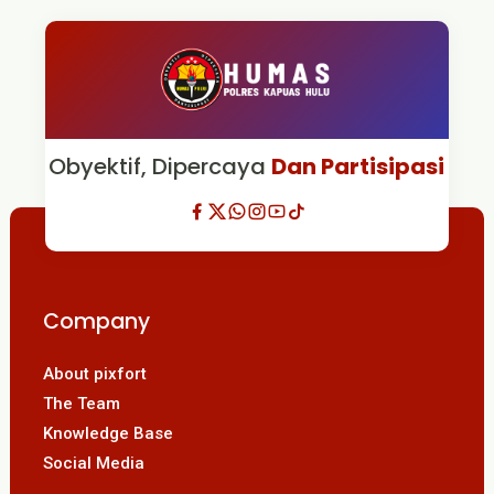
Obyektif, Dipercaya
Dan Partisipasi
Company
About pixfort
The Team
Knowledge Base
Social Media