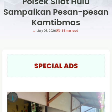
Polsek Silat Hulu
Sampaikan Pesan-pesan
Kamtibmas
July 08, 2026
14 min read
SPECIAL ADS