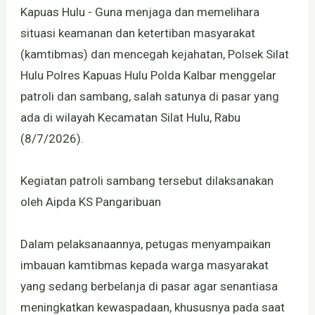
Kapuas Hulu - Guna menjaga dan memelihara
situasi keamanan dan ketertiban masyarakat
(kamtibmas) dan mencegah kejahatan, Polsek Silat
Hulu Polres Kapuas Hulu Polda Kalbar menggelar
patroli dan sambang, salah satunya di pasar yang
ada di wilayah Kecamatan Silat Hulu, Rabu
(8/7/2026).
Kegiatan patroli sambang tersebut dilaksanakan
oleh Aipda KS Pangaribuan
Dalam pelaksanaannya, petugas menyampaikan
imbauan kamtibmas kepada warga masyarakat
yang sedang berbelanja di pasar agar senantiasa
meningkatkan kewaspadaan, khususnya pada saat