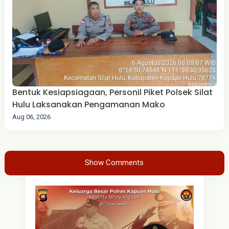
Bentuk Kesiapsiagaan, Personil Piket Polsek Silat
Hulu Laksanakan Pengamanan Mako
Aug 06, 2026
Show Comments