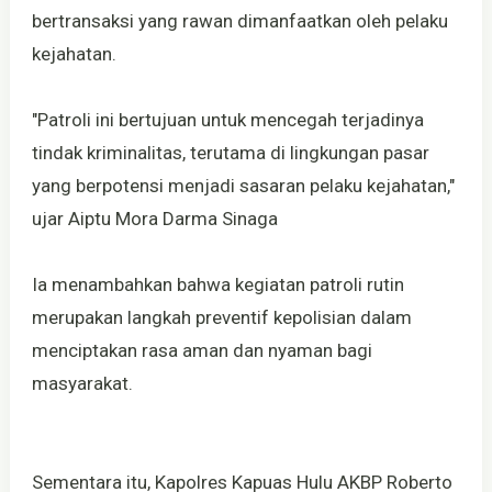
bertransaksi yang rawan dimanfaatkan oleh pelaku
kejahatan.
"Patroli ini bertujuan untuk mencegah terjadinya
tindak kriminalitas, terutama di lingkungan pasar
yang berpotensi menjadi sasaran pelaku kejahatan,"
ujar Aiptu Mora Darma Sinaga
Ia menambahkan bahwa kegiatan patroli rutin
merupakan langkah preventif kepolisian dalam
menciptakan rasa aman dan nyaman bagi
masyarakat.
Sementara itu, Kapolres Kapuas Hulu AKBP Roberto