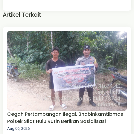
Artikel Terkait
Cegah Pertambangan Ilegal, Bhabinkamtibmas
Polsek Silat Hulu Rutin Berikan Sosialisasi
Aug 06, 2026