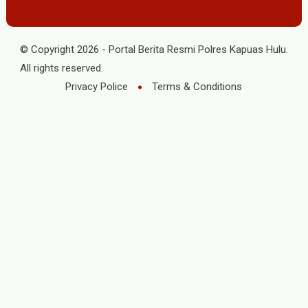
© Copyright
2026
-
Portal Berita Resmi Polres Kapuas Hulu
.
All rights reserved.
Privacy Police
Terms & Conditions