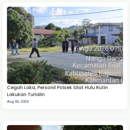
Cegah Laka, Personil Polsek Silat Hulu Rutin
Lakukan Turlalin
Aug 06, 2026