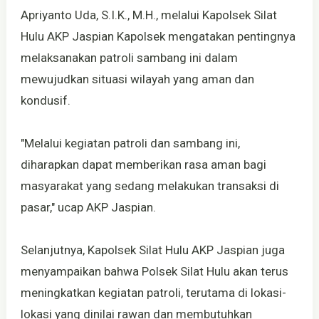
Apriyanto Uda, S.I.K., M.H., melalui Kapolsek Silat
Hulu AKP Jaspian Kapolsek mengatakan pentingnya
melaksanakan patroli sambang ini dalam
mewujudkan situasi wilayah yang aman dan
kondusif.
"Melalui kegiatan patroli dan sambang ini,
diharapkan dapat memberikan rasa aman bagi
masyarakat yang sedang melakukan transaksi di
pasar," ucap AKP Jaspian.
Selanjutnya, Kapolsek Silat Hulu AKP Jaspian juga
menyampaikan bahwa Polsek Silat Hulu akan terus
meningkatkan kegiatan patroli, terutama di lokasi-
lokasi yang dinilai rawan dan membutuhkan