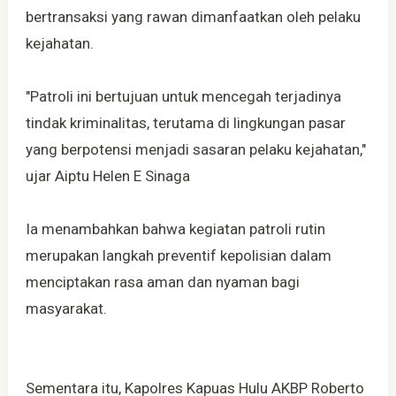
bertransaksi yang rawan dimanfaatkan oleh pelaku
kejahatan.
"Patroli ini bertujuan untuk mencegah terjadinya
tindak kriminalitas, terutama di lingkungan pasar
yang berpotensi menjadi sasaran pelaku kejahatan,"
ujar Aiptu Helen E Sinaga
Ia menambahkan bahwa kegiatan patroli rutin
merupakan langkah preventif kepolisian dalam
menciptakan rasa aman dan nyaman bagi
masyarakat.
Sementara itu, Kapolres Kapuas Hulu AKBP Roberto