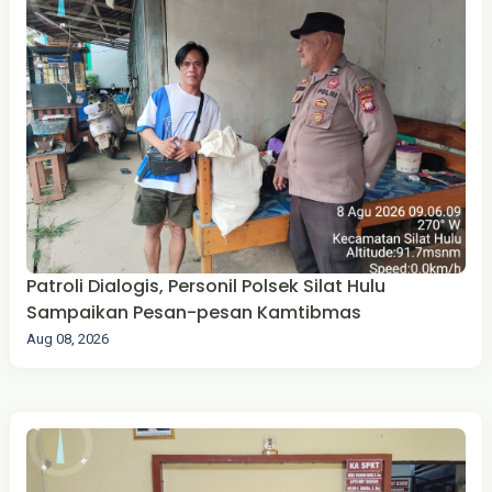
Patroli Dialogis, Personil Polsek Silat Hulu
Sampaikan Pesan-pesan Kamtibmas
Aug 08, 2026