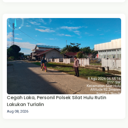
Cegah Laka, Personil Polsek Silat Hulu Rutin
Lakukan Turlalin
Aug 08, 2026