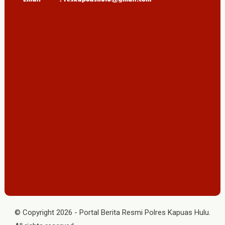
© Copyright
2026
-
Portal Berita Resmi Polres Kapuas Hulu
.