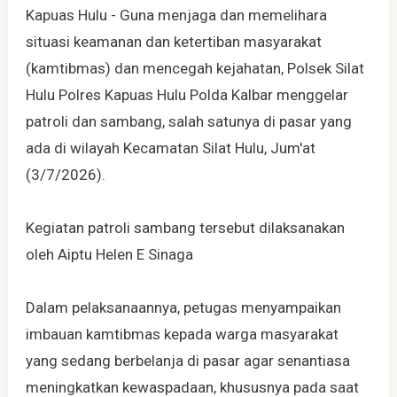
Kapuas Hulu - Guna menjaga dan memelihara
situasi keamanan dan ketertiban masyarakat
(kamtibmas) dan mencegah kejahatan, Polsek Silat
Hulu Polres Kapuas Hulu Polda Kalbar menggelar
patroli dan sambang, salah satunya di pasar yang
ada di wilayah Kecamatan Silat Hulu, Jum'at
(3/7/2026).
Kegiatan patroli sambang tersebut dilaksanakan
oleh Aiptu Helen E Sinaga
Dalam pelaksanaannya, petugas menyampaikan
imbauan kamtibmas kepada warga masyarakat
yang sedang berbelanja di pasar agar senantiasa
meningkatkan kewaspadaan, khususnya pada saat