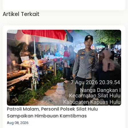
Artikel Terkait
Patroli Malam, Personil Polsek Silat Hulu
Sampaikan Himbauan Kamtibmas
Aug 08, 2026