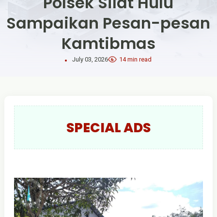
Polsek Silat Hulu
Sampaikan Pesan-pesan
Kamtibmas
July 03, 2026
14 min read
SPECIAL ADS