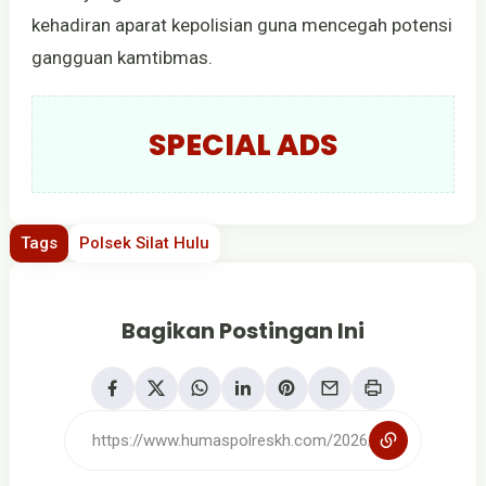
kehadiran aparat kepolisian guna mencegah potensi
gangguan kamtibmas.
SPECIAL ADS
Tags
Polsek Silat Hulu
Bagikan Postingan Ini