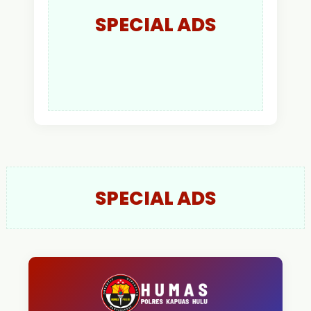
SPECIAL ADS
SPECIAL ADS