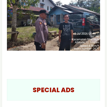
SPECIAL ADS