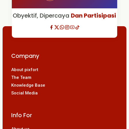
Obyektif, Dipercaya
Dan Partisipasi
Company
About pixfort
The Team
Knowledge Base
Social Media
Info For