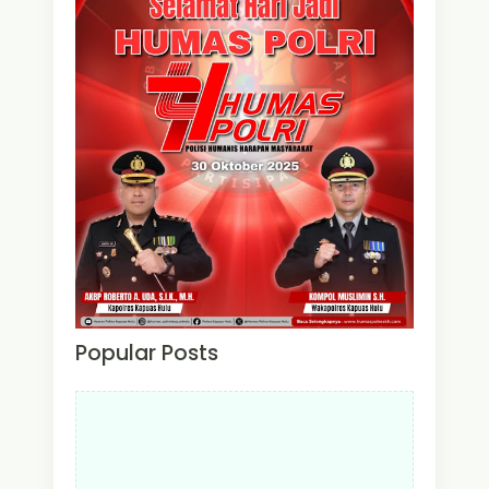
Popular Posts