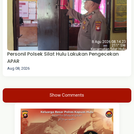
Personil Polsek Silat Hulu Lakukan Pengecekan
APAR
Aug 08, 2026
Show Comments