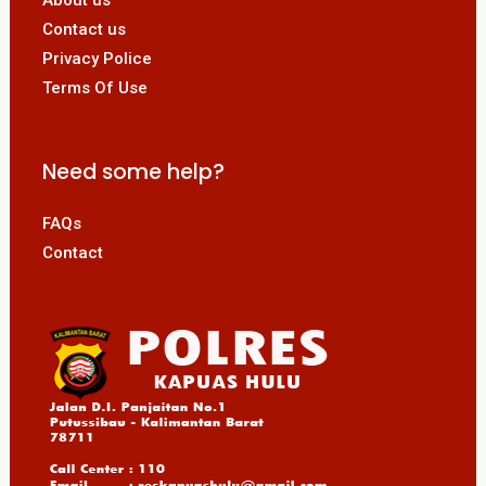
About us
Contact us
Privacy Police
Terms Of Use
Need some help?
FAQs
Contact