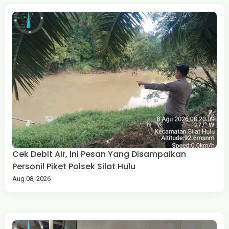
Cek Debit Air, Ini Pesan Yang Disampaikan
Personil Piket Polsek Silat Hulu
Aug 08, 2026