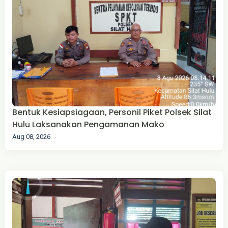
Bentuk Kesiapsiagaan, Personil Piket Polsek Silat
Hulu Laksanakan Pengamanan Mako
Aug 08, 2026