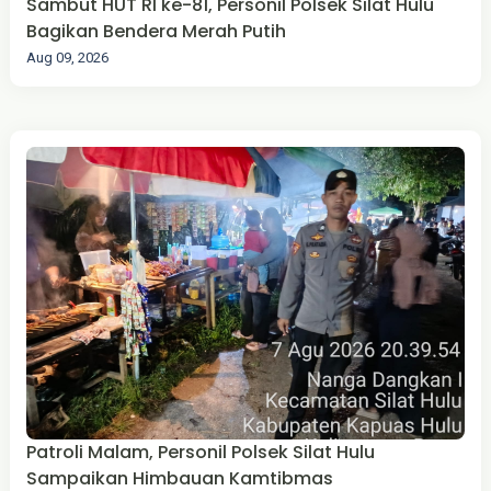
Sambut HUT RI ke-81, Personil Polsek Silat Hulu
Bagikan Bendera Merah Putih
Aug 09, 2026
Patroli Malam, Personil Polsek Silat Hulu
Sampaikan Himbauan Kamtibmas