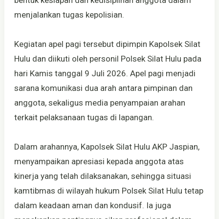
menjalankan tugas kepolisian.
Kegiatan apel pagi tersebut dipimpin Kapolsek Silat
Hulu dan diikuti oleh personil Polsek Silat Hulu pada
hari Kamis tanggal 9 Juli 2026. Apel pagi menjadi
sarana komunikasi dua arah antara pimpinan dan
anggota, sekaligus media penyampaian arahan
terkait pelaksanaan tugas di lapangan.
Dalam arahannya, Kapolsek Silat Hulu AKP Jaspian,
menyampaikan apresiasi kepada anggota atas
kinerja yang telah dilaksanakan, sehingga situasi
kamtibmas di wilayah hukum Polsek Silat Hulu tetap
dalam keadaan aman dan kondusif. Ia juga