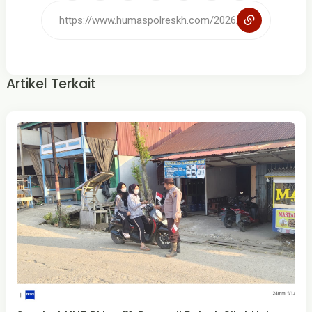
Artikel Terkait