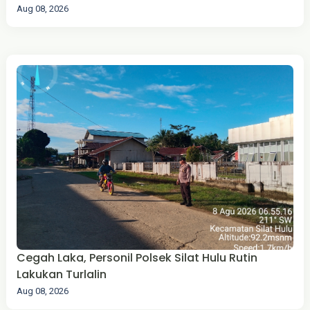
Aug 08, 2026
Cegah Laka, Personil Polsek Silat Hulu Rutin
Lakukan Turlalin
Aug 08, 2026