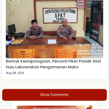
Bentuk Kesiapsiagaan, Personil Piket Polsek Silat
Hulu Laksanakan Pengamanan Mako
Aug 08, 2026
Show Comments