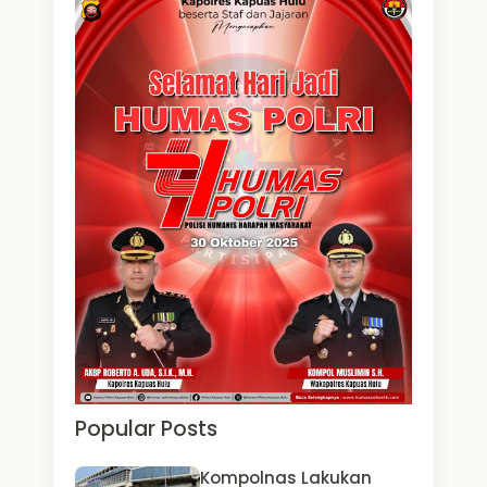
Popular Posts
Kompolnas Lakukan