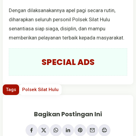
Dengan dilaksanakannya apel pagi secara rutin,
diharapkan seluruh personil Polsek Silat Hulu
senantiasa siap siaga, disiplin, dan mampu
memberikan pelayanan terbaik kepada masyarakat.
SPECIAL ADS
Tags
Polsek Silat Hulu
Bagikan Postingan Ini