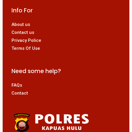
Info For
About us
Contact us
Privacy Police
Terms Of Use
Need some help?
FAQs
Contact