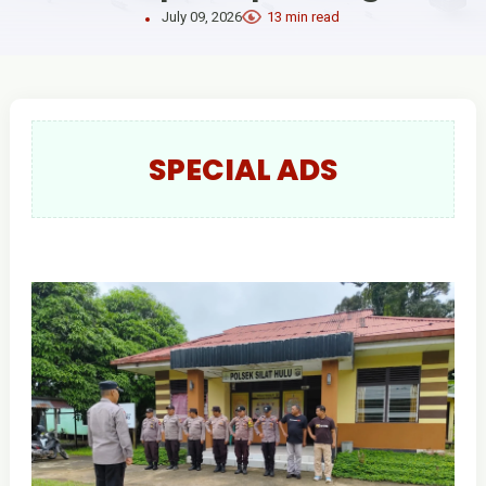
July 09, 2026
13 min read
SPECIAL ADS