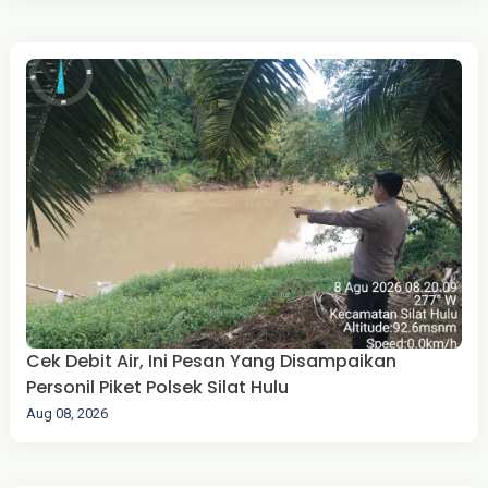
Cek Debit Air, Ini Pesan Yang Disampaikan
Personil Piket Polsek Silat Hulu
Aug 08, 2026