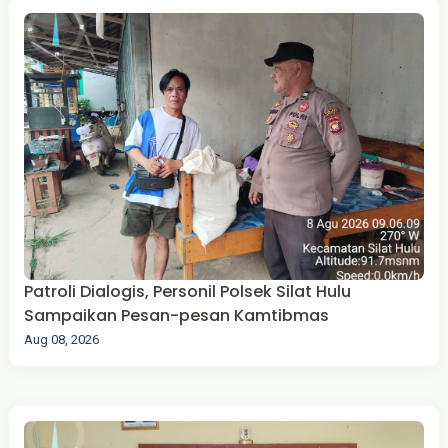
Patroli Dialogis, Personil Polsek Silat Hulu
Sampaikan Pesan-pesan Kamtibmas
Aug 08, 2026