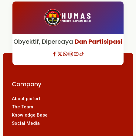
Obyektif, Dipercaya
Dan Partisipasi
Company
About pixfort
The Team
Knowledge Base
Social Media