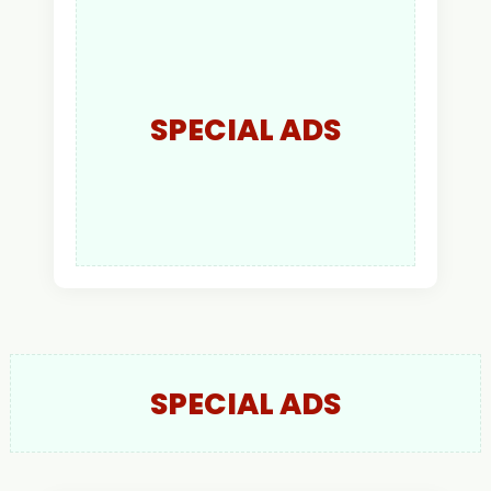
Larut Malam.
SPECIAL ADS
SPECIAL ADS