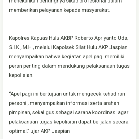
menekankan pentingnya sikap profesional dalam
memberikan pelayanan kepada masyarakat.
Kapolres Kapuas Hulu AKBP Roberto Apriyanto Uda,
S.I.K., M.H., melalui Kapolsek Silat Hulu AKP Jaspian
menyampaikan bahwa kegiatan apel pagi memiliki
peran penting dalam mendukung pelaksanaan tugas
kepolisian.
“Apel pagi ini bertujuan untuk mengecek kehadiran
personil, menyampaikan informasi serta arahan
pimpinan, sekaligus sebagai sarana koordinasi agar
pelaksanaan tugas kepolisian dapat berjalan secara
optimal,” ujar AKP Jaspian